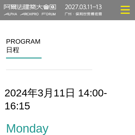
PROGRAM
日程
2024年3月11日 14:00-
16:15
Monday