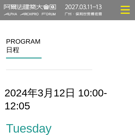
PROGRAM
日程
2024年3月12日 10:00-
12:05
Tuesday