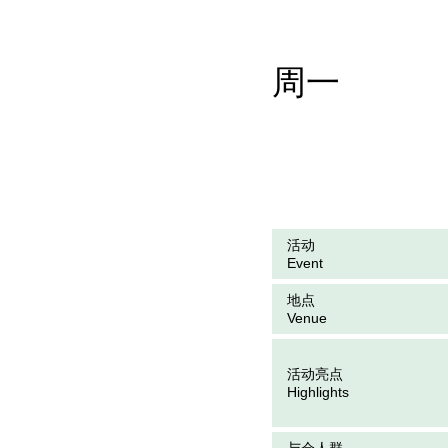
周一
活动
Event
地点
Venue
活动亮点
Highlights