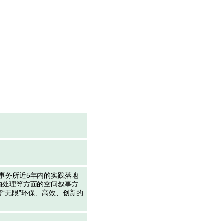
尖建筑事务所近5年内的实践落地
构处理等方面的空间叙事方
“无限”环保、高效、创新的