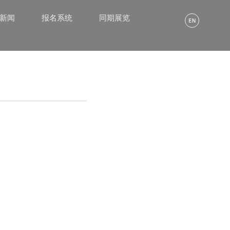
α新闻
报名系统
同期展览