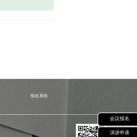
报名系统
会议报名
演讲申请