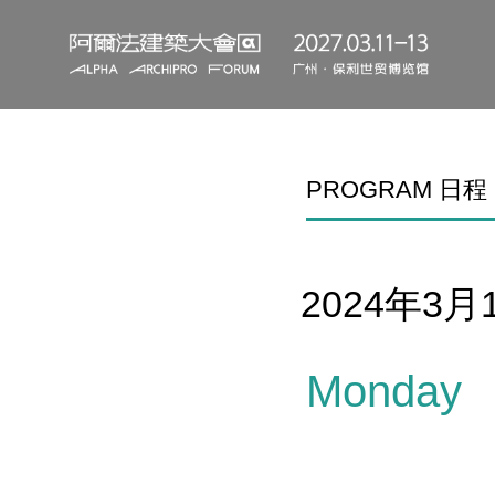
PROGRAM 日程
2024年3月11
Monday