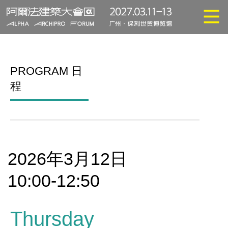
PROGRAM 日
程
2026年3月12日
10:00-12:50
Thursday