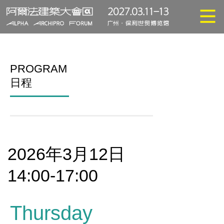
PROGRAM
日程
2026年3月12日
14:00-17:00
Thursday