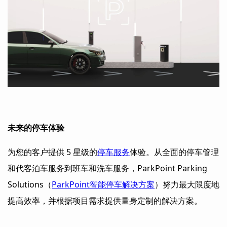
未来的停车体验
为您的客户提供 5 星级的
停车服务
体验。从全面的停车管理
和代客泊车服务到班车和洗车服务，ParkPoint Parking
Solutions（
ParkPoint智能停车解决方案
）努力最大限度地
提高效率，并根据项目需求提供量身定制的解决方案。