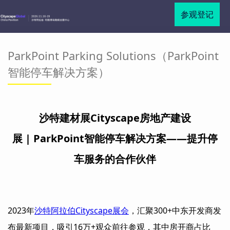
参观登记
ParkPoint Parking Solutions（ParkPoint
智能停车解决方案）
沙特建材展Cityscape房地产建设
展 | ParkPoint智能停车解决方案——提升停
车服务的合作伙伴
2023年
沙特阿拉伯Cityscape展会
，汇聚300+中东开发商发
布最新项目，吸引16万+观众前往参观，其中房开商占比