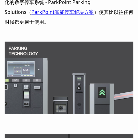
化的数字停车系统 - ParkPoint Parking
Solutions（
ParkPoint智能停车解决方案
）使其比以往任何
时候都更易于使用。