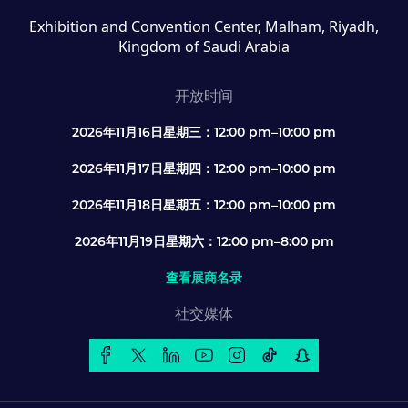
Exhibition and Convention Center, Malham, Riyadh,
Kingdom of Saudi Arabia
开放时间
2026年11月16日星期三：12:00 pm–10:00 pm
2026年11月17日星期四：12:00 pm–10:00 pm
2026年11月18日星期五：12:00 pm–10:00 pm
2026年11月19日星期六：12:00 pm–8:00 pm
查看展商名录
社交媒体