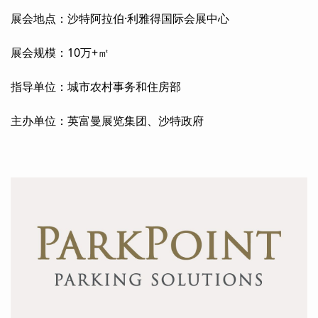
展会地点：沙特阿拉伯·利雅得国际会展中心
展会规模：10万+㎡
指导单位：城市农村事务和住房部
主办单位：英富曼展览集团、沙特政府