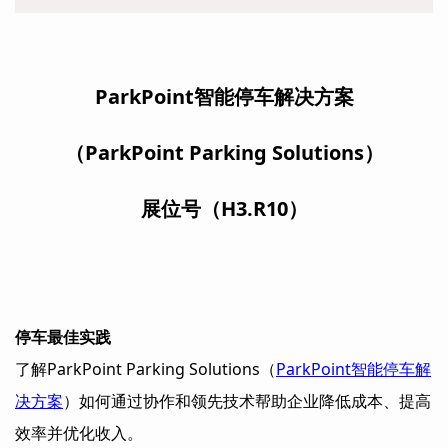
ParkPoint智能停车解决方案
（ParkPoint Parking Solutions）
展位号（H3.R10）
停车最佳实践
了解ParkPoint Parking Solutions（
ParkPoint智能停车解
决方案
）如何通过协作和领先技术帮助企业降低成本、提高
效率并优化收入。