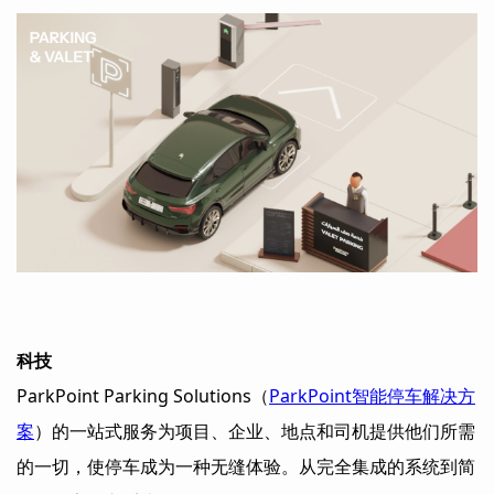
科技
ParkPoint Parking Solutions（
ParkPoint智能停车解决方
案
）的一站式服务为项目、企业、地点和司机提供他们所需
的一切，使停车成为一种无缝体验。从完全集成的系统到简