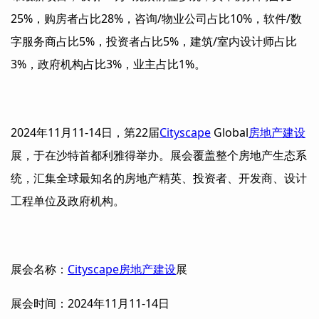
25%，购房者占比28%，咨询/物业公司占比10%，软件/数
字服务商占比5%，投资者占比5%，建筑/室内设计师占比
3%，政府机构占比3%，业主占比1%。
2024年11月11-14日，第22届
Cityscape
Global
房地产建设
展，于在沙特首都利雅得举办。展会覆盖整个房地产生态系
统，汇集全球最知名的房地产精英、投资者、开发商、设计
工程单位及政府机构。
展会名称：
Cityscape
房地产建设
展
展会时间：2024年11月11-14日