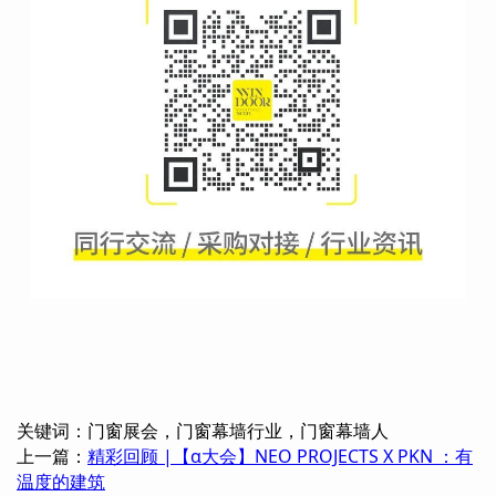
关键词：门窗展会，门窗幕墙行业，门窗幕墙人
上一篇：
精彩回顾 |【α大会】NEO PROJECTS X PKN ：有
温度的建筑