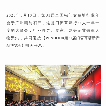
2025年3月10日，第31届全国铝门窗幕墙行业年
会于广州顺利召开，这是门窗幕墙行业人一年一
度的大聚会，行业领导、专家、龙头企业领军人
物聚集，共同迎接
【WINDOOR第31届门窗幕墙新产
品博览会】
明天开幕。