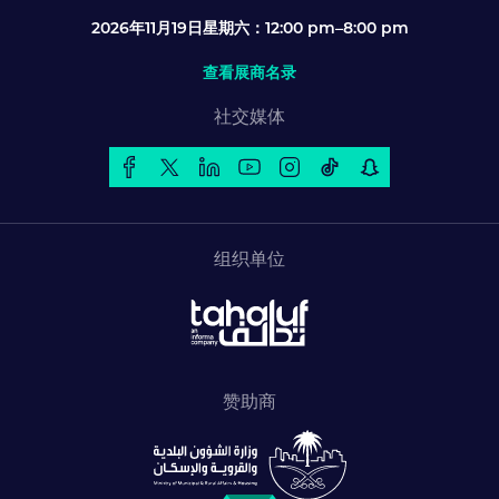
2026年11月19日星期六：12:00 pm–8:00 pm
查看展商名录
社交媒体
组织单位
赞助商