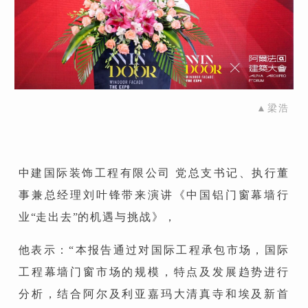
▲梁浩
中建国际装饰工程有限公司 党总支书记、执行董
事兼总经理刘叶锋带来演讲《中国铝门窗幕墙行
业
“
走出去
”
的机遇与挑战》，
他表示：“本报告通过对国际工程承包市场，国际
工程幕墙门窗市场的规模，特点及发展趋势进行
分析，结合阿尔及利亚嘉玛大清真寺和埃及新首