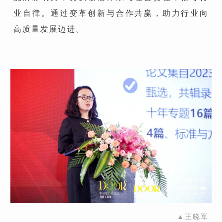
业自律。通过变革创新与合作共赢，助力行业向
高质量发展迈进。
▲王晓军