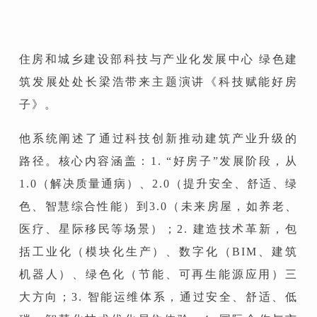
住房和城乡建设部科技与产业化发展中心 绿色建
筑发展处处长梁浩带来主题演讲
《科技赋能好房
子》。
他系统阐述了通过科技创新推动建筑产业升级的
路径。核心内容涵盖：1. “好房子”发展阶段，从
1.0（解决质量通病）、2.0（提升安全、舒适、绿
色、智慧综合性能）到3.0（未来房屋，如养老、
医疗、星际移民等场景）；2. 建造技术革新，包
括工业化（模块化生产）、数字化（BIM、建筑
机器人）、绿色化（节能、可再生能源应用）三
大方向；3. 智能运维体系，通过安全、舒适、低