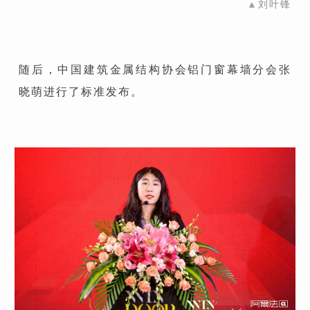
▲
刘叶锋
随后，中国建筑金属结构协会铝门窗幕墙分会张
晓萌进行了标准发布。