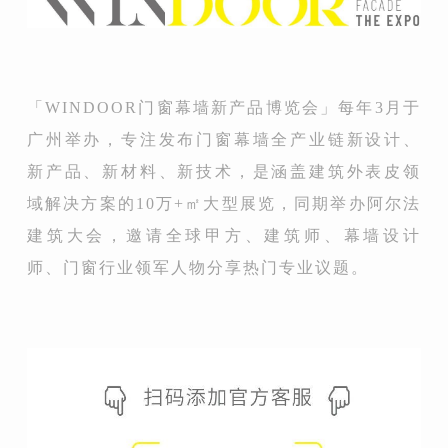
「WINDOOR门窗幕墙新产品博览会」每年3月于
广州举办，专注发布门窗幕墙全产业链新设计、
新产品、新材料、新技术，是涵盖建筑外表皮领
域解决方案的10万+㎡大型展览，同期举办阿尔法
建筑大会，邀请全球甲方、建筑师、幕墙设计
师、门窗行业领军人物分享热门专业议题。