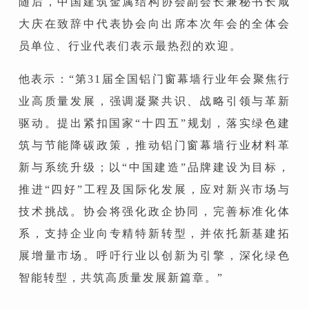
随后，中国建筑金属结构协会副会长兼秘书长咸
大庆在致辞中代表协会向出席本次年会的全体会
员单位、行业代表们表示最热烈的欢迎。
他表示：“第31届全国铝门窗幕墙行业年会聚焦行
业高质量发展，强调凝聚共识、战略引领与革新
驱动。提出紧扣国家“十四五”规划，落实绿色建
筑与节能降碳政策，推动铝门窗幕墙行业材料革
新与系统升级；以“中国建造”品牌建设为目标，
推进“四好”工程及国际化发展，应对新兴市场与
技术挑战。协会将强化政企协同，完善标准化体
系，支持企业向专精特新转型，并依托新基建拓
展增量市场。呼吁行业以创新为引擎，深化绿色
智能转型，共筑高质量发展新篇章。”