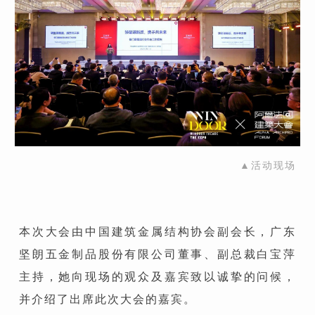
▲活动现场
本次大会由中国建筑金属结构协会副会长，广东
坚朗五金制品股份有限公司董事、副总裁白宝萍
主持，她向现场的观众及嘉宾致以诚挚的问候，
并介绍了出席此次大会的嘉宾。