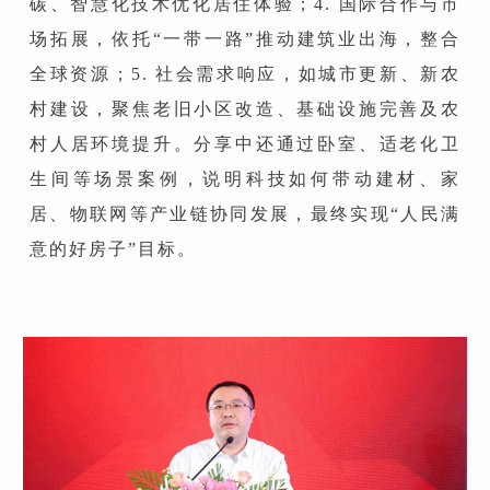
碳、智慧化技术优化居住体验；4. 国际合作与市
场拓展，依托“一带一路”推动建筑业出海，整合
全球资源；5. 社会需求响应，如城市更新、新农
村建设，聚焦老旧小区改造、基础设施完善及农
村人居环境提升。分享中还通过卧室、适老化卫
生间等场景案例，说明科技如何带动建材、家
居、物联网等产业链协同发展，最终实现“人民满
意的好房子”目标。