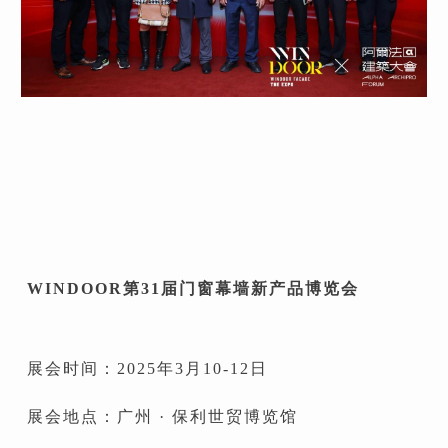
WINDOOR第31届门窗幕墙新产品博览会
展会时间：2025年3月10-12日
展会地点：广州 · 保利世贸博览馆