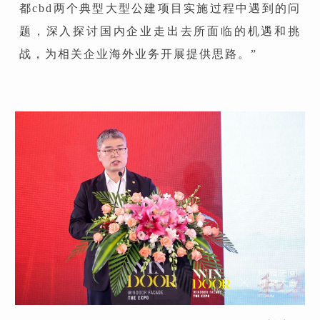
都cbd两个典型大型公建项目实施过程中遇到的问
题，深入探讨国内企业走出去所面临的机遇和挑
战，为相关企业海外业务开展提供思路。”