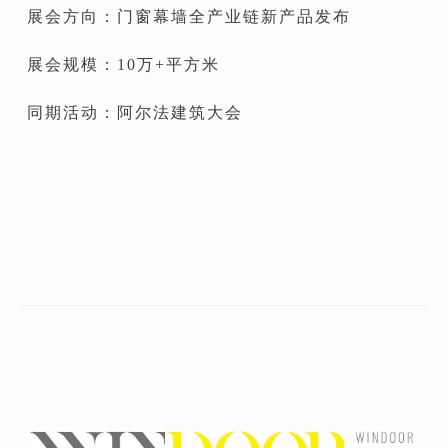
展会方向：门窗幕墙全产业链新产品发布
展会规模：10万+平方米
同期活动：阿尔法建筑大会