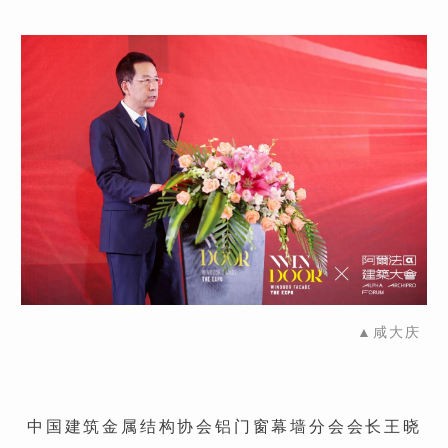
▲
咸大庆
中国建筑金属结构协会铝门窗幕墙分会会长王晓