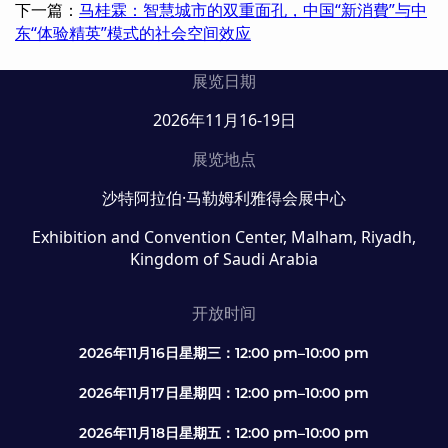
下一篇：
马桂霖：智慧城市的双重面孔，中国“新消費”与中
东“体验精英”模式的社会空间效应
展览日期
2026年11月16-19日
展览地点
沙特阿拉伯·马勒姆利雅得会展中心
Exhibition and Convention Center, Malham, Riyadh,
Kingdom of Saudi Arabia
开放时间
2026年11月16日星期三：12:00 pm–10:00 pm
2026年11月17日星期四：12:00 pm–10:00 pm
2026年11月18日星期五：12:00 pm–10:00 pm