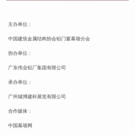
主办单位：
中国建筑金属结构协会铝门窗幕墙分会
协办单位：
广东伟业铝厂集团有限公司
承办单位：
广州城博建科展览有限公司
合作媒体：
中国幕墙网