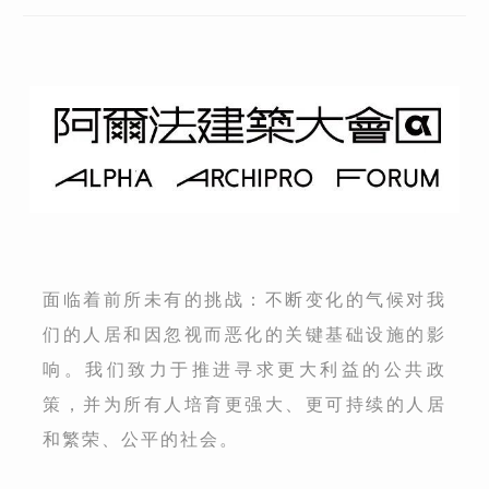
面临着前所未有的挑战：不断变化的气候对我
们的人居和因忽视而恶化的关键基础设施的影
响。我们致力于推进寻求更大利益的公共政
策，并为所有人培育更强大、更可持续的人居
和繁荣、公平的社会。