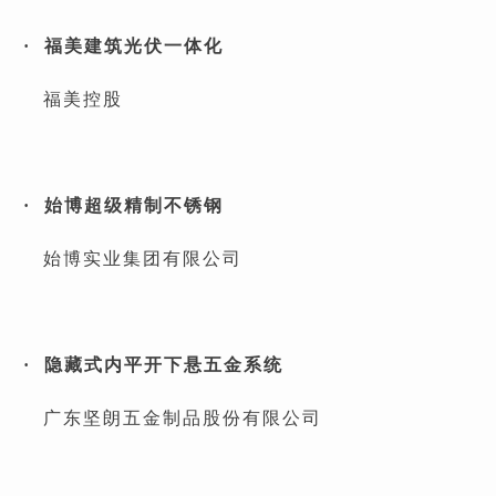
· 福美建筑光伏一体化
福美控股
· 始博超级精制不锈钢
始博实业集团有限公司
· 隐藏式内平开下悬五金系统
广东坚朗五金制品股份有限公司