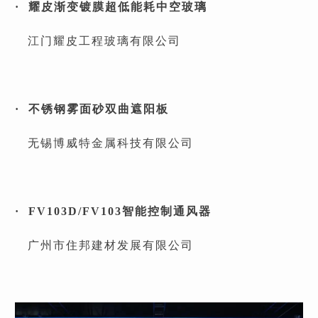
· 耀皮渐变镀膜超低能耗中空玻璃
江门耀皮工程玻璃有限公司
· 不锈钢雾面砂双曲遮阳板
无锡博威特金属科技有限公司
· FV103D/FV103智能控制通风器
广州市住邦建材发展有限公司