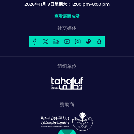
2026年11月19日星期六：12:00 pm–8:00 pm
查看展商名录
社交媒体
组织单位
赞助商