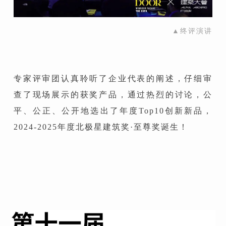
▲终评演讲
专家评审团认真聆听了企业代表的阐述，仔细审
查了现场展示的获奖产品，通过热烈的讨论，公
平、公正、公开地选出了年度Top10创新新品，
2024-2025年度北极星建筑奖·至尊奖诞生！