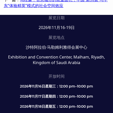
东“体验精英”模式的社会空间效应
展览日期
2026年11月16-19日
展览地点
沙特阿拉伯·马勒姆利雅得会展中心
Exhibition and Convention Center, Malham, Riyadh,
Kingdom of Saudi Arabia
开放时间
2026年11月16日星期三：12:00 pm–10:00 pm
2026年11月17日星期四：12:00 pm–10:00 pm
2026年11月18日星期五：12:00 pm–10:00 pm