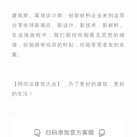
建筑师、幕墙设计师、创新材料企业来到这里
分享全球新项目、新设计、新技术、新材料。
在这场旅程中，我们期待你能看见思想的碰
撞，你能拥有动容的时刻，你能享受老友的欢
聚。
【阿尔法建筑大会】，为了更好的建筑，更好
的生活！