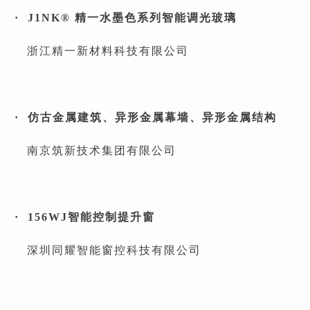
· J1NK® 精一水墨色系列智能调光玻璃
浙江精一新材料科技有限公司
· 仿古金属建筑、异形金属幕墙、异形金属结构
南京筑新技术集团有限公司
· 156WJ智能控制提升窗
深圳同耀智能窗控科技有限公司