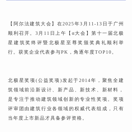
【阿尔法建筑大会】在2025年3月11-13日于广州
顺利召开。3月11日上午【α大会】第十一届北极
星建筑奖终评暨北极星至尊奖颁奖典礼顺利举
行。获奖企业代表参与PK，角逐年度TOP10。
北极星奖项(公益奖项)发起于2014年，聚焦全建
筑领域前沿新设计、新产品、新技术、新材料，
是专注于推动建筑领域创新的专业性奖项。奖项
评审团由建筑行业各领域的权威代表组成，只有
当年度上市新品才具备参评资格。