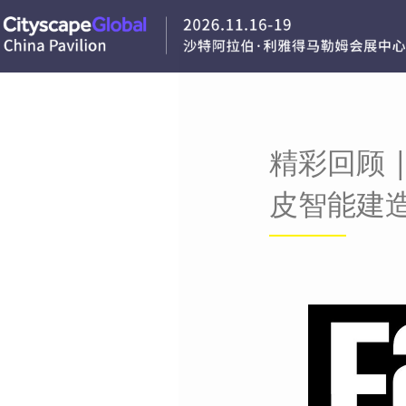
精彩回顾 
皮智能建