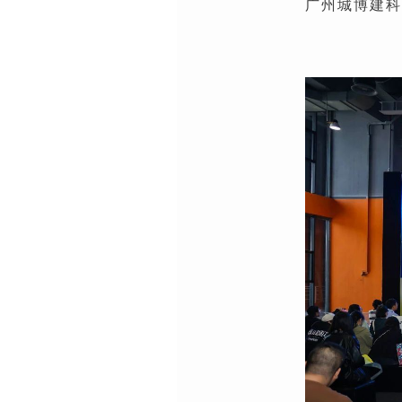
广州城博建科