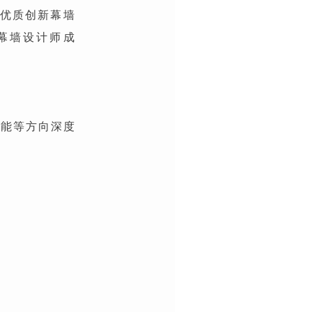
国优质创新幕墙
幕墙设计师成
智能等方向深度