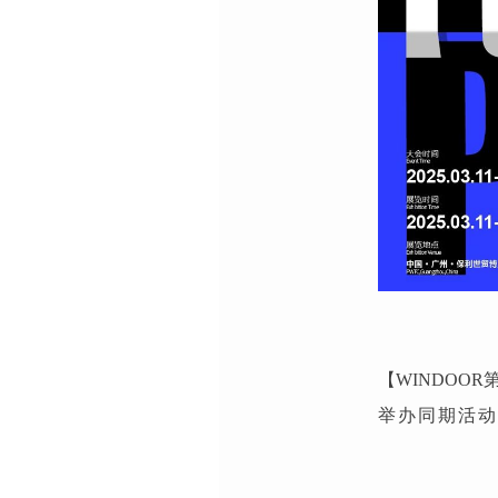
【WINDOOR
举办同期活动