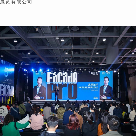
展览有限公司