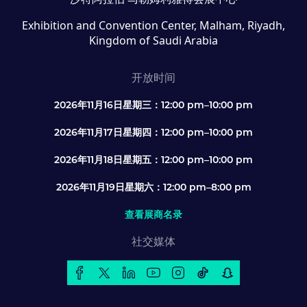
Exhibition and Convention Center, Malham, Riyadh,
Kingdom of Saudi Arabia
开放时间
2026年11月16日星期三：12:00 pm–10:00 pm
2026年11月17日星期四：12:00 pm–10:00 pm
2026年11月18日星期五：12:00 pm–10:00 pm
2026年11月19日星期六：12:00 pm–8:00 pm
查看展商名录
社交媒体