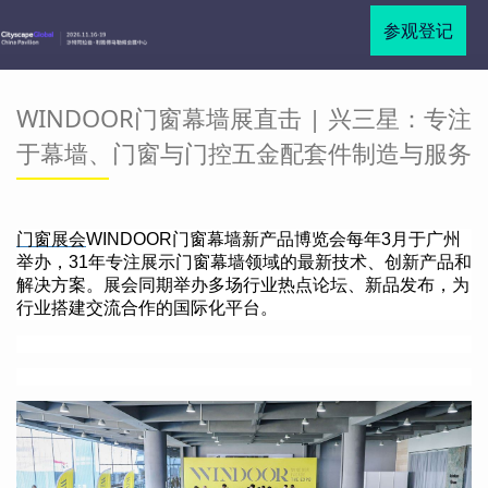
参观登记
WINDOOR门窗幕墙展直击 | 兴三星：专注
于幕墙、门窗与门控五金配套件制造与服务
门窗展会
WINDOOR门窗幕墙新产品博览会每年
3
月于广州
举办，
31
年专注展示门窗幕墙领域的最新技术、创新产品和
解决方案。展会同期举办多场行业热点论坛、新品发布，为
行业搭建交流合作的国际化平台。