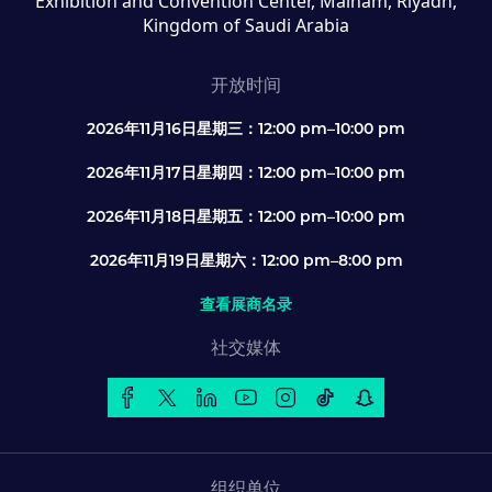
Exhibition and Convention Center, Malham, Riyadh,
Kingdom of Saudi Arabia
开放时间
2026年11月16日星期三：12:00 pm–10:00 pm
2026年11月17日星期四：12:00 pm–10:00 pm
2026年11月18日星期五：12:00 pm–10:00 pm
2026年11月19日星期六：12:00 pm–8:00 pm
查看展商名录
社交媒体
组织单位