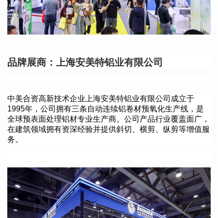
品牌展商：
上海安美特铝业有限公司
中美合资高新技术企业上海安美特铝业有限公司成立于
1995年，公司拥有三条自动连续铝卷材预氧化生产线，是
全球预表面处理铝材专业生产商。公司产品行业覆盖面广，
在建筑领域拥有资深经验并提供斜切、横剪、纵剪等增值服
务。