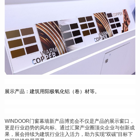
展
示产品：
建筑用阳极氧化铝（卷）材等。
WINDOOR门窗幕墙新产品博览会不仅是产品的展示窗口，
更是行业趋势的风向标。通过汇聚产业圈顶尖企业与创新成
果，展会持续为建筑行业注入活力，助力实现
“
双碳
”
目标下