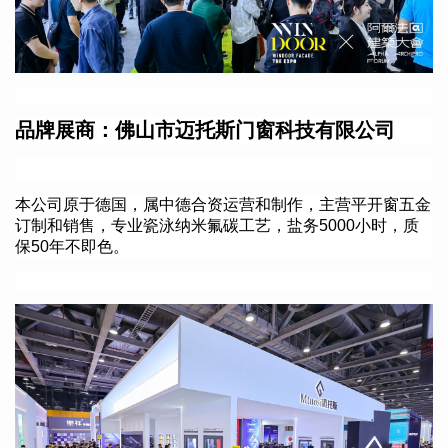
品牌展商：
佛山市迈托斯门窗科技有限公司
本公司原于德国，属中德合资运营和制作，主营平开窗五金
订制和销售，专业瓷泳纳米氟碳工艺，盐务5000小时，质
保50年不即色
。