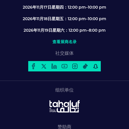
2026年11月17日星期四：12:00 pm–10:00 pm
2026年11月18日星期五：12:00 pm–10:00 pm
2026年11月19日星期六：12:00 pm–8:00 pm
查看展商名录
社交媒体
组织单位
赞助商