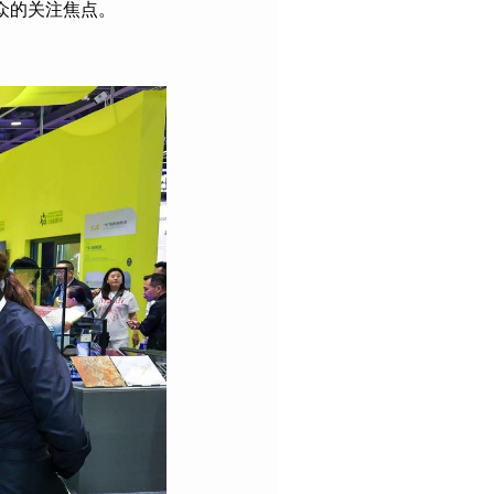
众的关注焦点。