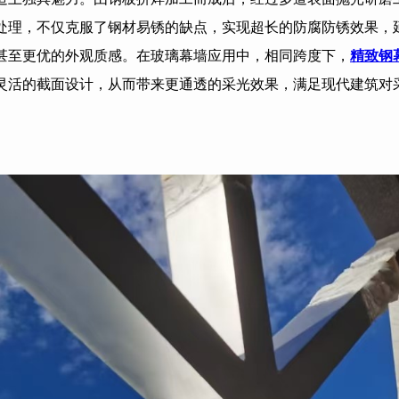
处理，不仅克服了钢材易锈的缺点，实现超长的防腐防锈效果，
甚至更优的外观质感。在玻璃幕墙应用中，相同跨度下，
精致钢
灵活的截面设计，从而带来更通透的采光效果，满足现代建筑对