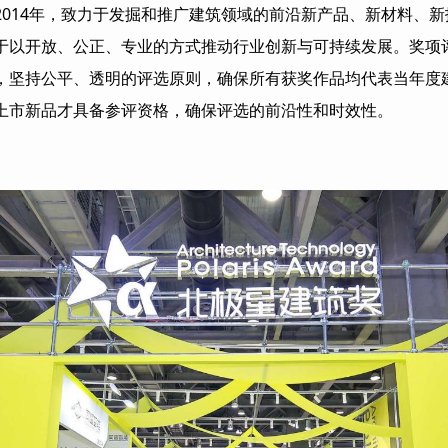
2014
年，致力于发掘和推广建筑领域的前沿新产品、新材料、新
于以开放、公正、专业的方式推动行业创新与可持续发展。奖项
，坚持公平、透明的评选原则，确保所有获奖作品均代表当年度
上市新品才具备参评资格，确保评选的前沿性和时效性。