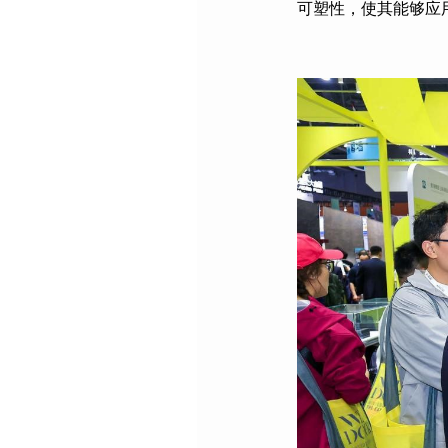
可塑性，使其能够应