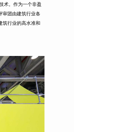
技术。作为一个非盈
评审团由建筑行业各
建筑行业的高水准和