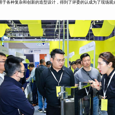
用于各种复杂和创新的造型设计，得到了评委的认成为了现场观