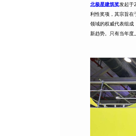
北极星建筑奖
发起于
利性奖项，其宗旨在
领域的权威代表组成
新趋势。只有当年度