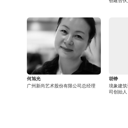
创建合伙
何旭光
胡铮
广州新尚艺术股份有限公司总经理
境象建筑
司创始人