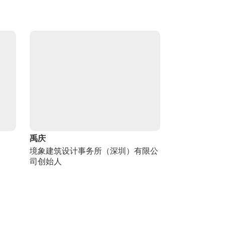
禹庆
境象建筑设计事务所（深圳）有限公
司创始人