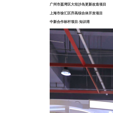
广州市荔湾区大坦沙岛更新改造项目
上海市徐汇区乔高综合体开发项目
中新合作标杆项目-知识塔