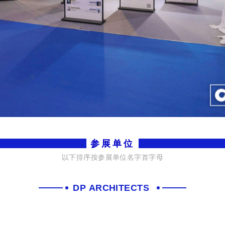
参展单位
以下排序按参展单位名字首字母
DP ARCHITECTS