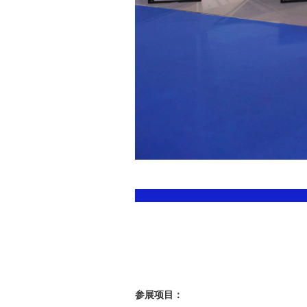
参展项目：