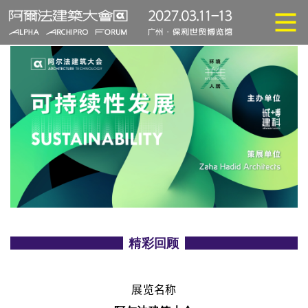
精彩回顾
展览名称