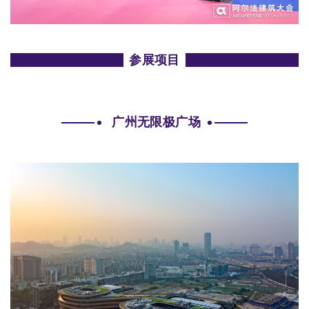
参展项目
广州无限极广场