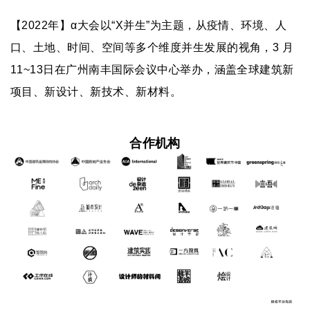
【
2022年】α大会以“X并生”为主题，从疫情、环境、人
口、土地、时间、空间等多个维度并生发展的视角，3 月
11~13日在广州南丰国际会议中心举办，涵盖全球建筑新
项目、新设计、新技术、新材料。
合作机构