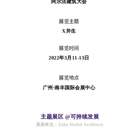
阿尔法建筑大会
展览主题
X并生
展览时间
2022年3月11-13日
展览地点
广州
·南丰国际会展中心
主题展区 @可持续发展
策展单位：Zaha Hadid Architects