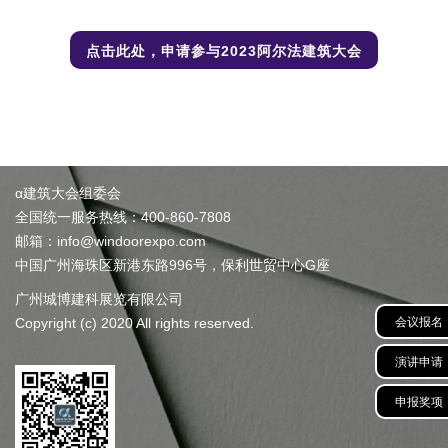
点击此处，申请参与2023阿尔法建筑大会
α建筑大会组委会
全国统一服务热线：400-860-7808
邮箱：info@windoorexpo.com
中国广州海珠区新港东路996号，保利世贸中心G座
广州城博建科展览有限公司
会议报名
Copyright (c) 2020 All rights reserved.
演讲申请
申报奖项