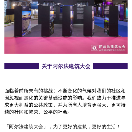
关于阿尔法建筑大会
面临着前所未有的挑战：不断变化的气候对我们的社区和
因忽视而恶化的关键基础设施的影响。我们致力于推进寻
求更大利益的公共政策，并为所有人培育更强大、更可持
续的社区和繁荣、公平的社会。
「阿尔法建筑大会」，为了更好的建筑，更好的生活！