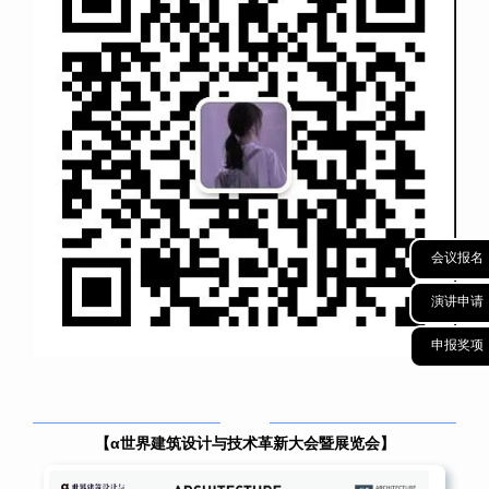
会议报名
演讲申请
申报奖项
【α世界建筑设计与技术革新大会暨展览会】