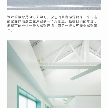
设计的概念是向过去学习。
设想的厕所感觉就像一个古老
的家静静地矗立在原宿的一个角落里。
根据他们
的年龄，
厕所可能会让一些人感到怀旧，而另一些人可能会感到陌
生。