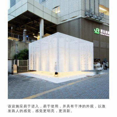
该设施应易于进入，易于使用，并具有干净的外观，以激
发路人的感觉，感觉更明亮，更清新。