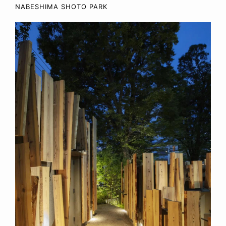
NABESHIMA SHOTO PARK