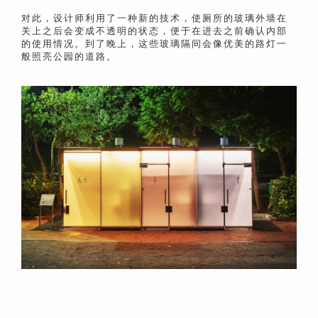
对此，设计师利用了一种新的技术，使厕所的玻璃外墙在
关上之后会变成不透明的状态，便于在进去之前确认内部
的使用情况。
到了晚上，这些玻璃隔间会像优美的路灯一
般照亮公园的道路。