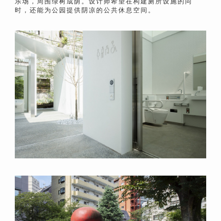
乐场，周围绿树成荫。
设计师希望在构建
厕所设施的同
时，还能为公园提供阴凉的公共休息空间。