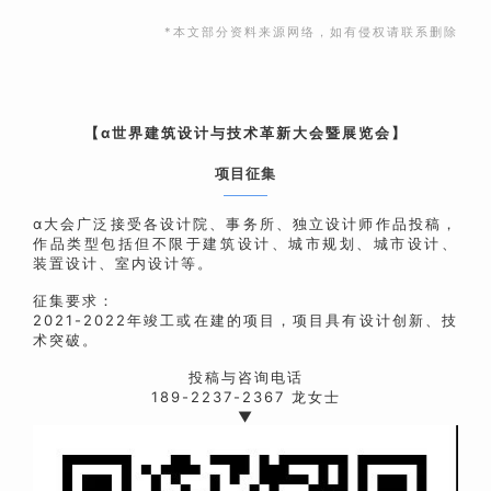
*本文部分资料来源网络，如有侵权请联系删除
【α世界建筑设计与技术革新大会暨展览会】
项目征集
α大会广泛接受各设计院、事务所、独立设计师作品投稿，
作品类型包括但不限于建筑设计、城市规划、城市设计、
装置设计、室内设计等。
征集要求：
2021-2022年竣工或在建的项目，项目具有设计创新、技
术突破。
投稿与咨询电话
189-2237-2367 龙女士
▼