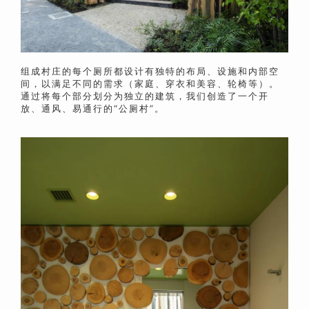
组成村庄的每个厕所都设计有独特的布局、设施和内部空
间，以满足不同的需求（家庭、穿衣和美容、轮
椅等）。
通过将每个部分划分为独立的建筑，我们创造了一个开
放、通风、易通行的“公厕村”。