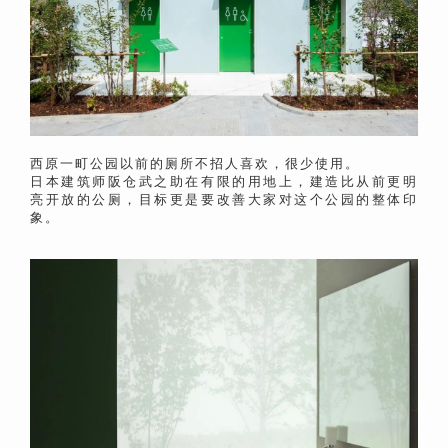
西原一町公园以前的厕所不招人喜欢，很少使用。
日本建筑师阪仓武之助在有限的用地上，建造比从前更明
亮开放的公厕，目标更是要改善大家对这个公园的整体印
象。