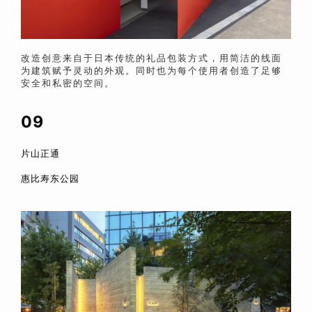
改造创意来自于日本传统的礼品包装方式，用简洁的线面
为建筑赋予灵动的外观。
同时也为每个使用者创造了足够
安全和私密的空间。
09
片山正通
惠比寿东公园