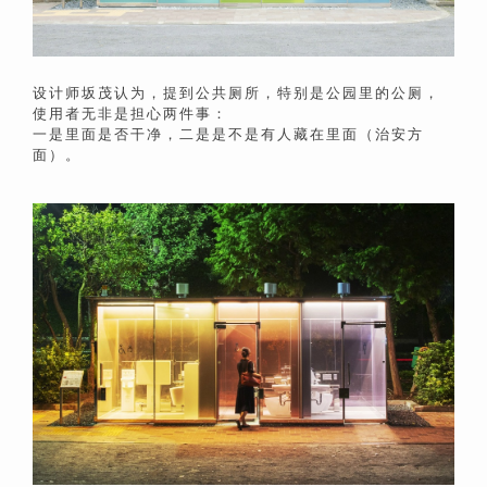
设计师坂茂认为，提到公共厕所，特别是公园里的公厕，
使用者无非是担心两件事：
一是里面是否干净，二是是不是有人藏在里面（治安方
面）。