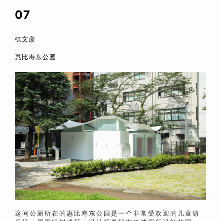
07
槙文彦
惠比寿东公园
这间公厕所在的惠比寿东公园是一个非常受欢迎的儿童游