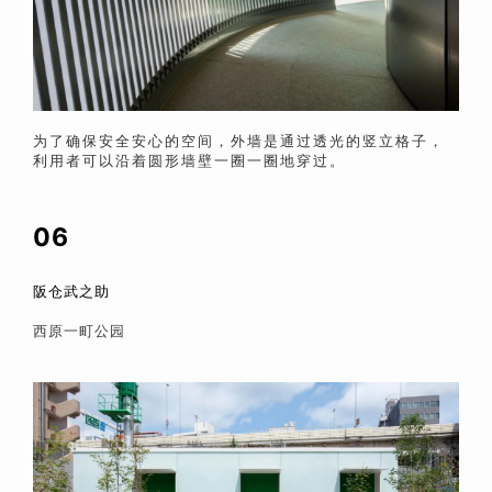
为了确保安全安心的空间，外墙是通过透光的竖立格子，
利用者可以沿着圆形墙壁一圈一圈地穿过。
06
阪仓武之助
西原一町公园