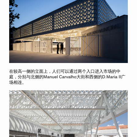
在较高一侧的立面上，人们可以通过两个入口进入市场的中
庭，分别与北侧的Manuel Carvalho大街和西侧的D.Maria II广
场
相连。