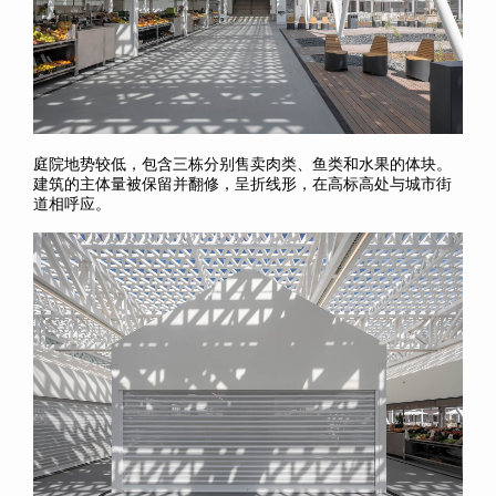
庭院地势较低，包含三栋分别售卖肉类、鱼类和水果的体块。
建筑的主体量被保留并翻修，呈折线形，在高标高处与城市街
道相呼应。