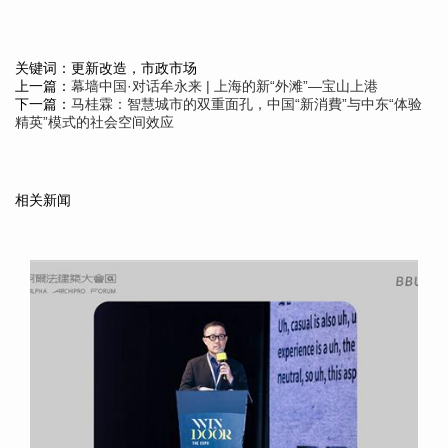
关键词：更新改造，市政市场
上一篇：
幕墙中国·对话牟永来 | 上海的新“外滩”—宝山上港
下一篇：
马桂霖：智慧城市的双重面孔，中国“新消費”与中东“体验
精英”模式的社会空间效应
相关新闻