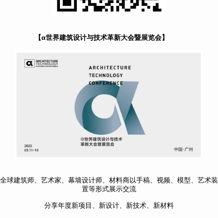
【
α世界建筑设计与技术革新大会暨展览会】
全球建筑师、艺术家、幕墙设计师、材料商以手稿、视频、模型、艺术装
置等形式展示交流
分享年度新项目、新设计、新技术、新材料