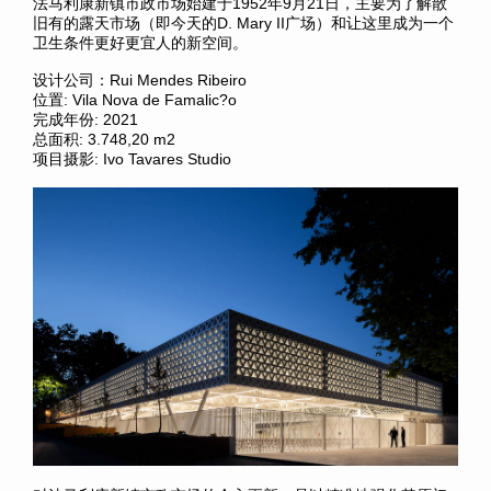
法马利康新镇市政市场始建于1952年9月21日，主要为了解散
旧有的露天市场（即今天的D. Mary II广场）和让这里成为一个
卫生条件更好更宜人的新空间。
设计公司：Rui Mendes Ribeiro
位置: Vila Nova de Famalic?o
完成年份: 2021
总面积: 3.748,20 m2
项目摄影: Ivo Tavares Studio