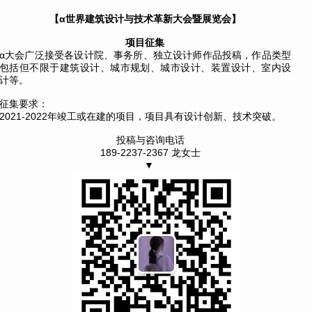
【
α世界建筑设计与技术革新大会暨展览会】
项目征集
α大会广泛接受各设计院、事务所、独立设计师作品投稿，作品类型
包括但不限于建筑设计、城市规划、城市设计、装置设计、室内设
计等。
征集要求：
2021-2022年竣工或在建的项目，项目具有设计创新、技术突破。
投稿与咨询电话
189-2237-2367 龙女士
▼