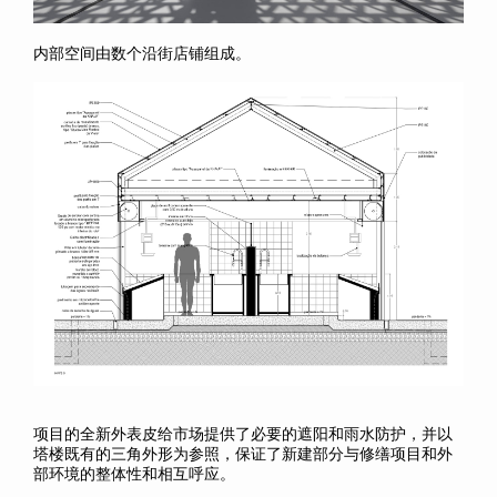
内部空间由数个沿街店铺组成。
项目的全新外表皮给市场提供了必要的遮阳和雨水防护，并以
塔楼既有的三角外形为参照，保证了新建部分与修缮项目和外
部环境的整体性和相互呼应。