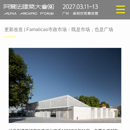
更新改造 | Famalicao市政市场：既是市场，也是广场