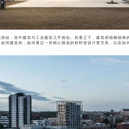
能原始，其中建筑与工业建筑几乎相似。初看之下，建筑师精雕细琢
是如何建造的，如何通过一些精心挑选的材料使设计更完美，以及如