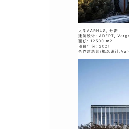
大学AARHUS, 丹麦
建筑设计: ADEPT, Vargo
面积: 12500 m2
项目年份: 2021
合作建筑师/概念设计:Vargo