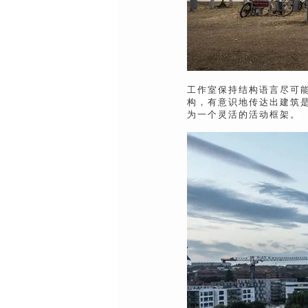
工作室保持结构语言尽可
构，有意识地传达出建筑
为一个灵活的活动框架。