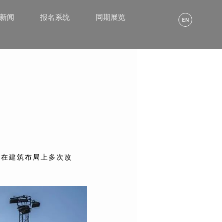
α新闻
报名系统
同期展览
许在建筑布局上多次改