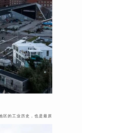
该地区的工业历史，也是最原