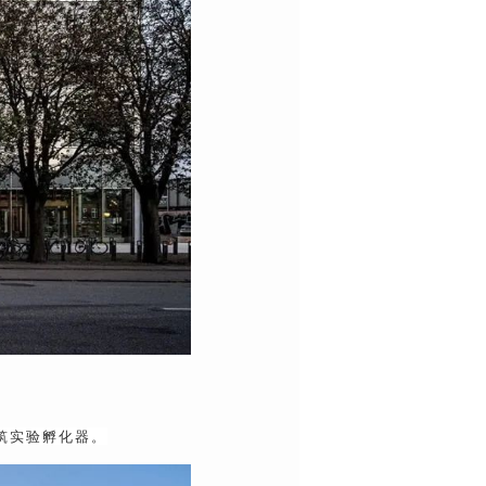
筑实验孵化器。