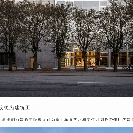
T设想为建筑工
发，新奥胡斯建筑学院被设计为基于车间学习和学生计划外协作用的建