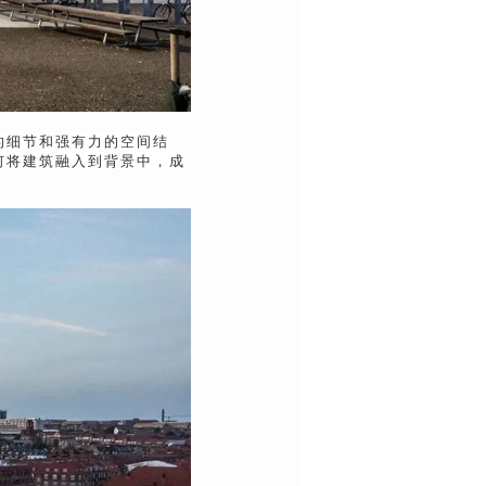
的细节和强有力的空间结
何将建筑融入到背景中，成