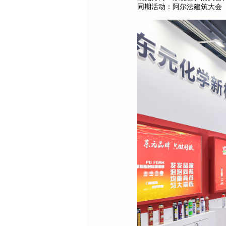
同期活动：阿尔法建筑大会