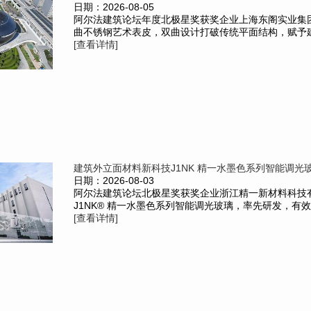
日期：2026-08-05
阿尔法建筑论坛年度北极星奖获奖企业上海东阁实业集
曲不锈钢艺术表皮，双曲设计打破传统平面结构，赋予建
[查看详情]
建筑外立面材料新科技J1NK 精一水墨色系列智能调光玻
日期：2026-08-03
阿尔法建筑论坛北极星奖获奖企业浙江精一新材料科技
J1NK® 精一水墨色系列智能调光玻璃，率先研发，有效解
[查看详情]