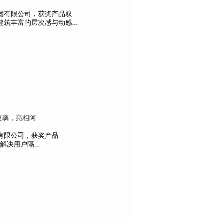
团有限公司，获奖产品双
筑丰富的层次感与动感...
璃，亮相阿...
有限公司，获奖产品
决用户隔...