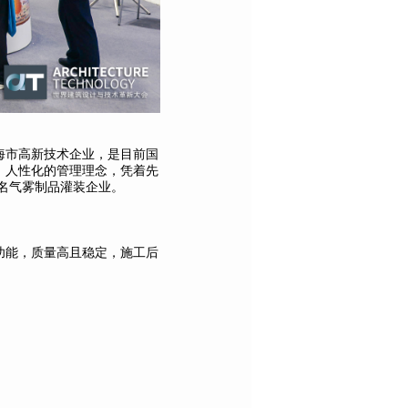
上海市高新技术企业，是目前国
、人性化的管理理念，凭着先
知名气雾制品灌装企业。
功能，质量高且稳定，施工后