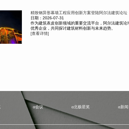
精致钢异形幕墙工程应用创新方案登陆阿尔法建筑论坛
日期：2026-07-31
作为建筑表皮创新领域的重要交流平台，阿尔法建筑论
优秀企业，共同探讨建筑材料创新与未来趋势。
[查看详情]
览
α会议
α北极星奖
α新闻