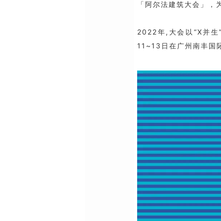
「阿尔法建筑大会」，
2022年,大会以“X
11~13日在广州南丰