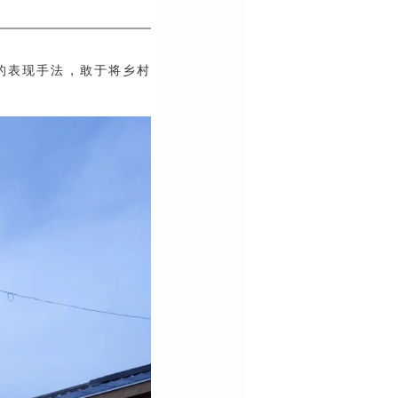
的表现手法，敢于将乡村