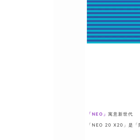
「NEO」
寓意新世代
「NEO 20 X20