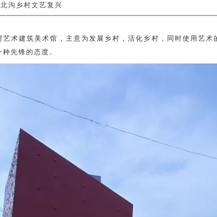
北沟乡村文艺复兴
村艺术建筑美术馆，主意为发展乡村，活化乡村，同时使用艺术
一种先锋的态度。