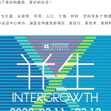
为了更好的建筑，更好的生活！
并生”为主题，从疫情、环境、人口、土地、时间、空间等多个维
国际会议中心举办，涵盖全球建筑新项目、新设计、新技术、新材