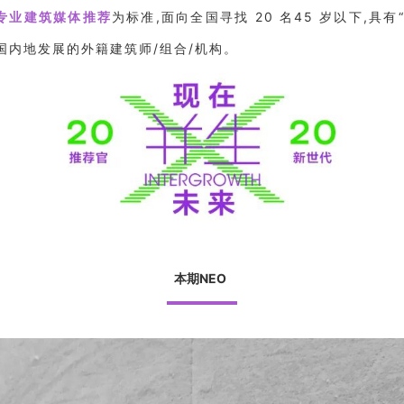
及专业建筑媒体推荐
为标准,面向全国寻找 20 名45 岁以下,具
中国内地发展的外籍建筑师/组合/机构。
本期NEO