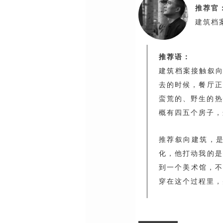
推荐官
建筑档
推荐语：
建筑档案接触叙向
去的时候，餐厅正
蛮荒的、野生的热
概有四五个房子，
推荐叙向建筑，
化，他打动我的是
到一个美术馆，不
穿在这个过程里，