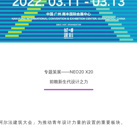
专题策展——NEO20 X20
前瞻新生代设计之力
」是「阿尔法建筑大会」为推动青年设计力量的设置的重要板块。