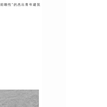
有“前瞻性”的杰出青年建筑