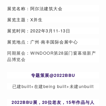
展览名称：阿尔法建筑大会
展览主题：X并生
展览时间：2022年3月11-13日
展览地点：广州·南丰国际会展中心
同期展会：WINDOOR第28届门窗幕墙新产
品博览会
专题策展@2022BBU
已建built+在建being built+未建unbuilt
2022BBU展，20位老友，15年作品与人