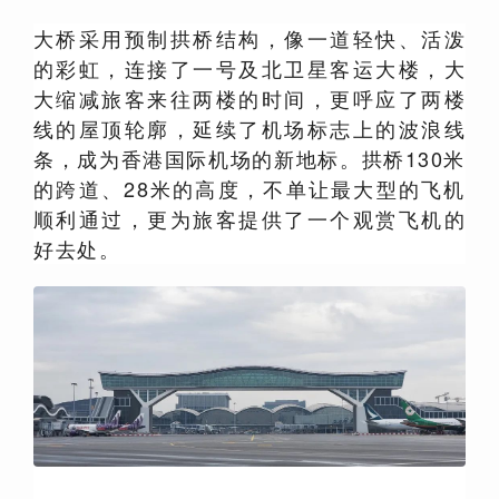
大桥采用预制拱桥结构，像一道轻快、活泼
的彩虹，连接了一号及北卫星客运大楼，大
大缩减旅客来往两楼的时间，更呼应了两楼
线的屋顶轮廓，延续了机场标志上的波浪线
条，成为香港国际机场的新地标。拱桥130米
的跨道、28米的高度，不单让最大型的飞机
顺利通过，更为旅客提供了一个观赏飞机的
好去处。