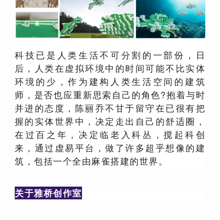
科技已是人类生活不可分割的一部份，日
后，人类在虚拟环境中的时间可能不比实体
环境的少，作为建构人类生活空间的建筑
师，是否也应重新思索自己的角色?抱着与时
并进的态度，陈丽乔不甘于留守在已很有把
握的实体世界中，决定走出自己的舒适圈，
在过百之年，决定临老入科丛，搅起科创
来，通过虚易平台，做了许多超乎想像的建
筑，包括一个全由麻雀搭建的世界。
关于雅桥创作室