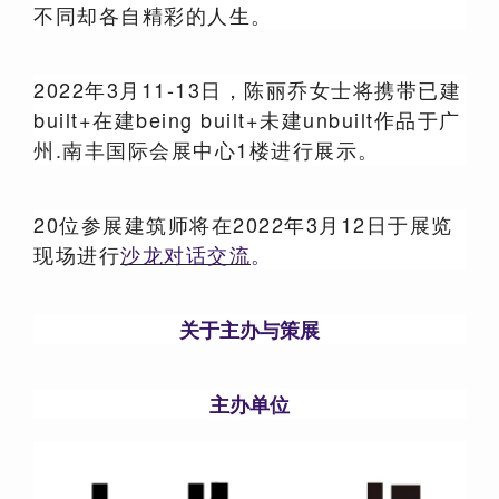
不同却各自精彩的人生。
2022年3月11-13日，陈丽乔女士将携带已建
built+在建being built+未建unbuilt作品于广
州.南丰国际会展中心1楼进行展示。
20位参展建筑师将在2022年3月12日于展览
现场进行
沙龙对话交流
。
关于主办与策展
主办单位