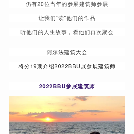
仍有20位当年的参展建筑师参展
让我们“读”他们的作品
听他们的人生故事，看他们再次聚会
阿尔法建筑大会
将分19期介绍2022BBU展参展建筑师
2022BBU参展建筑师