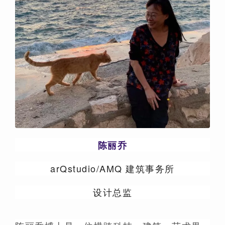
陈丽乔
arQstudio/AMQ 建筑事务所
设计总监