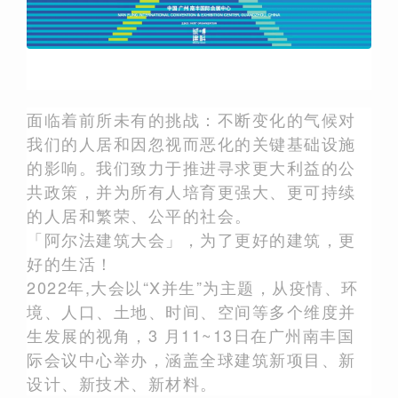
面临着前所未有的挑战：不断变化的气候对
我们的人居和因忽视而恶化的关键基础设施
的影响。我们致力于推进寻求更大利益的公
共政策，并为所有人培育更强大、更可持续
的人居和繁荣、公平的社会。
「阿尔法建筑大会」，为了更好的建筑，更
好的生活！
2022年,大会以“X并生”为主题，从疫情、环
境、人口、土地、时间、空间等多个维度并
生发展的视角，3 月11~13日在广州南丰国
际会议中心举办，涵盖全球建筑新项目、新
设计、新技术、新材料。