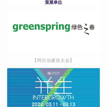
策展单位
【阿尔法建筑大会】