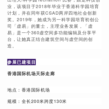
业，该项目于2018年毕业于香港科学园培育
计划，并在同年获CSAD两岸四地社会创新
奖。2019年，她成为另一科学园培育初创公
司「虚易」的董士，主理业务发展，「虚
易」是一个360虚空间多功能编辑及分享平
台，让她真正结合建筑空间与虚空间的创
造。
参展已建项目
香港国际机场天际走廊
地点：香港国际机场
规模：全长200米跨度130米