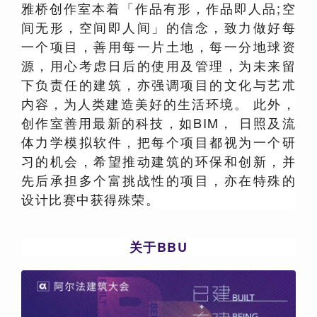
雅桥创作室本着「作品有形，作品即人品;空
间无形，空间即人间」的信念，致力做好每
一个项目，善用每一片土地，每一分地球资
源，用心考虑日后的使用及管理，为未来留
下负责任的建筑，亦强调项目的文化与艺朮
内容，为人类建造美好的生活环境。 此外，
创作室善用最新的科技，如BIM， 日照及流
体力学模拟软件，把每个项目都视为一个研
习的机会，希望推动建筑的环保和创新，并
先后承担多个富挑战性的项目，亦在特殊的
设计比赛中获得殊荣。
关于BBU