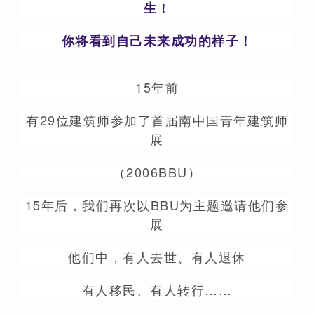
生！
你将看到自己未来成功的样子！
15年前
有29位建筑师参加了首届南中国青年建筑师
展
（2006BBU）
15年后，我们再次以BBU为主题邀请他们参
展
他们中，有人去世、有人退休
有人移民、有人转行……