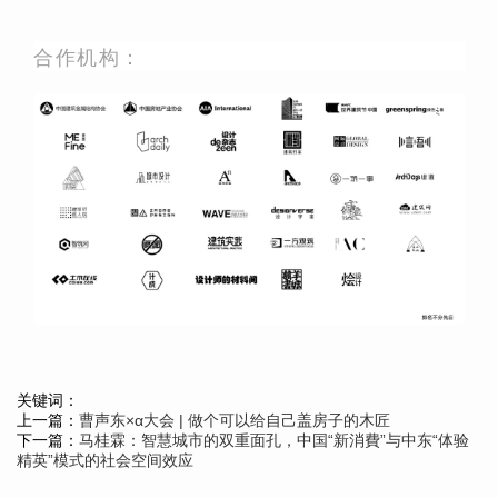
合作机构：
关键词：
上一篇：
曹声东×α大会 | 做个可以给自己盖房子的木匠
下一篇：
马桂霖：智慧城市的双重面孔，中国“新消費”与中东“体验
精英”模式的社会空间效应