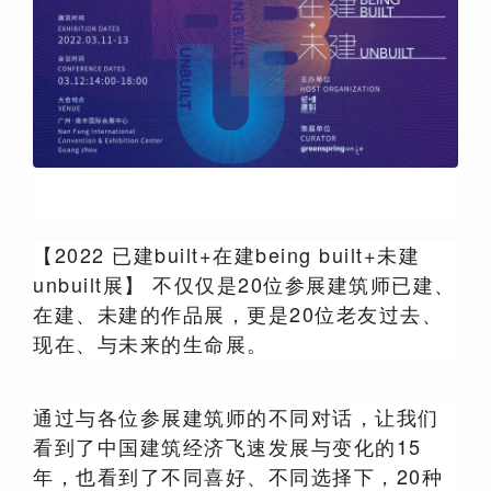
【2022 已建built+在建being built+未建
unbuilt展】 不仅仅是20位参展建筑师已建、
在建、未建的作品展，更是20位老友过去、
现在、与未来的生命展。
通过与各位参展建筑师的不同对话，让我们
看到了中国建筑经济飞速发展与变化的15
年，也看到了不同喜好、不同选择下，20种