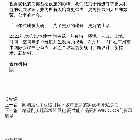
视而恶化的关键基础设施的影响。我们致力于推进寻求更大利
益的公共政策，并为所有人培育更强大、更可持续的人居和繁
荣、公平的社会。
「阿尔法建筑大会」，为了更好的建筑，更好的生活！
2022年,大会以“X并生”为主题，从疫情、环境、人口、土地、
时间、空间等多个维度并生发展的视角，3 月11~13日在广州南
丰国际会议中心举办，涵盖全球建筑新项目、新设计、新技
术、新材料。
合作机构：
关键词：
上一篇：
同期活动 | 双碳目标下城市更新的实践和研究沙龙
下一篇：
精致刚实现幕墙轻量化 高性能产品亮相WINDOOR门窗幕
墙展