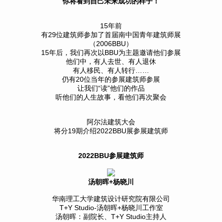
你将看到自己未来成功的样子！
15年前
有29位建筑师参加了首届南中国青年建筑师展
（2006BBU）
15年后，我们再次以BBU为主题邀请他们参展
他们中，有人去世、有人退休
有人移民、有人转行……
仍有20位当年的参展建筑师参展
让我们“读”他们的作品
听他们的人生故事，看他们再次聚会
阿尔法建筑大会
将分19期介绍2022BBU展参展建筑师
2022BBU参展建筑师
汤朝晖+杨晓川
华南理工大学建筑设计研究院有限公司
T+Y Studio-汤朝晖+杨晓川工作室
汤朝晖：副院长、T+Y Studio主持人