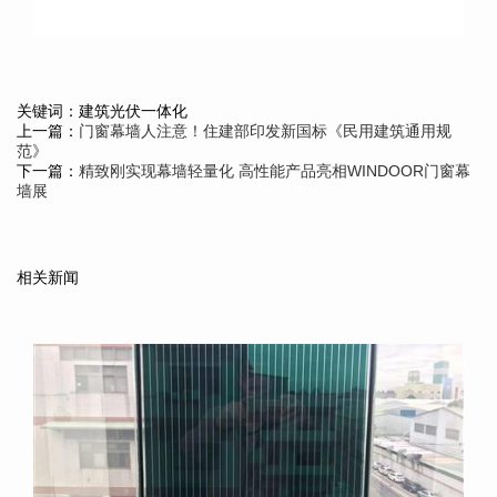
关键词：建筑光伏一体化
上一篇：
门窗幕墙人注意！住建部印发新国标《民用建筑通用规
范》
下一篇：
精致刚实现幕墙轻量化 高性能产品亮相WINDOOR门窗幕
墙展
相关新闻