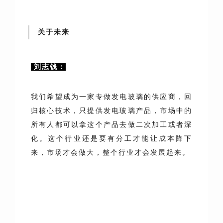
关于未来
刘志钱：
我们希望成为一家专做发电玻璃的供应商，回
归核心技术，只提供发电玻璃产品，市场中的
所有人都可以拿这个产品去做二次加工或者深
化。这个行业还是要有分工才能让成本降下
来，市场才会做大，整个行业才会发展起来。