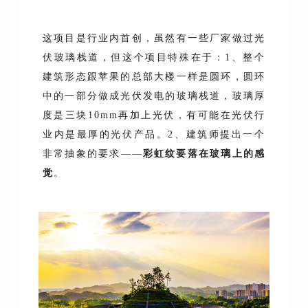
这项目是行业内首创，虽然有一些厂家做过光
伏玻璃栈道，但这个项目特殊在于：1、整个
建筑形态跟苹果的总部大楼一样是圆环，圆环
中的一部分做成光伏发电的玻璃栈道，玻璃厚
度是三块10mm再加上光伏，有可能在光伏行
业内是最厚的光伏产品。2、建筑师提出一个
非常抽象的要求——
彩虹纹要落在玻璃上的感
觉
。