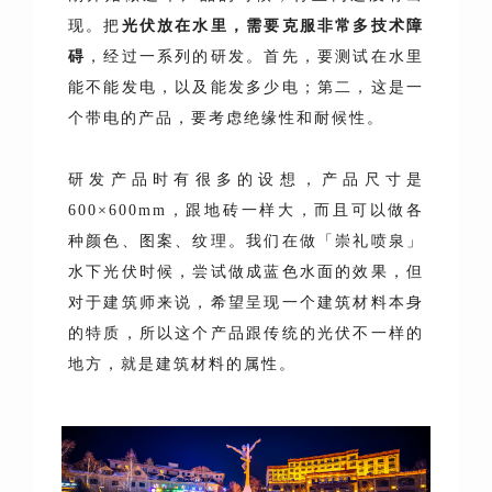
现。把
光伏放在水里，需要克服非常多技术障
碍
，经过一系列的研发。首先，要测试在水里
能不能发电，以及能发多少电；第二，这是一
个带电的产品，要考虑绝缘性和耐候性。
研发产品时有很多的设想，产品尺寸是
600×600mm，跟地砖一样大，而且可以做各
种颜色、图案、纹理。我们在做「崇礼喷泉」
水下光伏时候，尝试做成蓝色水面的效果，但
对于建筑师来说，希望呈现一个建筑材料本身
的特质，所以这个产品跟传统的光伏不一样的
地方，就是建筑材料的属性。