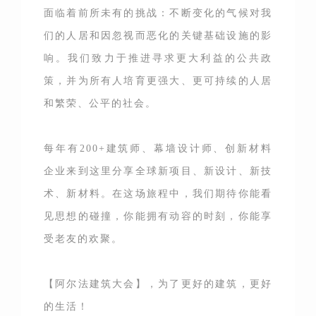
面临着前所未有的挑战：不断变化的气候对我
们的人居和因忽视而恶化的关键基础设施的影
响。我们致力于推进寻求更大利益的公共政
策，并为所有人培育更强大、更可持续的人居
和繁荣、公平的社会。
每年有200+建筑师、幕墙设计师、创新材料
企业来到这里分享全球新项目、新设计、新技
术、新材料。在这场旅程中，我们期待你能看
见思想的碰撞，你能拥有动容的时刻，你能享
受老友的欢聚。
【阿尔法建筑大会】，为了更好的建筑，更好
的生活！