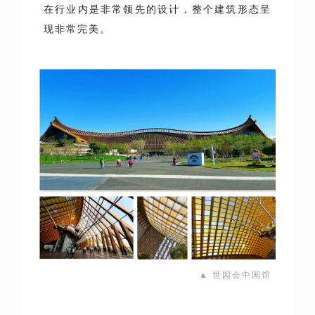
在行业内是非常领先的设计，整个建筑形态呈
现非常完美。
▲ 世园会中国馆