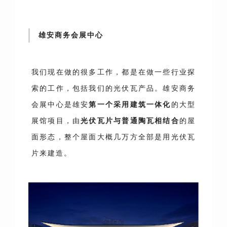
雄安商务会展中心
我们现在做的很多工作，都是在做一些行业探
索的工作，包括我们的光伏瓦产品。雄安商务
会展中心是雄安
第一个采用建筑一体化
的大型
展馆项目，由
光伏瓦片与普通陶瓦相结合
的屋
面形态，整个屋面大概几万方全部是用光伏瓦
片来建造。