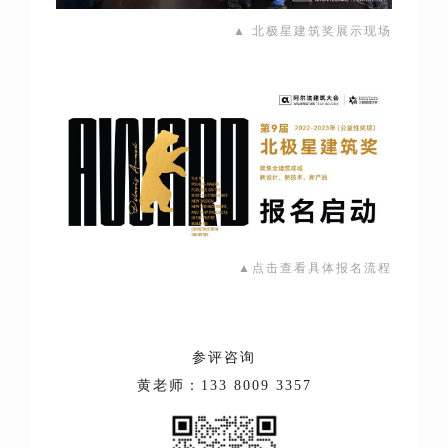
▲ 北极星建筑奖展示现场
▲点击查看具体报名流程
参评咨询
黄老师：133 8009 3357