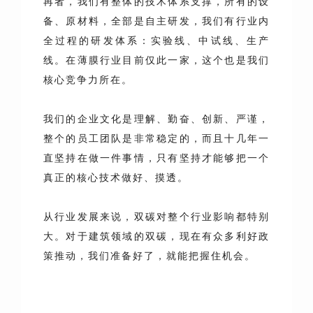
再者，我们有整体的技术体系支撑，所有的设
备、原材料，全部是自主研发，我们有行业内
全过程的研发体系：实验线、中试线、生产
线。在薄膜行业目前仅此一家，这个也是我们
核心竞争力所在。
我们的企业文化是理解、勤奋、创新、严谨，
整个的员工团队是非常稳定的，而且十几年一
直坚持在做一件事情，只有坚持才能够把一个
真正的核心技术做好、摸透。
从行业发展来说，双碳对整个行业影响都特别
大。对于建筑领域的双碳，现在有众多利好政
策推动，我们准备好了，就能把握住机会。