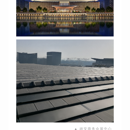
▲ 雄安商务会展中心