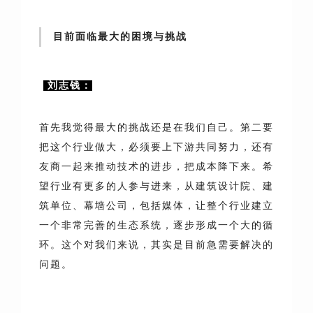
目前面临最大的困境与挑战
刘志钱：
首先我觉得最大的挑战还是在我们自己。第二要
把这个行业做大，必须要上下游共同努力，还有
友商一起来推动技术的进步，把成本降下来。希
望行业有更多的人参与进来，从建筑设计院、建
筑单位、幕墙公司，包括媒体，让整个行业建立
一个非常完善的生态系统，逐步形成一个大的循
环。这个对我们来说，其实是目前急需要解决的
问题。