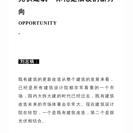
向
OPPORTUNITY
-
刘志钱：
既有建筑的更新改造从整个建筑的发展来看，
已经是所有建筑设计院都非常看重的一个市
场，国内大拆大建的时代已经过去，既有建筑
改造未来的市场体量会非常大。现在建筑设计
院在转型，一个是既有建筑改造，第二个是跟
光伏相结合。