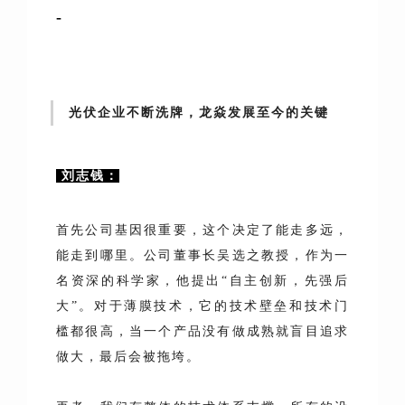
-
光伏企业不断洗牌，龙焱发展至今的关键
刘志钱：
首先公司基因很重要，这个决定了能走多远，
能走到哪里。公司董事长吴选之教授，作为一
名资深的科学家，他提出“自主创新，先强后
大”。对于薄膜技术，它的技术壁垒和技术门
槛都很高，当一个产品没有做成熟就盲目追求
做大，最后会被拖垮。