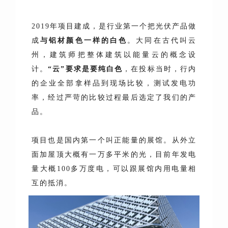
2019年项目建成，是行业第一个把光伏产品做
成
与铝材颜色一样的白色
。大同在古代叫云
州，建筑师把整体建筑以能量云的概念设
计。
“
云”要求是要纯白色
，在投标当时，行内
的企业全部拿样品到现场比较，测试发电功
率，经过严苛的比较过程最后选定了我们的产
品。
项目也是国内第一个叫正能量的展馆。从外立
面加屋顶大概有一万多平米的光，目前年发电
量大概100多万度电，可以跟展馆内用电量相
互的抵消。