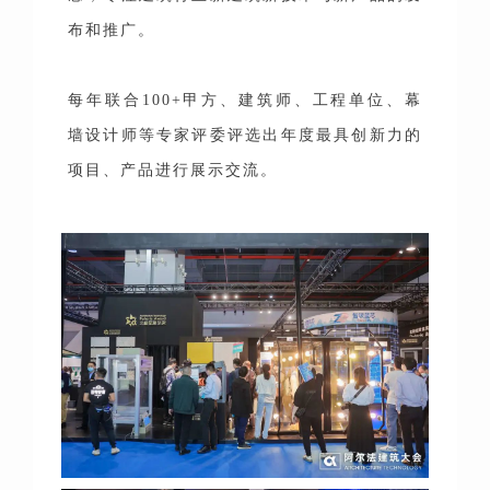
布和推广。
每年联合100+甲方、建筑师、工程单位、幕
墙设计师等专家评委评选出年度最具创新力的
项目、产品进行展示交流。