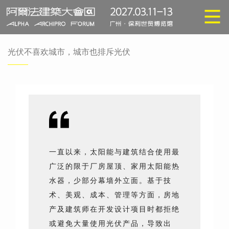
光伏不喜欢城市，城市也排斥光伏
一直以来，太阳能与建筑结合使用最
广泛的限于厂房屋顶、家用太阳能热
水器，少部分幕墙外立面。基于技
术、美观、成本、管理等方面，房地
产及建筑师在开发设计项目时都拒绝
或避免大量使用光伏产品，导致出