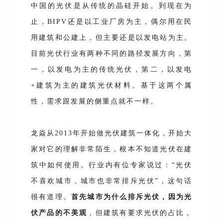
中国的光伏是从传统的晶硅开始。到现在为
止，BIPV还是以工业厂房为主，偶尔用在民
用建筑和公建上，但主要还是以发电站为主。
目前光伏行业有两种不同的路径发展方向，第
一，以发电为主的传统光伏，第二，以发电
+建筑为主的建筑光伏材料。基于这两个属
性，需求跟发展的侧重点就不一样。
龙焱从2013年开始做光伏建筑一体化，开始大
家对它的理解非常陌生，根本不知道光伏在建
筑中如何使用。行业内有位专家说过：“光伏
不喜欢城市，城市也非常排斥光伏”，这句话
很有道理。
首先城市为什么排斥光伏
，因为光
伏产品的不美观
，但建筑有要求光伏的占比，