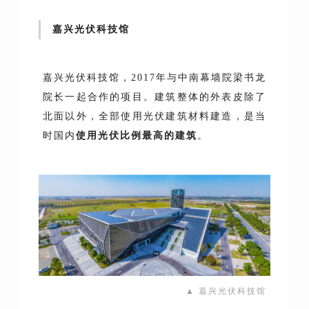
嘉兴光伏科技馆
嘉兴光伏科技馆，2017年与中南幕墙院梁书龙
院长一起合作的项目。建筑整体的外表皮除了
北面以外，全部使用光伏建筑材料建造，是当
时国内
使用光伏比例最高的建筑
。
▲ 嘉兴光伏科技馆