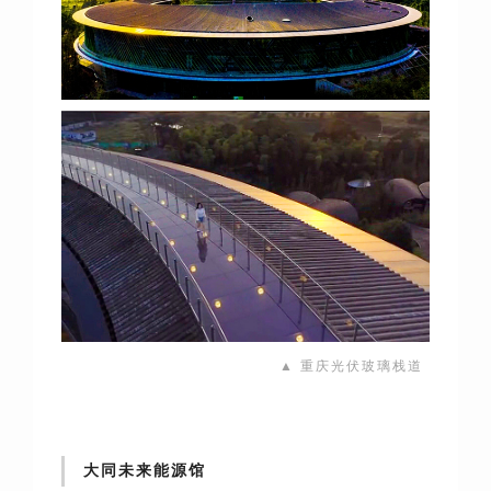
▲ 重庆光伏玻璃栈道
大同未来能源馆