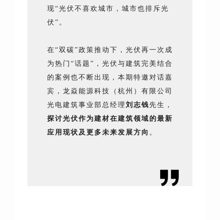
现“光伏不喜欢城市，城市也排斥光
伏”。
在“双碳”政策推动下，光伏再一次成
为热门“话题”，光伏与建筑完美结合
的案例也不断出现，本期特邀对话嘉
宾，龙焱能源科技（杭州）有限公司
光电建筑事业部总经理
刘志钱
先生，
探讨光伏作为建材在建筑领域的最新
应用现状及更多未来发展方向
。