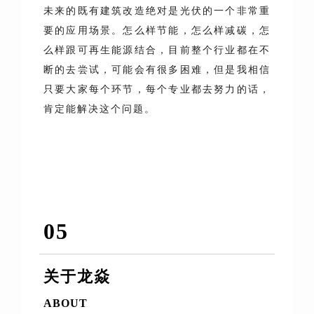
未来的既有建筑改造绝对是光伏的一个非常重
要的应用场景。怎么样节能，怎么样减碳，怎
么样跟可再生能源结合，目前整个行业都在不
断的去尝试，可能会有很多困难，但是我相信
只要大家每个环节，每个专业都去努力的话，
肯定能解决这个问题。
05
关于龙焱
ABOUT