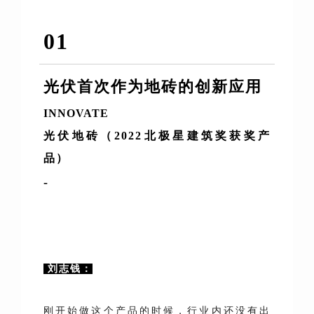
01
光伏首次作为地砖的创新应用
INNOVATE
光伏地砖（2022北极星建筑奖获奖产
品）
-
刘志钱：
刚开始做这个产品的时候，行业内还没有出