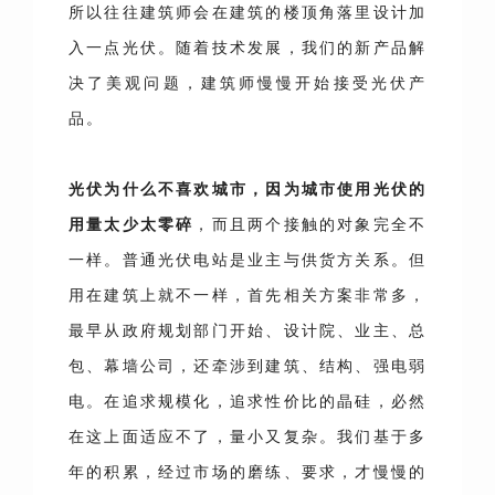
所以往往建筑师会在建筑的楼顶角落里设计加
入一点光伏。随着技术发展，我们的新产品解
决了美观问题，建筑师慢慢开始接受光伏产
品。
光伏为什么不喜欢城市，因为城市使用光伏的
用量太少太零碎
，而且两个接触的对象完全不
一样。普通光伏电站是业主与供货方关系。但
用在建筑上就不一样，首先相关方案非常多，
最早从政府规划部门开始、设计院、业主、总
包、幕墙公司，还牵涉到建筑、结构、强电弱
电。在追求规模化，追求性价比的晶硅，必然
在这上面适应不了，量小又复杂。我们基于多
年的积累，经过市场的磨练、要求，才慢慢的