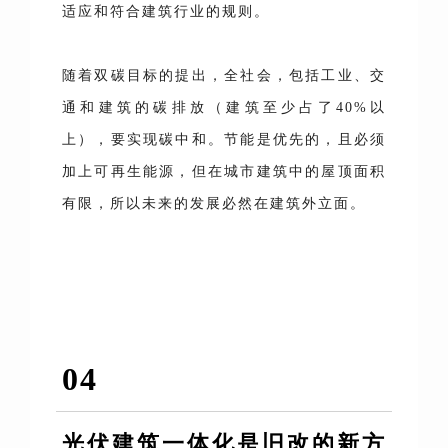
适应和符合建筑行业的规则。
随着双碳目标的提出，全社会，包括工业、交
通和建筑的碳排放（建筑至少占了40%以
上），要实现碳中和。节能是优先的，且必须
加上可再生能源，但在城市建筑中的屋顶面积
有限，所以未来的发展必然在建筑外立面。
04
光伏建筑一体化是旧改的新方