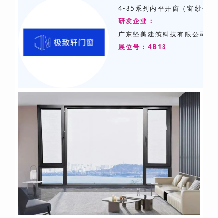
4-85系列内平开窗（窗纱一体
研发企业：
广东坚美建筑科技有限公司
展位号：4B18