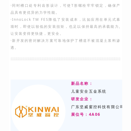
·同时槽口处专利齿形设计，可使T形螺栓牢牢锁定，确保产
品具有更优异的力学性能。
·InnoLock TM FES降低了安装成本，比如应用在单元式幕
墙时，即使以较低的安装扭矩，也足以保持最高的承载能力,
让安装变得更快捷，更安全。
·新开发的密封解决方案可靠地保护了槽道不被混凝土浆料渗
透。
新品名称：
儿童安全五金系统
研发
企业：
广东坚威窗控科技有限公司
展位号：4A06