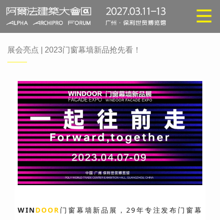
展会亮点 | 2023门窗幕墙新品抢先看！
WIN
DOOR
门窗幕墙新品展，29年专注发布门窗幕