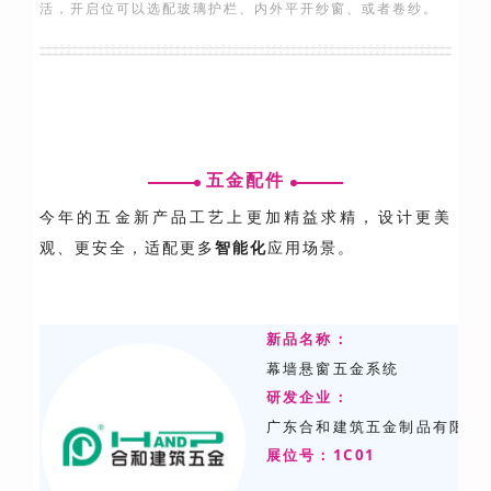
活，开启位可以选配玻璃护栏、内外平开纱窗、或者卷纱。
五金配件
今年的五金新产品工艺上更加精益求精，设计更美
观、更安全，适配更多
智能化
应用场景。
新品名称：
幕墙悬窗五金系统
研发
企业：
广东合和建筑五金制品有限公
展位号：1C01