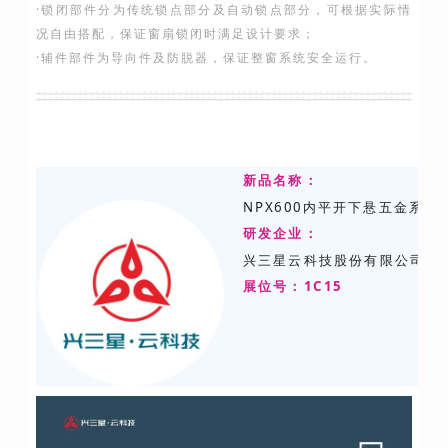
·锁闭部件分为传统锁点部分及自动锁点部分，可根据实际情
况自由搭配，保证窗扇锁闭时满足设计要求；
·辅件部件为导向件及防脱器，保证整窗系统安全运行。
新品名称：
NPX600内平开下悬五金系统
研发
企业：
兴三星云科技股份有限公司
展位号：1C15