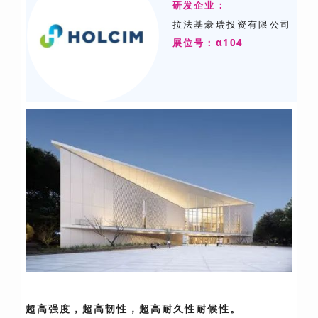
研发
企业：
拉法基豪瑞投资有限公司
展位号：α104
超高强度，超高韧性，超高耐久性耐候性。