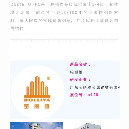
Ductal UHPC是一种强度是传统混凝土3-4倍，韧性
堪比金属，耐久性可达50-100年的突破性创新材
料，最大限度的实现建筑创意, 广泛应用于建筑装饰
与结构。
新品名称：
铝塑板
研发
企业：
广东宝丽雅金属建材有限公司
展位号：α128