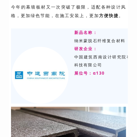
今年的幕墙板材又一次突破了极限，适配各种设计风
格，更加绿色节能，在施工安装上，更加
方便快捷
。
新品名称：
纳米蒙脱石纤维复合材料（围
研发
企业：
中国建筑西南设计研究院有限
科技有限公司
展位号：α130