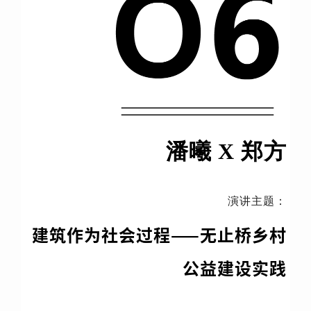
潘曦 X 郑方
演讲主题：
建筑作为社会过程——无止桥乡村
公益建设实践