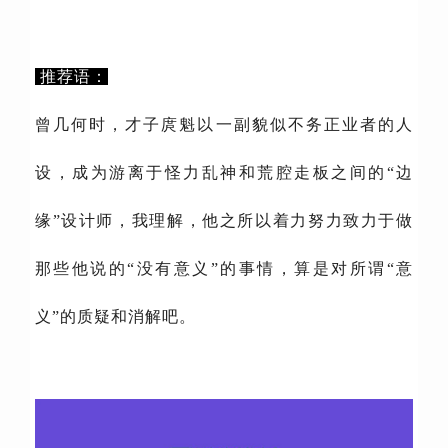
推荐语：
曾几何时，才子庹魁以一副貌似不务正业者的人
设，成为游离于怪力乱神和荒腔走板之间的“边
缘”设计师，我理解，他之所以着力努力致力于做
那些他说的“没有意义”的事情，算是对所谓“意
义”的质疑和消解吧。