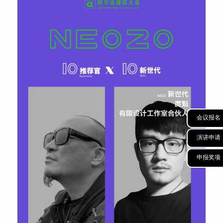
会议报名
演讲申请
申报奖项