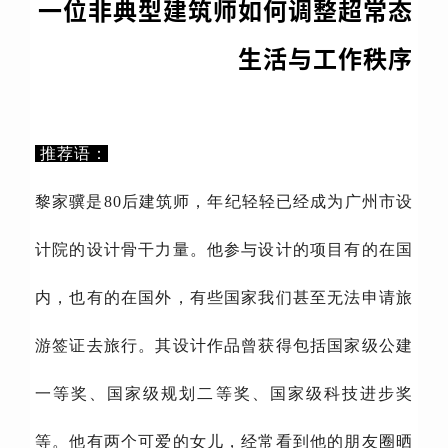
一位非典型建筑师如何调整超常态
生活与工作秩序
推荐语：
黎家骥是80后建筑师，年纪轻轻已经成为广州市设
计院的设计骨干力量。他参与设计的项目有的在国
内，也有的在国外，有些国家我们甚至无法申请旅
游签证去旅行。其设计作品曾获得包括国家级公建
一等奖、国家级规划二等奖、国家级科技进步奖
等。他有两个可爱的女儿，经常看到他的朋友圈晒