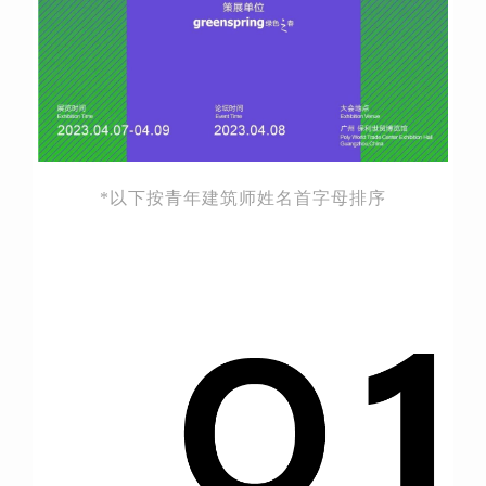
*以下按青年建筑师姓名首字母排序