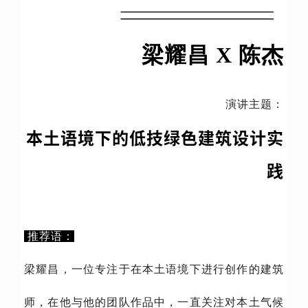
梁耀昌 X 陈杰
演讲主题：
本土语境下的低技绿色建筑设计实
践
推荐语：
梁耀昌，一位专注于在本土语境下进行创作的建筑
师，在他与他的团队作品中，一直关注对本土气候