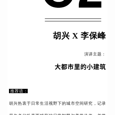
胡兴 X 李保峰
演讲主题：
大都市里的小建筑
推荐语：
胡兴热衷于日常生活视野下的城市空间研究，记录