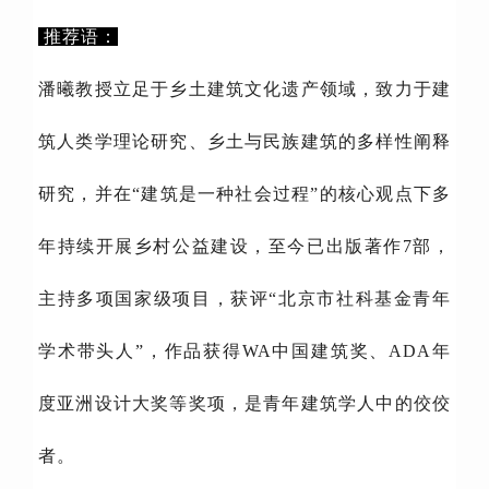
推荐语：
潘曦教授立足于乡土建筑文化遗产领域，致力于建
筑人类学理论研究、乡土与民族建筑的多样性阐释
研究，并在“建筑是一种社会过程”的核心观点下多
年持续开展乡村公益建设，至今已出版著作7部，
主持多项国家级项目，获评“北京市社科基金青年
学术带头人”，作品获得WA中国建筑奖、ADA年
度亚洲设计大奖等奖项，是青年建筑学人中的佼佼
者。