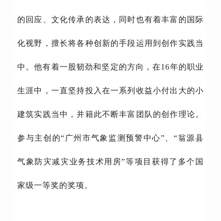
的回应、文化传承的表达，同时也有着丰富的国际
化视野，擅长将各种创新的手段运用到创作实践当
中。他有着一股韧劲和坚定的方向，在16年的职业
生涯中，一直坚持投入在一系列收益小付出大的小
建筑实践当中，并籍此不断丰富团队的创作理论。
参与主创的“广州市气象监测预警中心”、“翁源县
气象防灾减灾业务技术用房”等项目获得了多个国
家级一等奖的奖项。