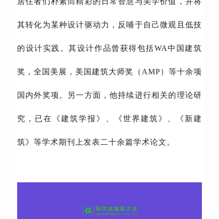
居住者们朴素而精彩的日常智慧与美学价值，并将
其转化为某种设计驱动力，反哺于自己微观且低技
的设计实践。其设计作品曾获得包括WA中国建筑
奖，全国美展，美国建筑大师奖（AMP）等十余项
国内外奖项。另一方面，他持续进行相关的理论研
究，已在《建筑学报》、《世界建筑》、《新建
筑》等学术期刊上发表二十余篇学术论文。