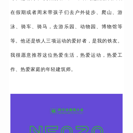
在假期或者周末带孩子们去户外徒步、爬山、游
泳、骑车、骑马，去游乐园、动物园、博物馆等
等。他还是铁人三项运动的爱好者，是我的铁友。
我很愿意推荐这位热爱生活，热爱运动，热爱工
作、热爱家庭的年轻建筑师。