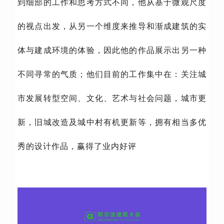
到细部的工作和思考方式不同，他从基于微观尺度
的视点出发，从另一个维度来推导和渐成建筑的实
体与建成环境的体验，因此他的作品展示出另一种
不同寻常的气质；他们目前的工作集中在：关注城
市发展转型空间、文化、艺术与社会问题，城市更
新，旧城改造及城中村有机更新等，拥有相当多优
秀的设计作品，赢得了业内好评