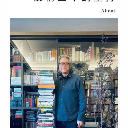
About