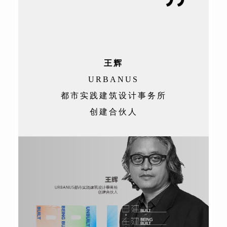
王辉
URBANUS
都市实践建筑设计事务所
创建合伙人