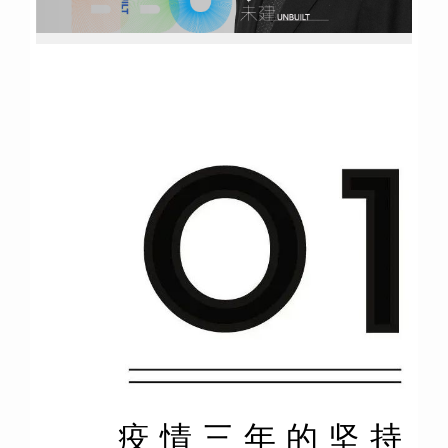
疫情三年的坚持