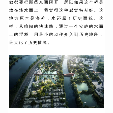
做都要把那些东西隔开，所以如果这个桥是
放在浅水面上，我觉得这种感觉特别好。这
地方原本是海滩，水还原了历史面貌。这
样，从喧闹的快速路，通过一个安静的水面
上的浮桥，用最小的动作介入到历史地段，
最大化了历史情境。