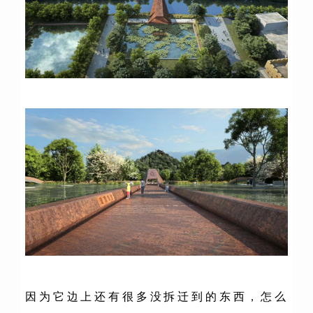
因为它边上还有很多没拆迁到的东西，怎么