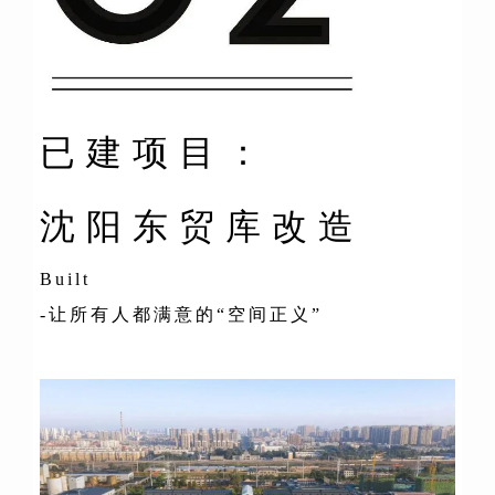
已建项目：
沈阳东贸库改造
Built
-让所有人都满意的“空间正义”