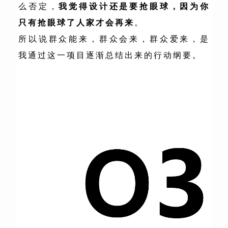
么否定，
我觉得设计还是要抢眼球，因为你
只有抢眼球了人家才会再来
。
所以说群众能来，群众会来，群众爱来，是
我
通过这一项目逐渐总结出来的行动纲要。