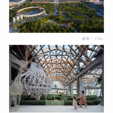
摄影：TAL