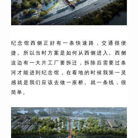
纪念馆西侧正好有一条快速路，交通很便
捷。所以当时方案是如何从西侧进入。西侧
这边有一大片工厂要拆迁，拆除后需要过条
河才能进到纪念馆，在看地的时候我第一灵
感就是我们应该去做一座桥。就一条线，很
简单。