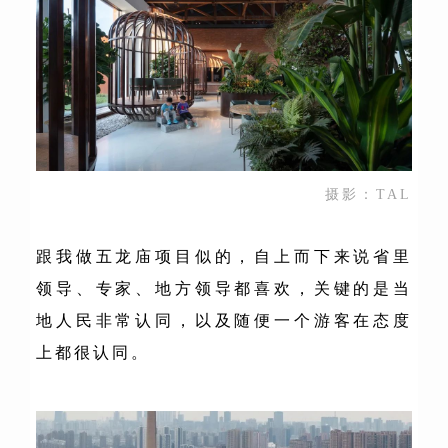
摄影：TAL
跟我做五龙庙项目似的，自上而下来说省里
领导、专家、地方领导都喜欢，关键的是当
地人民非常认同，以及随便一个游客在态度
上都很认同。