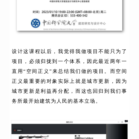
设计这课程以后，我觉得我做项目不能只为了
项目，必须归拢到一个体系，因此最近两年一
直用“空间正义”来总结我们做的项目。而空间
正义最重要的对象实际上就是城市更新，因为
城市更新是利益再分配，而这也回归到我们事
务所最开始建筑为人民的基本立场。