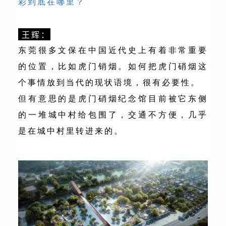
彩到底在哪里？
王辉：
东莞很多文保在中国近代史上有着非常重要
的位置，比如虎门销烟。如何把虎门硝烟这
个事情放到当代的现状语境，很有必要性。
但有意思的是虎门硝烟纪念馆目前被它东侧
的一堆城中村给包围了，交通不方便，几乎
是在城中村里转进来的。