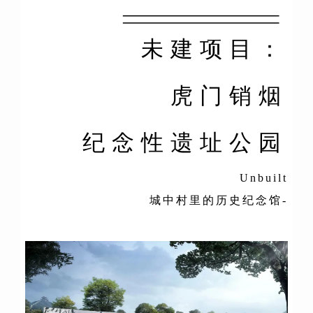
未建项目：
虎门销烟
纪念性遗址公园
Unbuilt
城中村里的历史纪念馆-