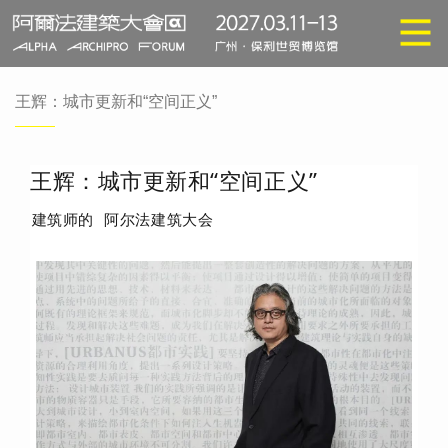
王辉：城市更新和“空间正义”
王辉：城市更新和“空间正义”
建筑师的
阿尔法建筑大会