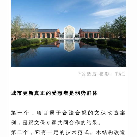
*改造后 摄影：TAL
城市更新真正的受惠者是弱势群体
第一个，项目属于合法合规的文保改造案
例，是跟文保专家共同合作的结果。
第二个，它有一定的技术范式。木结构改造