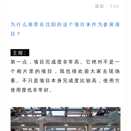
摄影：TAL
为什么推荐在沈阳的这个项目来作为参展项
目？
王辉：
第一点，项目完成度非常高。它绝对不是一
个相片里的项目，我也很欢迎大家去现场
看。不只是项目本身完成度比较高，使用方
使用度也非常好。