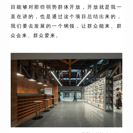
目能够对那些弱势群体开放，开放就是我一
直在讲的，也是通过这个项目总结出来的，
我们要去发展的一个纲领，让群众能来、群
众会来、群众爱来。