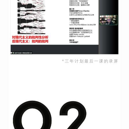
*三年计划最后一课的录屏