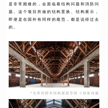
是非常困难的，会面临着结构问题和消防问
题。这个项目所做的结构置换、结构展示，
即便是在国外有同样的规范，都是说得过去
的。
*仓库内部木结构屋架空间 ©炫影传媒