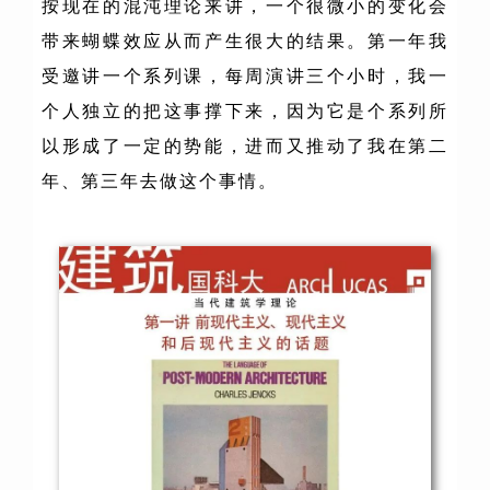
按现在的混沌理论来讲，一个很微小的变化会
带来蝴蝶效应从而产生很大的结果。第一年我
受邀讲一个系列课，每周演讲三个小时，我一
个人独立的把这事撑下来，因为它是个系列所
以形成了一定的势能，进而又推动了我在第二
年、第三年去做这个事情。