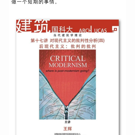
做一个短期的事情。