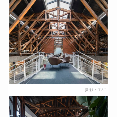
摄影：TAL