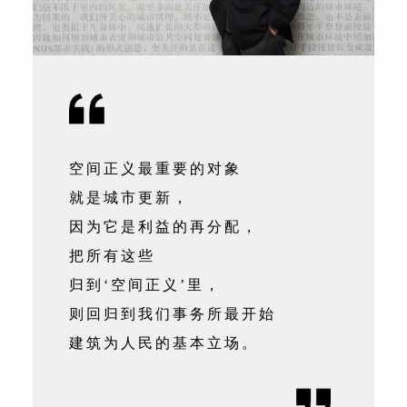
空间正义最重要的对象
就是城市更新，
因为它是利益的再分配，
把所有这些
归到‘空间正义’里，
则回归到我们事务所最开始
建筑为人民的基本立场。