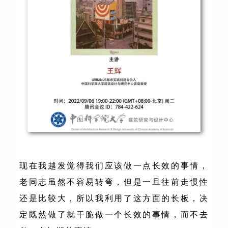
现在我越发觉得我们应该做一点长效的事情，
老同志虽然不容易转弯，但是一旦往前走惯性
还是比较大，所以我利用了这方面的长板，决
定既然做了就干脆做一个长效的事情，而不去