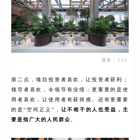
摄影：TAL
第二点，项目投资者喜欢，让投资者获利；
领导者喜欢，令领导有业绩；更重要的是使
用者喜欢，让使用者有获得感。还有更重要
的是“空间正义”，
让不相干的人也受益，主
要是指广大的人民群众
。