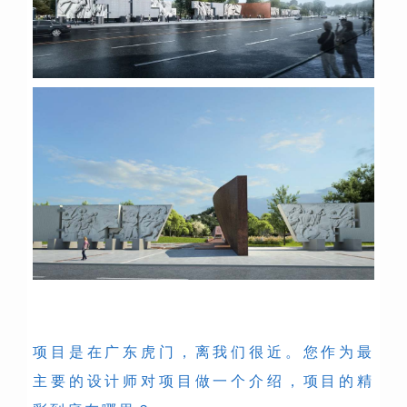
项目是在广东虎门，离我们很近。您作为最
主要的设计师对项目做一个介绍，项目的精