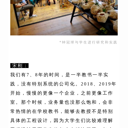
*钟冠球与学生进行研究和实践
宋刚：
我们有7、8年的时间，是一半教书一半实
践，没有特别系统的公司化。2018、2019年
开始，慢慢的更像一个企业，之前更像工作
室。那个时候，业务量也没那么饱和，会非
常热情的在学校教书，能够去教授不是特别
具体的工程设计，因为大学生们比较难理解