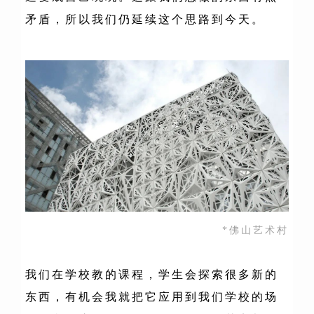
矛盾，所以我们仍延续这个思路到今天。
*佛山艺术村
我们在学校教的课程，学生会探索很多新的
东西，有机会我就把它应用到我们学校的场