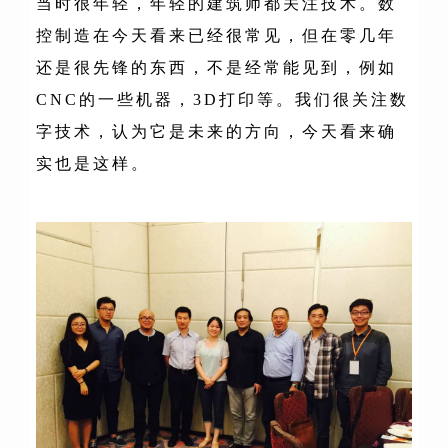
当时很年轻，年轻的建筑师都关注技术。数
控制造在今天看来已经很常见，但在零几年
还是很先锋的东西，不是经常能见到，例如
CNC的一些机器，3D打印等。我们很关注数
字技术，认为它是未来的方向，今天看来确
实也是这样。