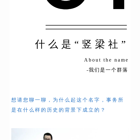
什么是“竖梁社”
About the name
-我们是一个群落
想请您聊一聊，为什么起这个名字，
事务所
是在什么样的历史的背景下成立的？