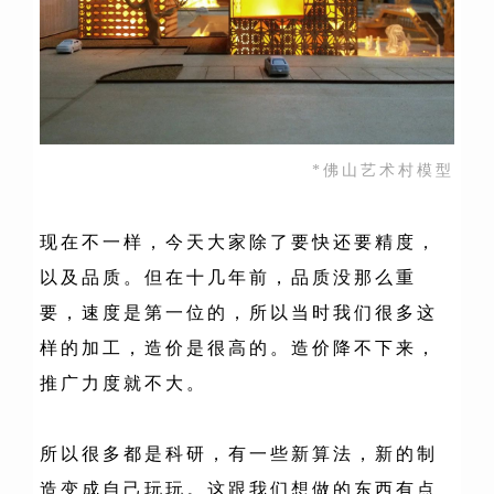
*佛山艺术村模型
现在不一样，今天大家除了要快还要精度，
以及品质。但在十几年前，品质没那么重
要，速度是第一位的，所以当时我们很多这
样的加工，造价是很高的。造价降不下来，
推广力度就不大。
所以很多都是科研，有一些新算法，新的制
造变成自己玩玩。
这跟我们想做的东西有点