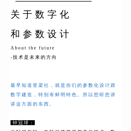
关于数字化
和参数设计
About the future
-技术是未来的方向
最早知道竖梁社，就是你们的参数化设计跟
数字建造，特别有鲜明特色。所以想听您讲
讲这方面的东西。
钟冠球：