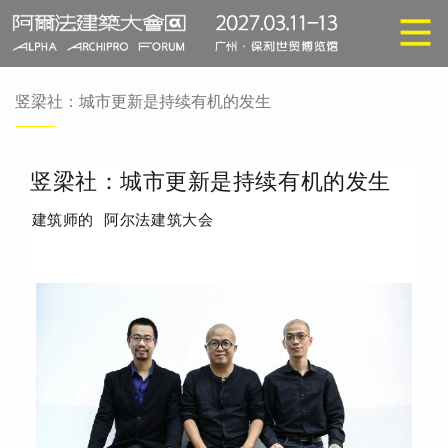
竖梁社：城市更新是持续有机的发生
竖梁社：城市更新是持续有机的发生
建筑师的
阿尔法建筑大会