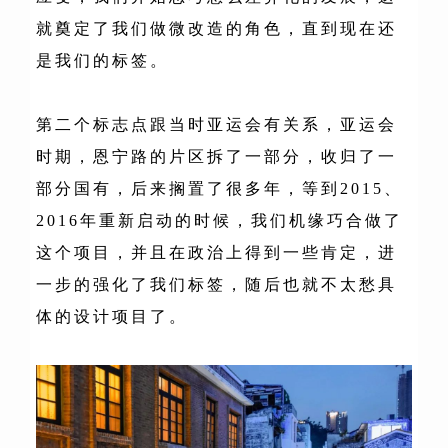
就奠定了我们做微改造的角色，直到现在还
是我们的标签。
第二个标志点跟当时亚运会有关系，亚运会
时期，恩宁路的片区拆了一部分，收归了一
部分国有，后来搁置了很多年，等到2015、
2016年重新启动的时候，我们机缘巧合做了
这个项目，并且在政治上得到一些肯定，进
一步的强化了我们标签，随后也就不太愁具
体的设计项目了。