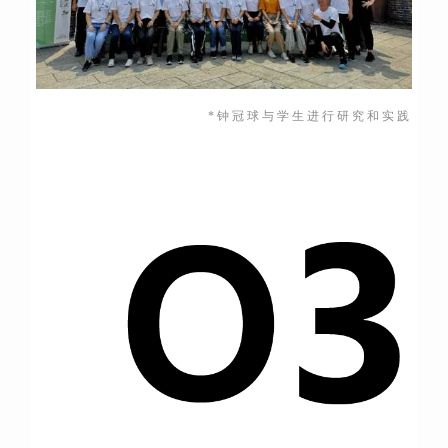
*钟冠球与学生进行研究和实践