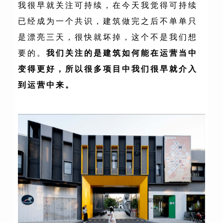
我很早就关注可持续，在今天我觉得可持续
已经成为一个共识，建筑做完之后
不单单只
是
漂亮三天，很快就坏掉，这个不是我们想
要的。
我们关注的是建筑如何能在运营当中
变得更好，所以很多项目中我们很早就介入
到
运营中
来。