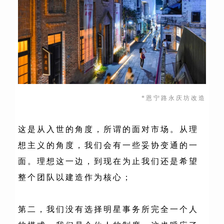
*恩宁路永庆坊改造
这是从入世的角度，所谓的面对市场。从理
想主义的角度，我们会有一些妥协变通的一
面。理想这一边，到现在为止我们还是希望
整个团队以建造作为核心；
第二，我们没有选择明星事务所完全一个人