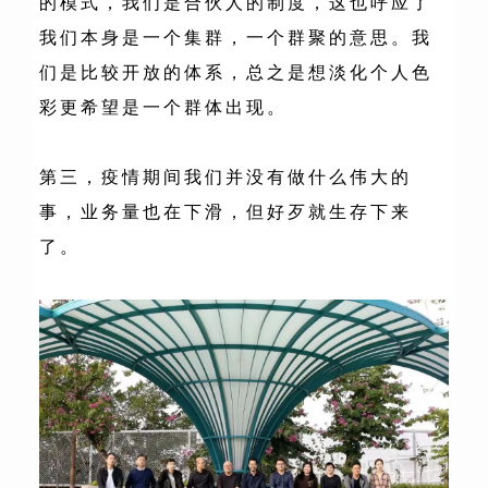
的模式，我们是合伙人的制度，这也呼应了
我们本身是一个集群，一个群聚的意思。我
们是比较开放的体系，总之是想淡化个人色
彩更希望是一个群体出现。
第三，疫情期间我们并没有做什么伟大的
事，业务量也在下滑，但好歹就生存下来
了。