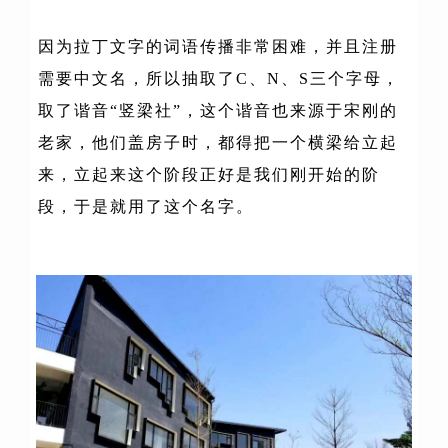
因为拉丁文字的词语传播非常困难，并且注册
需要中文名，所以抽取了C、N、S三个字母，
取了谐音“竖梁社”，这个谐音也来源于宋刚的
老家，他们盖房子时，都得把一个横梁给立起
来，立起来这个阶段正好是我们刚开始的阶
段，于是就用了这个名字。