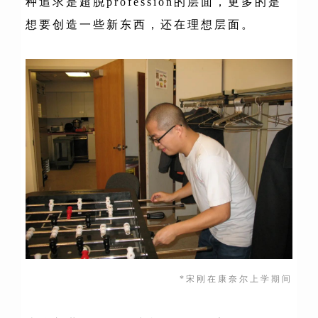
种追求是超脱profession的层面，更多的是
想要创造一些新东西，还在理想层面。
*宋刚在康奈尔上学期间