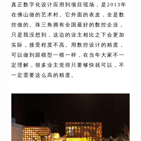
真正数字化设计应用到项目现场，是2013年
在佛山做的艺术村。它外面的表皮，全是数
控做的。珠三角拥有全国最好的数控企业，
只是我没想到，这边的业主相比之下会更加
实际，接受程度不高。用数控设计的精度，
可以做到跟模型一模一样，在当年大家不一
定理解，很多业主觉得只要够快就可以，不
一定需要这么高的精度。