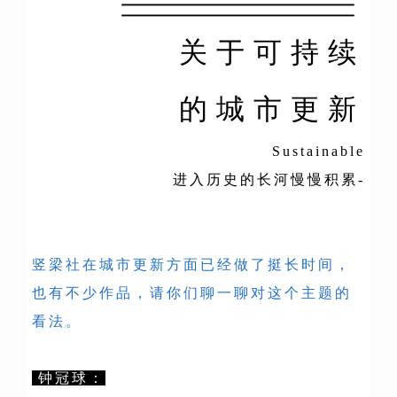
关于可持续
的城市更新
Sustainable
进入历史的长河慢慢积累-
竖梁社在城市更新方面已经做了挺长时间，
也有不少作品，请你们聊一聊对这个主题的
看法。
钟冠球：