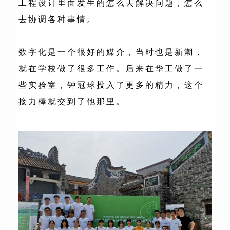
工程设计里面发生的怎么去解决问题，怎么
去协调各种事情。
数字化是一个很好的媒介，
当时也是新潮，
就在学校做了很多工作
。
后来在华工
做了一
些实验室，
钟冠球
投入了更多的精力，这个
接力棒就交到了他那里。