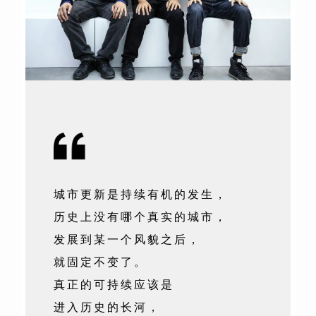
城市更新是持续有机的发生，
历史上没有哪个真实的城市，
发展到某一个风貌之后，
就固定不变了。
真正的可持续应该是
进入历史的长河，