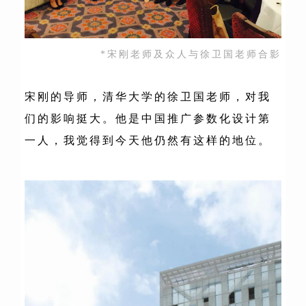
*宋刚老师及众人与徐卫国老师合影
宋刚的导师，清华大学的徐卫国老师，对我
们的影响挺大。他是中国推广参数化设计第
一人，我觉得到今天他仍然有这样的地位。