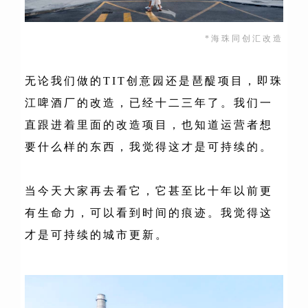
*海珠同创汇改造
无论我们做的TIT创意园还是琶醍项目，即珠
江啤酒厂的改造，已经十二三年了。我们一
直跟进着里面的改造项目，也知道运营者想
要什么样的东西，我觉得这才是可持续的。
当今天大家再去看它，它
甚至比十年以前
更
有生命力
，可以
看到时间的痕迹。
我觉得这
才是可持续的城市更新。