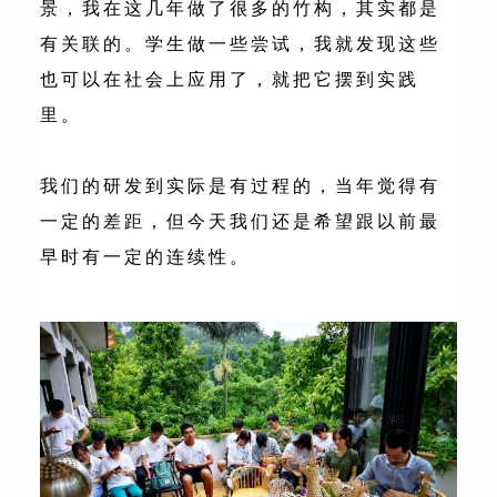
景，我在这几年做了很多的竹构，其实都是
有关联的。学生做一些尝试，我就发现这些
也可以在社会上应用了，就把它摆到实践
里。
我们的研发到实际是有过程的，当年觉得有
一定的差距，但今天我们还是希望跟以前最
早时有一定的连续性。