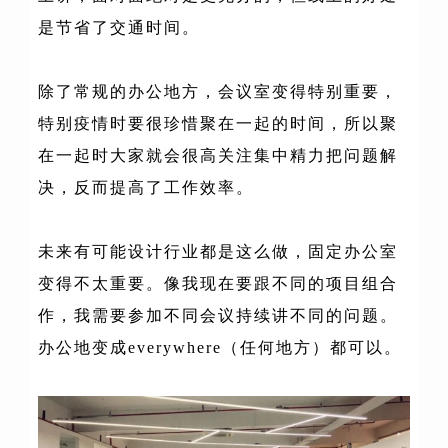
是节省了交通时间。
除了常规的办公地方，会议室变得特别重要，
特别疫情时要很珍惜聚在一起的时间，所以聚
在一起时大家就会很高关注集中精力把问题解
决，反而提高了工作效率。
未来有可能设计行业都是这么做，固定办公室
变得不太重要。像我现在要跟不同的项目组合
作，我需要参加不同会议持续讲不同的问题。
办公地变成everywhere（任何地方）都可以。