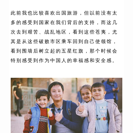
此前我也比较喜欢出国旅游，但以前没有太
多的感受到国家在我们背后的支持，而这几
次去到艰苦、战乱地区，看到这些苍夷，尤
其是从这些破败市区乘车回到自己使领馆，
看到围墙后树立起的五星红旗，那个时候会
特别感受到作为中国人的幸福感和安全感。