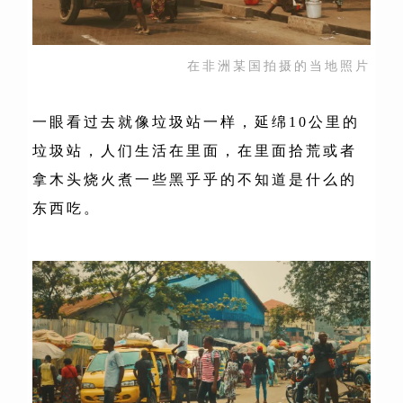
在非洲某国拍摄的当地照片
一眼看过去就像垃圾站一样，延绵10公里的
垃圾站，人们生活在里面，在里面拾荒或者
拿木头烧火煮一些黑乎乎的不知道是什么的
东西吃。