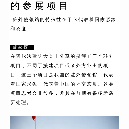
的参展项目
-驻外使领馆的特殊性在于它代表着国家形象
和态度
黎家骥：
在阿尔法
建筑
大会上分享的是我们三个驻外
项目，不同于援建项目或者外方业主的项
目，这三个项目是我国的驻外使领馆，代表
着国家形象，代表着中国的外交态度。这类
项目思考会非常多，尤其在前期有很多矛盾
要处理。