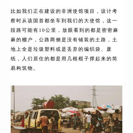
比如我们正在建设的非洲使馆项目，设计考
察时从该国首都坐车到我们的大使馆，这一
段路可能有10公里，放眼看到的都是密密麻
麻的棚户，公路两侧是没有铺装的土路，土
地上全是垃圾塑料或是丢弃的编织袋、废
纸，人们居住的都是用几根棍子撑起来的简
易构筑物。