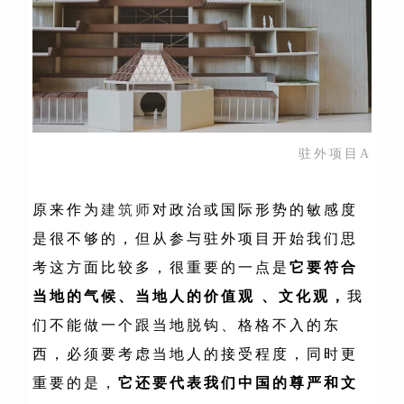
驻外项目A
原来作为
建筑师
对政治或国际形势的敏感度
是很不够的，但从参与驻外项目开始我们思
考这方面比较多，很重要的一点是
它要符合
当地的气候、当地人的价值观 、文化观，
我
们不能做一个跟当地脱钩、格格不入的东
西，必须要考虑当地人的接受程度，同时更
重要的是，
它还要代表我们中国的尊严和文