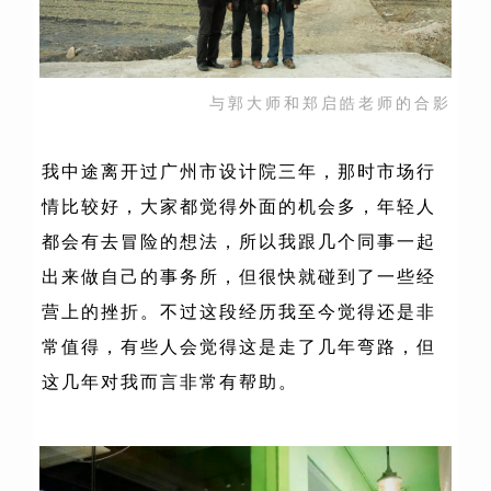
与郭大师和郑启皓老师的合影
我中途离开过广州市设计院三年，那时市场行
情比较好，大家都觉得外面的机会多，年轻人
都会有去冒险的想法，所以我跟几个同事一起
出来做自己的事务所，但很快就碰到了一些经
营上的挫折。不过这段经历我至今觉得还是非
常值得，有些人会觉得这是走了几年弯路，但
这几年对我而言非常有帮助。