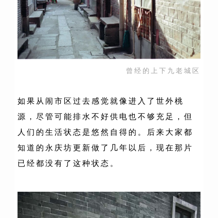
曾经的上下九老城区
如果从闹市区过去感觉就像进入了世外桃
源，尽管可能排水不好供电也不够充足，但
人们的生活状态是悠然自得的。后来大家都
知道的永庆坊更新做了几年以后，现在那片
已经都没有了这种状态。