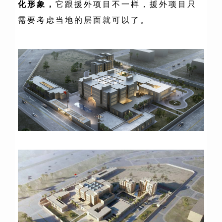
化形象，
它跟援外项目不一样，援外项目只
需要考虑当地的层面就可以了。