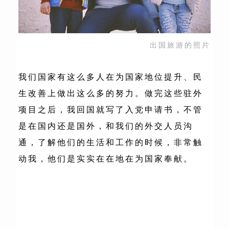
出国旅游的照片
我们国家有这么多人在为国家地位提升、民
生改善上做出这么多的努力。做完这些驻外
项目之后，我回国就写了入党申请书，不管
是在国内还是国外，和我们的外交人员沟
通，了解他们的生活和工作的时候，非常触
动我，他们是实实在在地在为国家奉献。