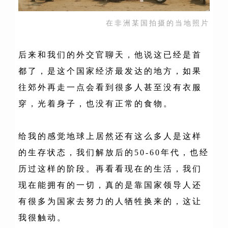
在非洲某国拍摄的当地照片
后来和我们的外交官聊天，他说这已经是首
都了，是这个国家经济最发达的地方，如果
往郊外再走一点会看到很多人甚至没有衣服
穿，光着身子，也没有正常的食物。
给我的感觉地球上居然还有这么多人是这样
的生存状态，我们解放后的50-60年代，也经
历过这样的阶段。再看看现在的生活，我们
现在能拥有的一切，真的是靠国家领导人还
有很多为国家去努力的人牺牲换来的，这让
我很触动。