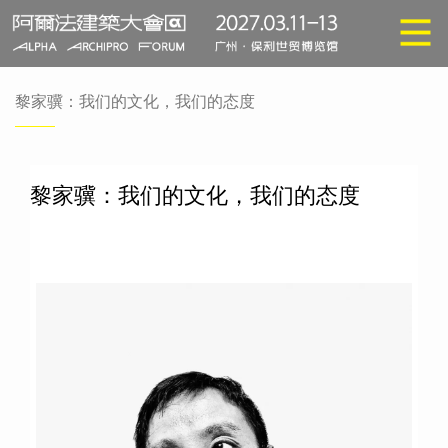
黎家骥：我们的文化，我们的态度
黎家骥：我们的文化，我们的态度