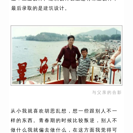
最后录取的是
建筑
设计。
与父亲的合影
从小我就喜欢胡思乱想，想一些跟别人不一
样的东西。青春期的时候比较叛逆，别人不
做什么我就偏去做什么，在这方面我觉得可