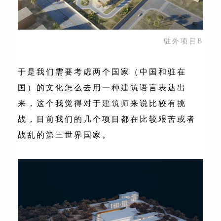
驻外项目B
于是我们需要考虑两个国家（中国和驻在
国）的文化怎么去用一种
建筑
语言表达出
来，这个我觉得对于
建筑师
来说比较有挑
战，目前我们的几个项目都在比较艰苦或者
战乱的第三世界国家。