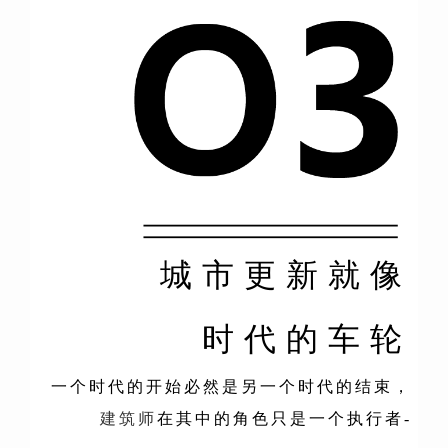
城市更新就像
时代的车轮
一个时代的开始必然是另一个时代的结束，
建筑师
在其中的角色只是一个执行者-