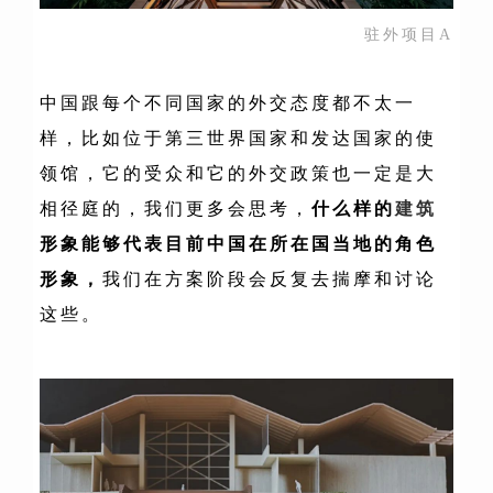
驻外项目A
中国跟每个不同国家的外交态度都不太一
样，比如位于第三世界国家和发达国家的使
领馆，它的受众和它的外交政策也一定是大
相径庭的，我们更多会思考，
什么样的
建筑
形象能够代表目前中国在所在国当地的角色
形象，
我们在方案阶段会反复去揣摩和讨论
这些。