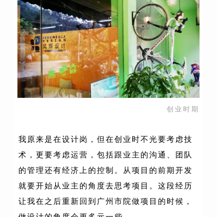
创业时期
我原来是在设计岗，但在创业时不光要考虑技
术，更要考虑运营，包括跟业主的沟通、团队
的管理还有经济上的控制。从项目的前期开发
就要开始从业主的角度去思考项目。这段经历
让我在之后重新回到广州市院做项目的时候，
做设计的角度会更多元一些。