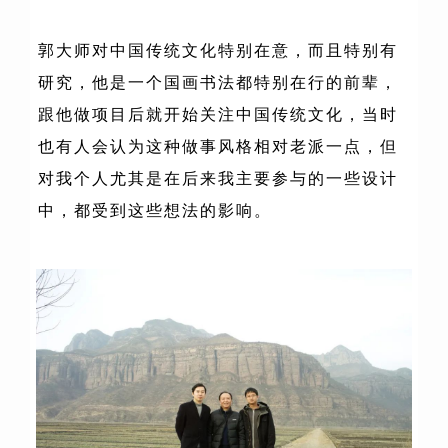
郭大师对中国传统文化特别在意，而且特别有
研究，他是一个国画书法都特别在行的前辈，
跟他做项目后就开始关注中国传统文化，当时
也有人会认为这种做事风格相对老派一点，但
对我个人尤其是在后来我主要参与的一些设计
中，都受到这些想法的影响。