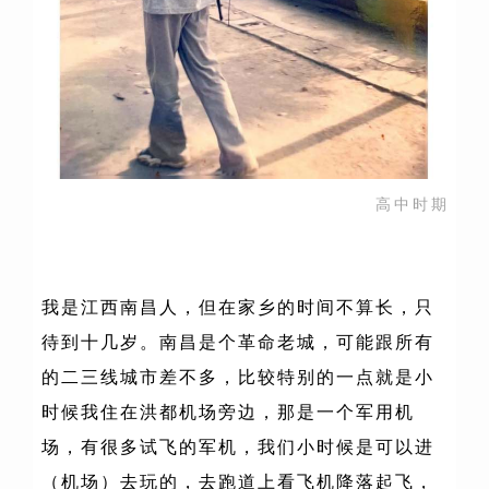
高中时期
我是江西南昌人，但在家乡的时间不算长，只
待到十几岁。南昌是个革命老城，可能跟所有
的二三线城市差不多，比较特别的一点就是小
时候我住在洪都机场旁边，那是一个军用机
场，有很多试飞的军机，我们小时候是可以进
（机场）去玩的，去跑道上看飞机降落起飞，