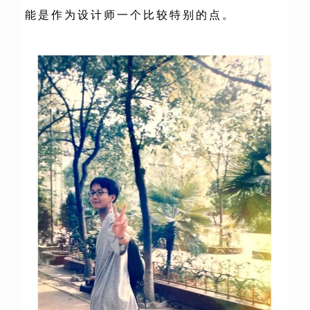
能是作为设计师一个比较特别的点。