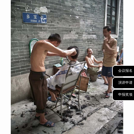
会议报名
演讲申请
申报奖项