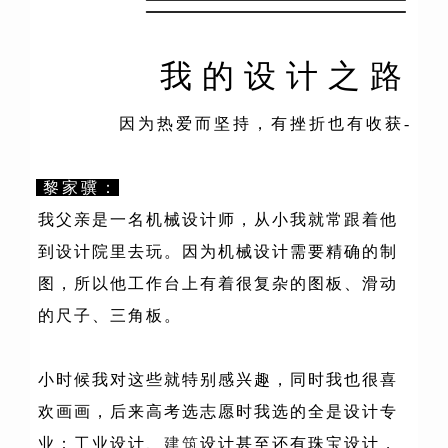
我的设计之路
因为热爱而坚持，有挫折也有收获-
黎家骥：
我父亲是一名机械设计师，从小我就常跟着他
到设计院里去玩。因为机械设计需要精确的制
图，所以他工作台上有着很复杂的图板、滑动
的尺子、三角板。
小时候我对这些就特别感兴趣，同时我也很喜
欢画画，后来高考选志愿时我选的全是设计专
业：工业设计、
建筑
设计甚至还有珠宝设计，