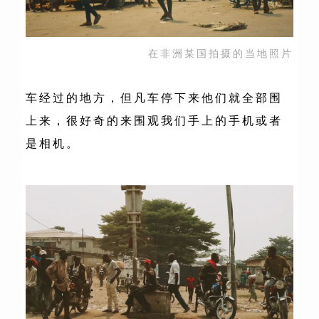
在非洲某国拍摄的当地照片
车经过的地方，但凡车停下来他们就全部围
上来，很好奇的来围观我们手上的手机或者
是相机。