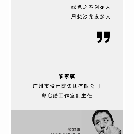
绿色之春创始人
思想沙龙发起人
黎家骥
广州市设计院集团有限公司
郑启皓工作室副主任