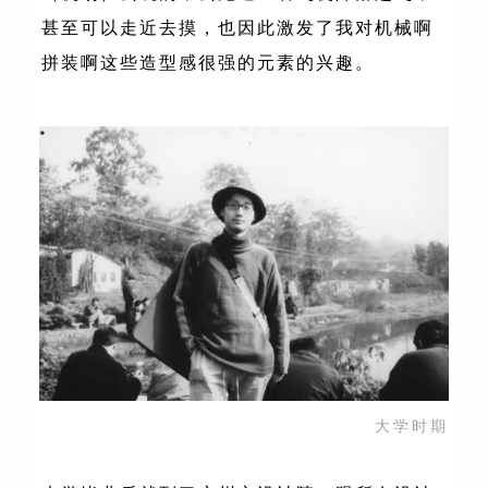
甚至可以走近去摸，也因此激发了我对机械啊
拼装啊这些造型感很强的元素的兴趣。
大学时期