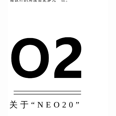
关于“NEO20”