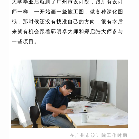
大学毕业后就到了广州市设计院，跟所有设计
师一样，一开始画一些施工图，做各种深化图
纸，那时候还没有找准自己的方向，很有幸后
来就有机会跟着郭明卓大师和郑启皓大师参与
一些项目。
在广州市设计院工作时期