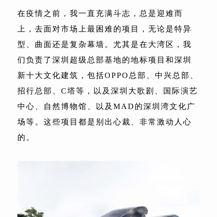
在疫情之前，我一直充满斗志，总是迎难而
上，去面对市场上最困难的项目，无论是特异
型、曲面还是复杂幕墙。尤其是在大湾区，我
们负责了深圳超级总部基地的地标项目和深圳
新十大文化建筑，包括OPPO总部、中兴总部、
招行总部、C塔等，以及深圳大歌剧、国际演艺
中心、自然博物馆、以及MAD的深圳湾文化广
场等。这些项目都是别出心裁、非常激动人心
的。