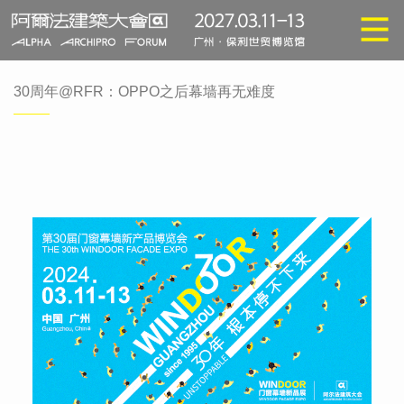
30周年@RFR：OPPO之后幕墙再无难度