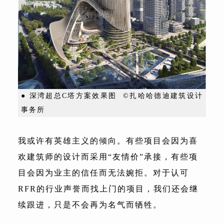
● 深湾超总C塔方案效果图 ©扎哈哈德迪建筑设计
事务所
我或许有英雄主义的倾向。有些项目会因为喜
欢建筑师的设计而采用“友情价”承接，有些项
目会因为业主的信任而无法婉拒。对于认可
RFR的行业声誉而找上门的项目，我们还会继
续跟进，只是不会再为名气而牺牲。