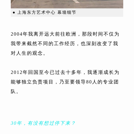
● 上海东方艺术中心 幕墙细节
2004年我离开远大前往欧洲，那段时间不仅为
我带来截然不同的工作经历，也深刻改变了我
对人生的观念。
2012年回国至今已过去十多年，我逐渐成长为
能够独立负责项目，乃至要领导80人的专业团
队。
30年，有没有想过停下来？