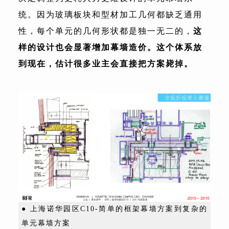
统。因为玻璃板块和型材加工几何都缺乏通用
性，每个单元的几何形状都是独一无二的，
这
样的设计也会显著增加幕墙造价。这个体系放
到现在，估计很多业主会直接把方案毙掉。
● 上海诺华园区C10-简单的框架幕墙方案到复杂的
单元幕墙方案