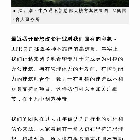
● 深圳潮：中兴通讯新总部大楼方案效果图 ©奥雷
·舍人事务所
最近我开始想改变行业对我们固有的印象
-
RFR总是挑战各种不靠谱的高难度。事实上，
我们正越来越多地希望专注于完成更为可控的
办公建筑。与有管理体系的开发商、有控制能
力的建筑师合作，致力于有明确的建造成本和
财务支持的项目。这样我们可以更加关注细
节，在平凡中创造神奇。
我们的团队在过去几年被认为是行业的标杆和
信心来源。大家看到有一群人仍在坚持追求理
想，持续创新。所以也有很多前辈和朋友鼓励