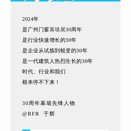
2024年
是广州门窗
幕墙展
30周年
是行业快速增长的30年
是企业从试炼到蜕变的30年
是一代建筑人热烈生长的30年
时代、行业和我们
根本停不下来！
30周年幕墙先锋人物
@RFR 于辉