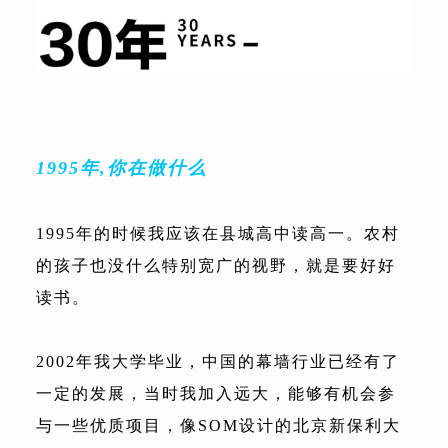
1995年,你在做什么
1995年的时候我应该在县城高中读高一。农村
的孩子也没什么特别宽广的视野，就是要好好
读书。
2002年我大学毕业，中国的幕墙行业已经有了
一定的发展，当时我加入远大，能够有机会参
与一些优质项目，像SOM设计的北京新保利大