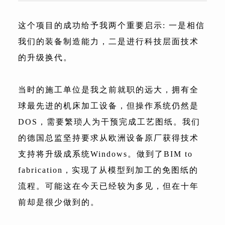
这个项目的成功给予我两个重要启示: 一是相信
我们的装备制造能力，二是进行科技层面技术
的升级换代。
当时的施工单位是我之前就职的远大，拥有全
球最先进的机床加工设备，但操作系统仍然是
DOS，需要繁琐人为干预完成工艺图纸。我们
的德国总监坚持要求从欧洲设备原厂获得技术
支持将升级成系统Windows。做到了BIM to
fabrication，实现了从模型到加工的免图纸的
流程。可能这在今天已经较为多见，但在十年
前却是很少做到的。