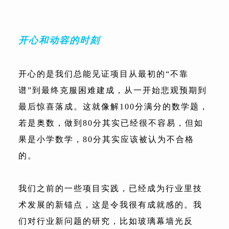
开心和动容的时刻
开心的是我们总能见证项目从最初的“不靠
谱”到最终克服困难建成，从一开始悲观预期到
最后惊喜落成。这就像解100分满分的数学题，
若是奥数，做到80分其实已经很不容易，但如
果是小学数学，80分其实应该被认为不合格
的。
我们之前的一些项目实践，已经成为行业里技
术发展的新锚点，这是令我很有成就感的。我
们对行业新问题的研究，比如玻璃幕墙光反