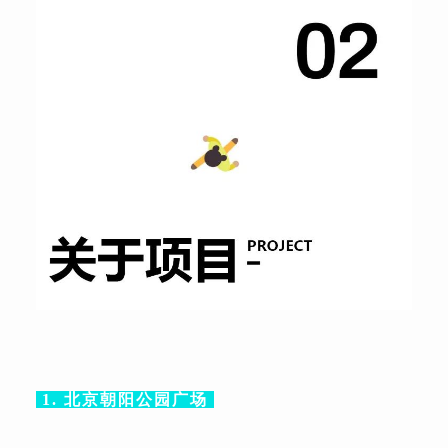
1. 北京朝阳公园广场