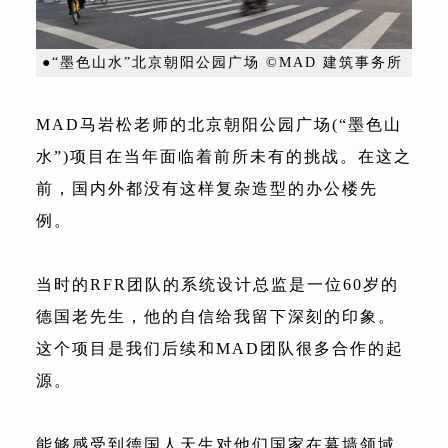
●“墨色山水”北京朝阳公园广场 ©MAD 建筑事务所
MAD马岩松老师的北京朝阳公园广场(“墨色山
水”)项目在当年面临着前所未有的挑战。在这之
前，国内外都没有这样复杂造型的办公楼先
例。
当时的RFR团队的系统设计总监是一位60岁的
德国老先生，他的自信给我留下深刻的印象。
这个项目是我们后续和MAD团队很多合作的起
源。
能够感受到德国人天生对他们国家在幕墙领域