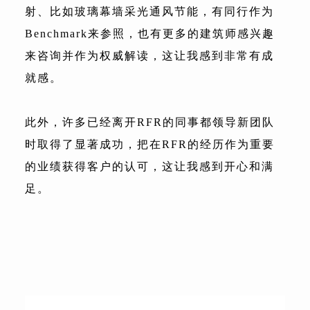
射、比如玻璃幕墙采光通风节能，有同行作为
Benchmark来参照，也有更多的建筑师感兴趣
来咨询并作为权威解读，这让我感到非常有成
就感。
此外，许多已经离开RFR的同事都领导新团队
时取得了显著成功，把在RFR的经历作为重要
的业绩获得客户的认可，这让我感到开心和满
足。