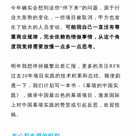
今年确实会想到这些“停下来”的问题，源于行
业大形势的变化，一些项目被取消，甲方也发
生了较大的人员变动。
可能我自己一直没有尊
重商业规律，完全依赖热情做事情，从这个角
度我觉得需要放慢一点多一点思考。
明年我想停掉频繁出差汇报，更多的关注RFR
过去20年项目实践的技术积累和总结。顺便剧
透一下，我们计划写一本书 -《幕墙的中国实
践》，摘录中国最出色的幕墙项目，激发国际
上对中国幕墙实践的赞赏或引起反思，欢迎投
稿。
灰心和失望的时刻