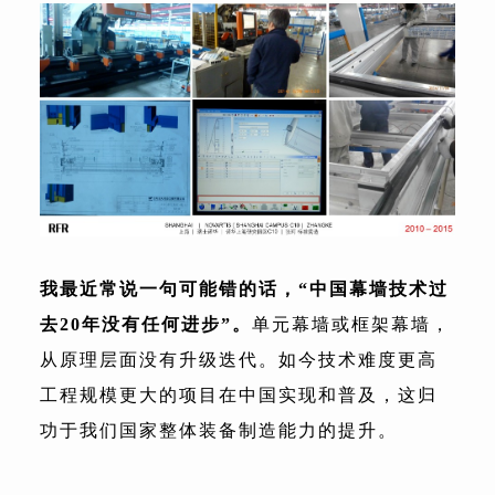
我最近常说一句可能
错
的话，“中国幕墙技术过
去20年没有任何进步”。
单元幕墙或框架幕墙，
从原理层面没有升级迭代。如今技术难度更高
工程规模更大的项目在中国实现和普及，这归
功于我们国家整体装备制造能力的提升。