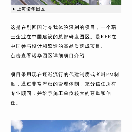
● 上海诺华园区
这是在刚回国时令我体验深刻的项目，一个瑞
士企业在中国建设的总部研发园区。是RFR在
中国参与设计和监造的高品质落成项目。
点击查看诺华园区详细项目介绍
项目采用现在逐渐流行的代建制度或者叫PM制
度，通过非常严密的管理体制，充分信任所有
专业顾问，并给予施工单位较大的尊重和信
任。