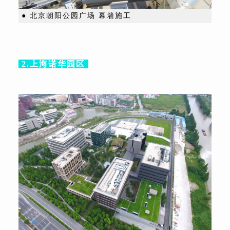
● 北京朝阳公园广场 幕墙施工
2.上海诺华园区