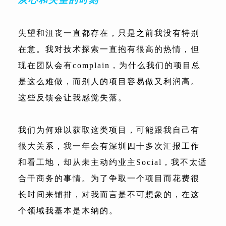
失望和沮丧一直都存在，只是之前我没有特别
在意。我对技术探索一直抱有很高的热情，但
现在团队会有complain，为什么我们的项目总
是这么难做，而别人的项目容易做又利润高。
这些反馈会让我感觉失落。
我们为何难以获取这类项目，可能跟我自己有
很大关系，我一年会有深圳四十多次汇报工作
和看工地，却从未主动约业主Social，我不太适
合干商务的事情。为了争取一个项目而花费很
长时间来铺排，对我而言是不可想象的，在这
个领域我基本是木纳的。