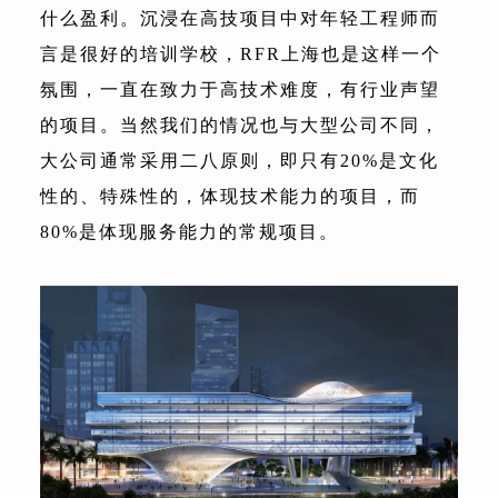
什么盈利。沉浸在高技项目中对年轻工程师而
言是很好的培训学校，RFR上海也是这样一个
氛围，一直在致力于高技术难度，有行业声望
的项目。当然我们的情况也与大型公司不同，
大公司通常采用二八原则，即只有20%是文化
性的、特殊性的，体现技术能力的项目，而
80%是体现服务能力的常规项目。