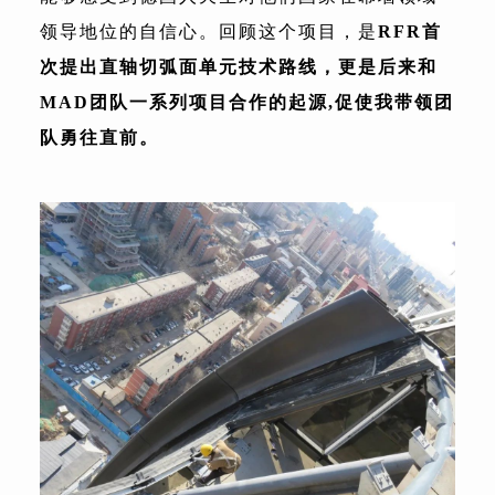
领导地位的自信心。回顾这个项目，是
RFR首
次提出直轴切弧面单元技术路线，更是后来和
MAD团队一系列项目合作的起源,促使我带领团
队勇往直前。