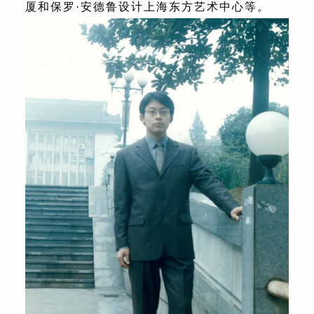
厦和保罗·安德鲁设计上海东方艺术中心等。