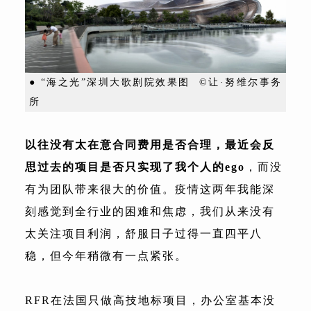
● “海之光”深圳大歌剧院效果图 ©让·努维尔事务
所
以往没有太在意合同费用是否合理，最近会反
思过去的项目是否只实现了我个人的ego
，而没
有为团队带来很大的价值。疫情这两年我能深
刻感觉到全行业的困难和焦虑，我们从来没有
太关注项目利润，舒服日子过得一直四平八
稳，但今年稍微有一点紧张。
RFR在法国只做高技地标项目，办公室基本没