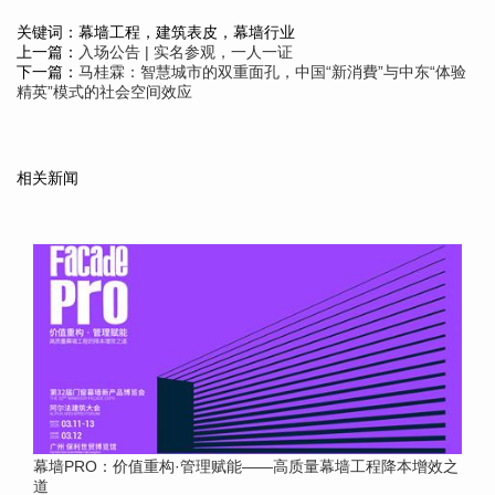
关键词：幕墙工程，建筑表皮，幕墙行业
上一篇：
入场公告 | 实名参观，一人一证
下一篇：
马桂霖：智慧城市的双重面孔，中国“新消費”与中东“体验
精英”模式的社会空间效应
相关新闻
幕墙PRO：价值重构·管理赋能——高质量幕墙工程降本增效之
道