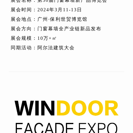
展会名称：第30届门窗幕墙新产品博览会
展会时间：2024年3月11-13日
展会地点：广州·保利世贸博览馆
展会方向：门窗幕墙全产业链新品发布
展会规模：10万+㎡
同期活动：阿尔法建筑大会