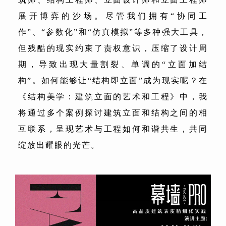
展开博弈的沙场。尽管我们拥有“协同工
作”、“参数化”和“仿真模拟”等多种强大工具，
但残酷的现实约束了责权意识，压缩了设计周
期，导致出现大量割裂、单调的“立面加结
构”。如何能够让“结构即立面”成为现实呢？在
《结构美学：建筑立面的艺术和工程》中，我
将通过多个案例探讨建筑立面和结构之间的相
互联系，呈现艺术与工程如何和谐共生，共同
绽放出耀眼的光芒。