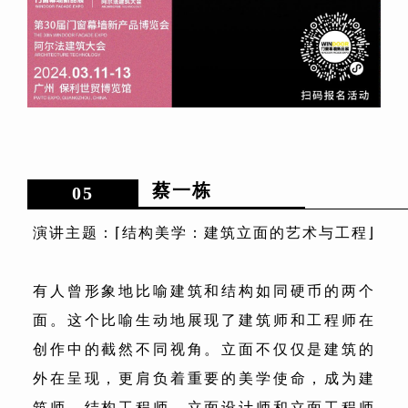
蔡一栋
05
演讲主题：⌈结构美学：建筑立面的艺术与工程⌋
有人曾形象地比喻建筑和结构如同硬币的两个
面。这个比喻生动地展现了建筑师和工程师在
创作中的截然不同视角。立面不仅仅是建筑的
外在呈现，更肩负着重要的美学使命，成为建
筑师、结构工程师、立面设计师和立面工程师