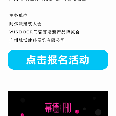
主办单位
阿尔法建筑大会
WINDOOR门窗幕墙新产品博览会
广州城博建科展览有限公司