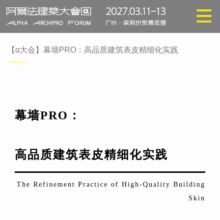
【α大会】幕墙PRO：高品质建筑表皮精细化实践
幕墙PRO：
高品质建筑表皮精细化实践
The Refinement Practice of High-Quality Building
Skin