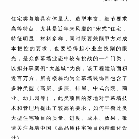
住宅类幕墙具有体量大、造型丰富、细节要求
高等特点，尤其是近年来风靡的“宋式”住宅，
特征明显，材料多样，同时既要兼顾甲方对成
本把控的要求，也要经得起小业主挑剔的眼
光，是众多幕墙业态中较有挑战的一个门类，
以拟分享案例“大越城”为例，该工程建筑面积
近百万方，所有楼栋均为全幕墙装饰且包含了
多种类型（高层、多层、排屋、中式合院、商
业、幼儿园等），此类项目的落地对于幕墙技
术和管理均提出了较高的要求，如何平衡此类
大型住宅项目的质量、进度、成本、效果，敬
请关注幕墙中国《高品质住宅项目的精细化设
计》。