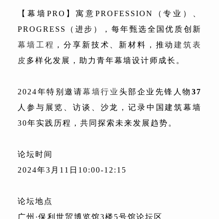
【幕墙PRO】寓意PROFESSION（专业）、
PROGRESS（进步），每年甄选全国优质创新
幕墙工程
，分享新技术、新材料，推动
建筑表
皮
多样化发展，助力青年幕墙设计师成长。
2024年特别邀请
幕墙行业
头部企业先锋人物
37
人参与展览、访谈、沙龙，记录中国建筑幕墙
30年实践历程，共同探索未来发展趋势。
论坛时间
2024年3月11日10:00-12:15
论坛地点
广州·保利世贸博览馆3楼5号馆论坛区