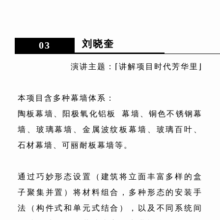
刘晓奎
03
演讲主题：⌈讲解项目时代芳华里⌋
本项目含多种幕墙体系：
陶板幕墙、
阳极氧化铝板
幕墙、铜色不锈钢幕
墙、玻璃幕墙、金属波纹板幕墙、玻璃百叶、
石材幕墙、可丽耐板幕墙等。
通过巧妙形态设置（建筑将立面丰富多样的盒
子聚集并置）将材料组合，多种形态的安装手
法（构件式和单元式结合），以及不同系统间