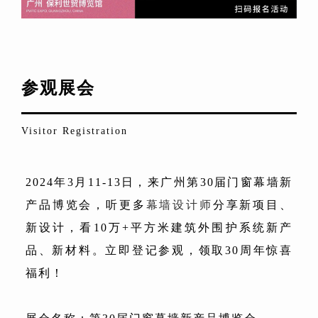
参观展会
Visitor Registration
2024年3月11-13日，来广州第30届门窗幕墙新
产品博览会，听更多
幕墙设计师
分享新项目、
新设计，看10万+平方米建筑外围护系统新产
品、新材料。立即登记参观，领取30周年惊喜
福利！