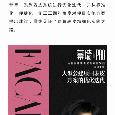
带等一系列表皮系统进行优化迭代，并从标准
化、便捷化、施工工期的角度对项目实施方案
提出建议，最终见证了建筑表皮精细化实践之
路。