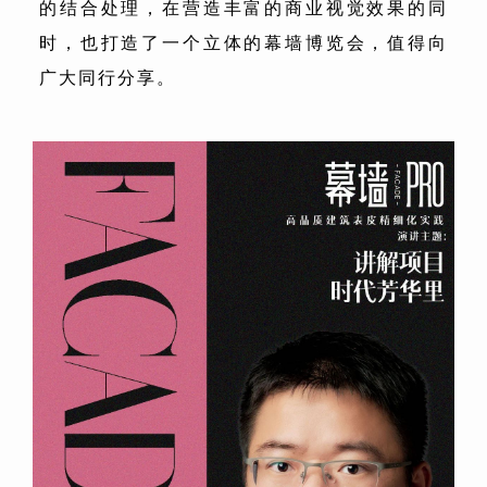
的结合处理，在营造丰富的商业视觉效果的同
时，也打造了一个立体的幕墙博览会，值得向
广大同行分享。