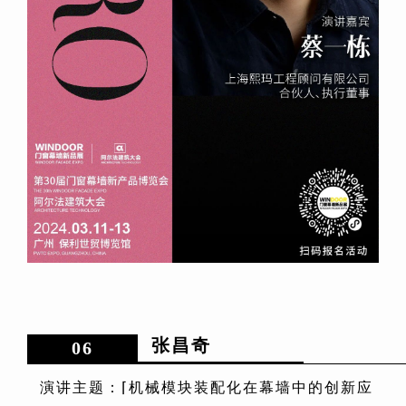
张昌奇
06
演讲主题：⌈机械模块装配化在幕墙中的创新应