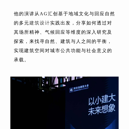
他的演讲从AG汇创基于地域文化与回应自然
的多元
建筑设计
实践出发，分享如何透过对
其场所精神、气候回应等维度的深入研究及
探索，来找寻自然、建筑与人之间的平衡，
实现建筑空间对城市公共功能与社会意义的
承载。