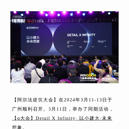
【阿尔法
建筑
大会】在2024年3月11-13日于
广州顺利召开。3月11日，举办了同期活动，
【α大会】Detail X Infinity· 以小建大·未来
想象
。