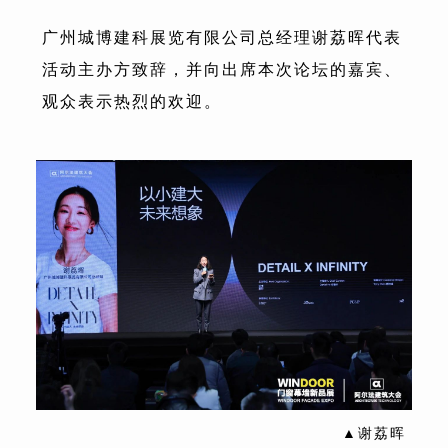
广州城博建科展览有限公司总经理谢荔晖代表
活动主办方致辞，并向出席本次论坛的嘉宾、
观众表示热烈的欢迎。
▲谢荔晖