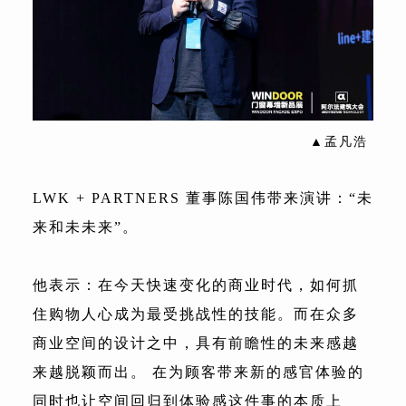
▲孟凡浩
LWK + PARTNERS 董事陈国伟带来演讲：“未
来和未未来”。
他表示：在今天快速变化的商业时代，如何抓
住购物人心成为最受挑战性的技能。而在众多
商业空间的设计之中，具有前瞻性的未来感越
来越脱颖而出。 在为顾客带来新的感官体验的
同时也让空间回归到体验感这件事的本质上