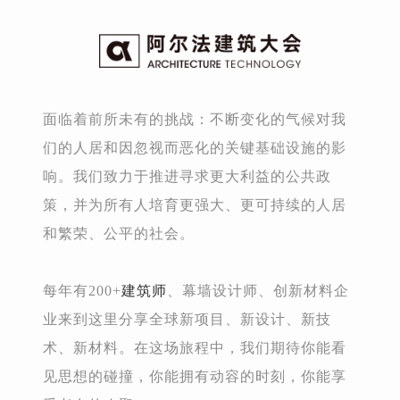
面临着前所未有的挑战：不断变化的气候对我
们的人居和因忽视而恶化的关键基础设施的影
响。我们致力于推进寻求更大利益的公共政
策，并为所有人培育更强大、更可持续的人居
和繁荣、公平的社会。
每年有200+
建筑师
、幕墙设计师、创新材料企
业来到这里分享全球新项目、新设计、新技
术、新材料。在这场旅程中，我们期待你能看
见思想的碰撞，你能拥有动容的时刻，你能享