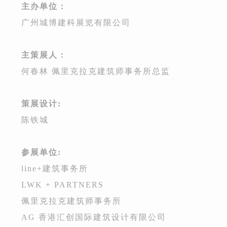
主办单位：
广州城博建科展览有限公司
主策展人：
何春林
佩里克拉克建筑师事务所总监
策展设计:
陈铁城
参展单位:
line+建筑事务所
LWK + PARTNERS
佩里克拉克建筑师事务所
AG 香港汇创国际建筑设计有限公司