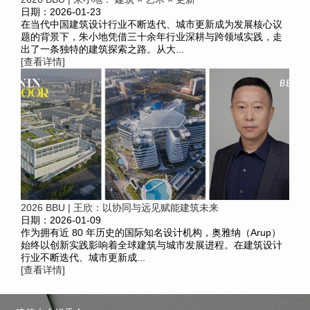
日期：2026-01-23
在当代中国建筑设计行业不断迭代、城市更新成为发展核心议
题的背景下，朱小地凭借三十余年行业深耕与跨领域实践，走
出了一条独特的建筑探索之路。从大...
[查看详情]
2026 BBU | 王欣：以协同与远见赋能建筑未来
日期：2026-01-09
作为拥有近 80 年历史的国际知名设计机构，奥雅纳（Arup）
始终以创新实践影响着全球建筑与城市发展进程。在建筑设计
行业不断迭代、城市更新成...
[查看详情]