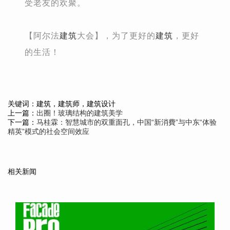
受老友的欢聚。
【阿尔法
建筑
大会】，为了更好的
建筑
，更好
的生活！
关键词：建筑，建筑师，建筑设计
上一篇：
出圈！玻璃结构的建筑美学
下一篇：
马桂霖：智慧城市的双重面孔，中国“新消費”与中东“体验
精英”模式的社会空间效应
相关新闻