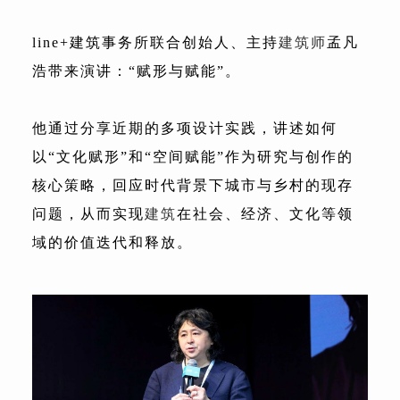
line+建筑事务所联合创始人、主持
建筑师
孟凡
浩带来演讲：“赋形与赋能”。
他通过分享近期的多项设计实践，讲述如何
以“文化赋形”和“空间赋能”作为研究与创作的
核心策略，回应时代背景下城市与乡村的现存
问题，从而实现
建筑
在社会、经济、文化等领
域的价值迭代和释放。