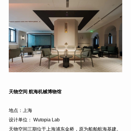
天物空间 航海机械博物馆
地点：上海
设计单位：
Wutopia Lab
天物空间三期位于上海浦东金桥，原为船舶航海基建。