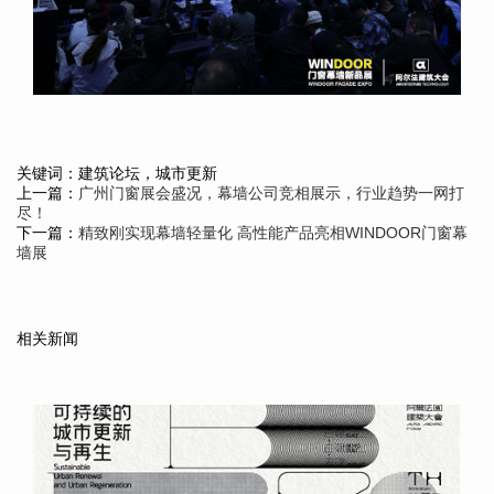
关键词：建筑论坛，城市更新
上一篇：
广州门窗展会盛况，幕墙公司竞相展示，行业趋势一网打
尽！
下一篇：
精致刚实现幕墙轻量化 高性能产品亮相WINDOOR门窗幕
墙展
相关新闻