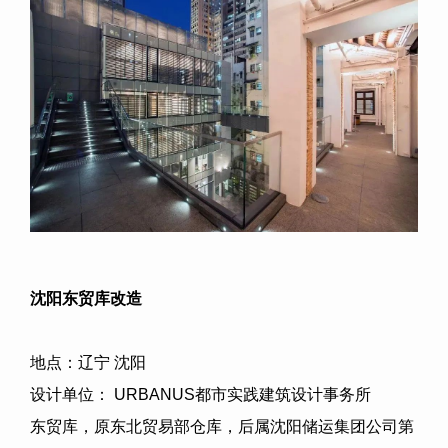
沈阳东贸库改造
地点：辽宁 沈阳
设计单位：
URBANUS
都市实践建筑设计事务所
东贸库，原东北贸易部仓库，后属沈阳储运集团公司第