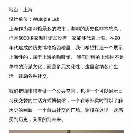
地点：上海
设计单位：
Wutopia Lab
上海作为咖啡馆最多的城市，咖啡的历史也非常悠久，
但是
6000
多家咖啡馆却没有一家能够代表上海。在
90
年代建成的历史博物馆西楼里，我们希望打造一个展示
上海性的，属于上海的咖啡馆。
我们理解的上海性不是
单纯的海派文化，而是多元文化性，这里容纳各种生
活，鼓励各种社交。
我们把咖啡馆看做一个公共空间，包括一个可以展示日
与夜交替的生活方式博物馆，一个在等外卖时可以了解
历史的画廊，一个自由社交的广场。穿梭在这里，既感
受到历史，又看的到未来。