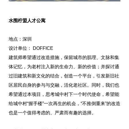
水围柠盟人才公寓
地点：深圳
设计单位：
DOFFICE
建筑师希望通过改造措施，保留城市的肌理、文脉和集
体记忆，为老村注入新的生命力、新的价值；并探讨通
过旧建筑和新文化的结合，创造一个平台，引发新旧社
区居民自身的参与与交融，活化老社区。同时，我们也
希望通过本项目，思考城中村下一个时代使命，希望能
给城中村“握手楼”一次再生的机会，“不推倒重来”的改造
也是一个值得考虑的、严肃而有趣的选择。