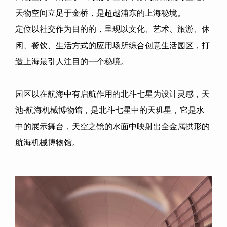
天物空间立足于金桥，是超越浦东的上海秘境。
定位以社交作为目的的，呈现以文化、艺术、旅游、休
闲、餐饮、生活方式的应用场所综合创意生活园区，打
造上海最引人注目的一个秘境。
园区以在航海中有启航作用的北斗七星为设计灵感，天
池
-
航海机械博物馆，是北斗七星中的天玑星，它是水
中的展示舞台，天空之镜的水面中映射出全金属拱形的
航海机械博物馆。