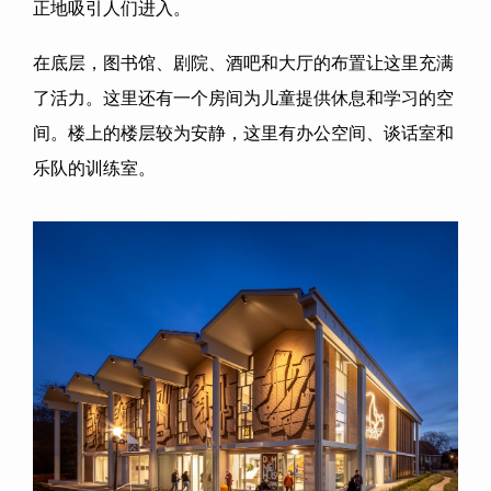
正地吸引人们进入。
在底层，图书馆、剧院、酒吧和大厅的布置让这里充满
了活力。这里还有一个房间为儿童提供休息和学习的空
间。楼上的楼层较为安静，这里有办公空间、谈话室和
乐队的训练室。