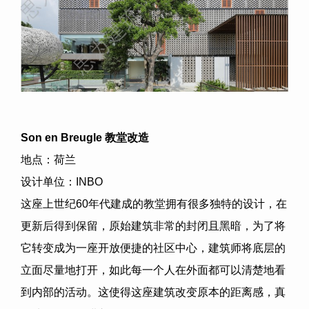
Son en Breugle
教堂改造
地点：荷兰
设计单位：
INBO
这座上世纪
60
年代建成的教堂拥有很多独特的设计，在
更新后得到保留，原始建筑非常的封闭且黑暗，为了将
它转变成为一座开放便捷的社区中心，建筑师将底层的
立面尽量地打开，如此每一个人在外面都可以清楚地看
到内部的活动。这使得这座建筑改变原本的距离感，真