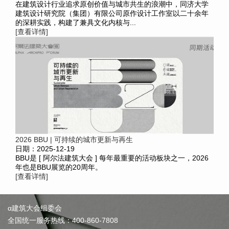
在建筑设计行业追求原创价值与城市共生的浪潮中，同济大学
建筑设计研究院（集团）有限公司原作设计工作室以二十余年
的深耕实践，构建了兼具文化内核与...
[查看详情]
2026 BBU | 可持续的城市更新与再生
日期：2025-12-19
BBU是 [ 阿尔法建筑大会 ] 每年最重要的活动板块之一，2026
年也是BBU展览的20周年。
[查看详情]
α建筑大会组委会
全国统一服务热线：400-860-7808