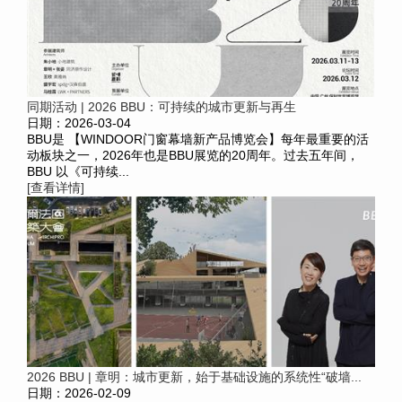
同期活动 | 2026 BBU：可持续的城市更新与再生
日期：2026-03-04
BBU是 【WINDOOR门窗幕墙新产品博览会】每年最重要的活
动板块之一，2026年也是BBU展览的20周年。过去五年间，
BBU 以《可持续...
[查看详情]
2026 BBU | 章明：城市更新，始于基础设施的系统性“破墙...
日期：2026-02-09