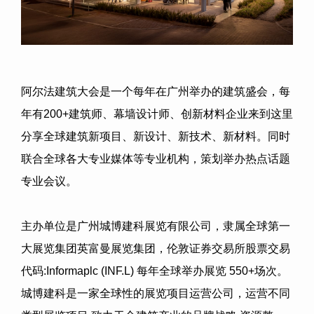
阿尔法建筑大会是一个每年在广州举办的建筑盛会，每
年有
200+
建筑师、幕墙设计师、创新材料企业来到这里
分享全球建筑新项目、新设计、新技术、新材料。同时
联合全球各大专业媒体等专业机构，策划举办热点话题
专业会议。
主办单位是广州城博建科展览有限公司，隶属全球第一
大展览集团英富曼展览集团，伦敦证券交易所股票交易
代码
:Informaplc (INF.L)
每年全球举办展览
550+
场次。
城博建科是一家全球性的展览项目运营公司，运营不同