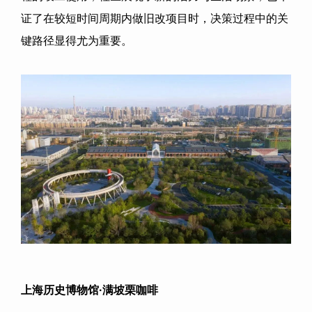
证了在较短时间周期内做旧改项目时，决策过程中的关
键路径显得尤为重要。
上海历史博物馆
·
满坡栗咖啡