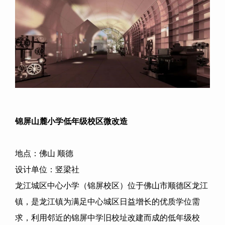
锦屏山麓小学低年级校区微改造
地点：佛山 顺德
设计单位：竖梁社
龙江城区中心小学（锦屏校区）位于佛山市顺德区龙江
镇，是龙江镇为满足中心城区日益增长的优质学位需
求，利用邻近的锦屏中学旧校址改建而成的低年级校