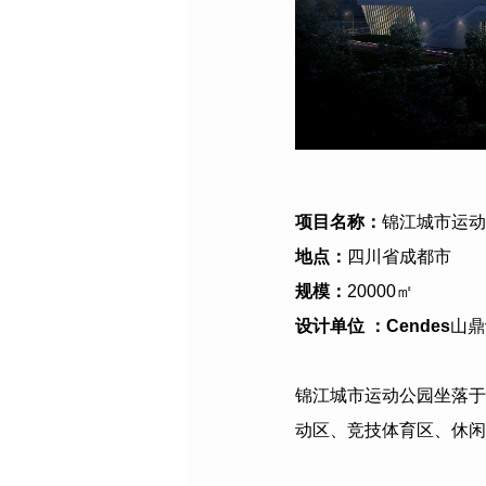
项目名称：
锦江城市运动
地点：
四川省成都市
规模：
20000㎡
设计单位 ：
Cendes
山鼎
锦江城市运动公园坐落于
动区、竞技体育区、休闲