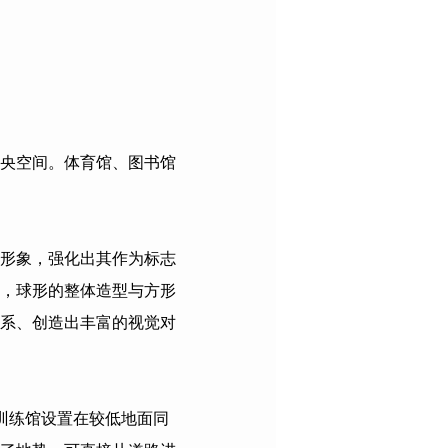
央空间。体育馆、图书馆
形象，强化出其作为标志
，球形的整体造型与方形
系、创造出丰富的视觉对
训练馆设置在较低地面同