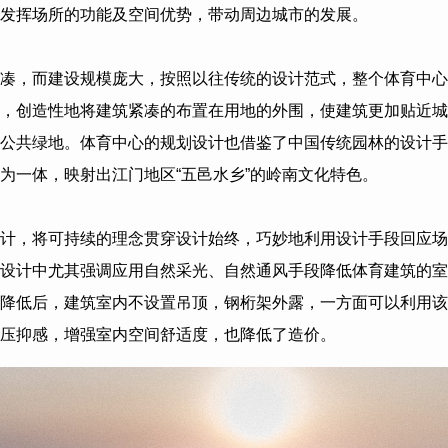
发挥场所的功能及空间优势，带动周边城市的发展。
凑，而建设规模庞大，按照以往传统的设计范式，整个体育中心
，创造性地将建筑紧凑的布置在用地的外围，使建筑更加贴近城
公共绿地。体育中心的规划设计也借鉴了中国传统园林的设计手
为一体，映射出江门地区“五邑水乡”的岭南文化特色。
计，将可持续的理念贯穿设计始终，巧妙地利用设计手段回应场
设计中尤其强调应用自然采光、自然通风手段降低体育建筑的室
降低后，建筑室内不设置吊顶，钢桁架外露，一方面可以利用该
压抑感，增强室内空间舒适度，也降低了造价。