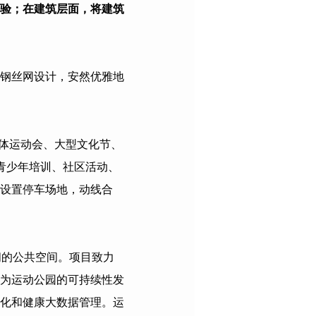
验；在建筑层面，将建筑
钢丝网设计，安然优雅地
体运动会、大型文化节、
青少年培训、社区活动、
设置停车场地，动线合
闲的公共空间。项目致力
为运动公园的可持续性发
化和健康大数据管理。运