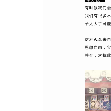
有时候我们
我们有很多
子太大了可
这种观念来自
思想自由，
并存，对抗