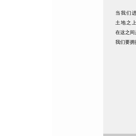
当我们
土地之
在这之间
我们要拥抱