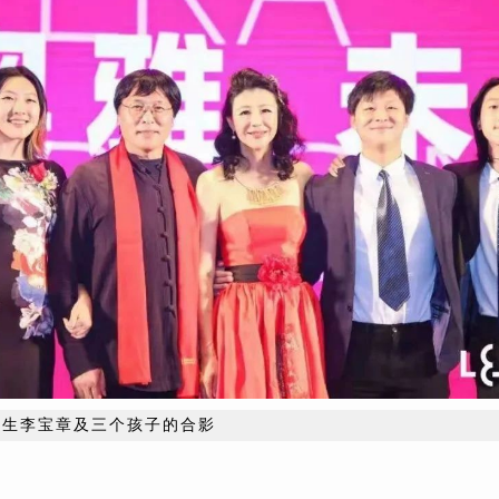
先生李宝章及三个孩子的合影