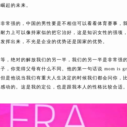
在崛起的未来。
是非常强的，中国的男性要是不相信可以看看体育赛事，
、耐力上可以像持家似的把它治好，这是知识女性的强项
量发挥出来，不光是企业的优势还是国家的优势。
平等，绝对的解放我们的另一半，我们的另一半是非常强
，你觉得父母有什么不同。他的第一句话说 mom is gr
，但是他说当我们有重大人生决定的时候我们都会问你，
挺感动的。这是我的定位，也是跟我本人的性格比较合适