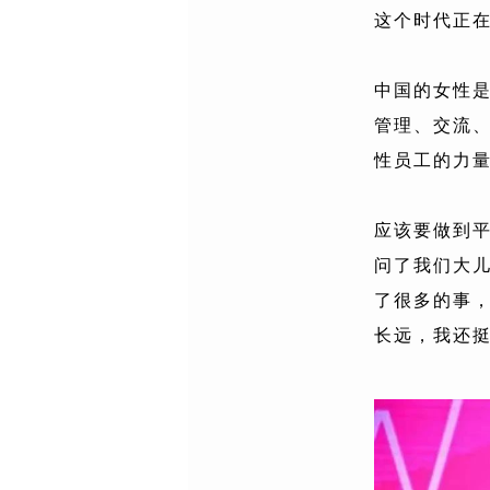
这个时代正
中国的女性
管理、交流
性员工的力
应该要做到
问了我们大儿子
了很多的事
长远，我还