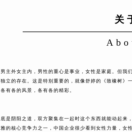
关
Abo
为男主外女主内，男性的重心是事业，女性是家庭。但我
和独立的存在。这是特别重要的，就像舒婷的《致橡树》
，各有各的风景，各有各的精彩。
本底是阴阳之道，双方聚集在一起时这个东西就能动起来
奥雅的核心竞争力之一，中国企业很少看到女性力量，女