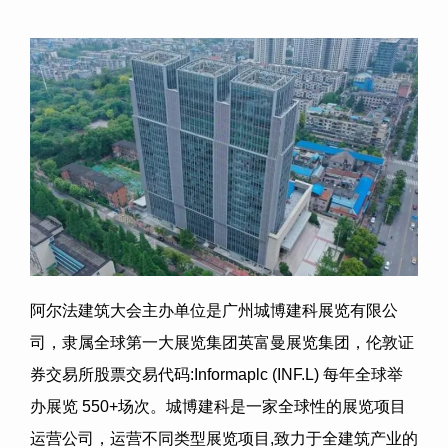
阿尔法建筑大会主办单位是广州城博建科展览有限公
司，隶属全球第一大展览集团英富曼展览集团，伦敦证
券交易所股票交易代码
:Informaplc (INF.L)
每年全球举
办展览
550+
场次。城博建科是一家全球性的展览项目
运营公司，运营不同类型展览项目
,
致力于全建筑产业的