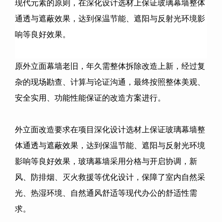
现代元素的原则，在深化设计选材上保证玻璃幕墙整体
通透与遮蔽效果，达到保温节能、遮阳与反射光环境影
响等良好效果。
原外立面幕墙老旧，年久需整体拆除改造上新，经过复
杂的现场勘查、计算与论证沟通，最终按照整体美观、
安全实用、功能性能保证的改造方案进行。
外立面改造要求在项目深化设计选材上保证玻璃幕墙整
体通透与遮蔽效果，达到保温节能、遮阳与反射光环境
影响等良好效果，玻璃幕墙采用分格与开启协调，新
风、防排烟、灭火救援等优化设计，保障了室内自然采
光、热湿环境、自然通风舒适等现代办公的舒适性需
求。