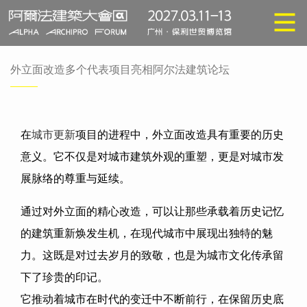
外立面改造多个代表项目亮相阿尔法建筑论坛
在
城市更新
项目的进程中，外立面改造具有重要的历史
意义。它不仅是对城市建筑外观的重塑，更是对城市发
展脉络的尊重与延续。
通过对外立面的精心改造，可以让那些承载着历史记忆
的建筑重新焕发生机，在现代城市中展现出独特的魅
力。这既是对过去岁月的致敬，也是为城市文化传承留
下了珍贵的印记。
它推动着城市在时代的变迁中不断前行，在保留历史底