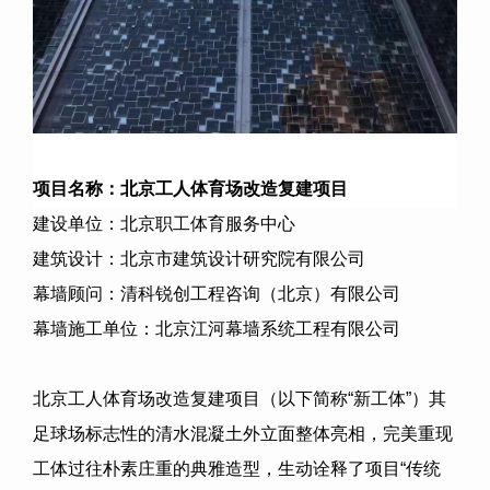
项目名称：
北京工人体育场改造复建项目
建设单位：北京职工体育服务中心
建筑设计：北京市建筑设计研究院有限公司
幕墙顾问：清科锐创工程咨询（北京）有限公司
幕墙施工单位：北京江河幕墙系统工程有限公司
北京工人体育场改造复建项目（以下简称
“
新工体
”
）其
足球场标志性的清水混凝土外立面整体亮相，完美重现
工体过往朴素庄重的典雅造型，生动诠释了项目
“
传统