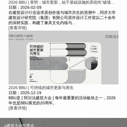
2026 BBU | 章明：城市更新，始于基础设施的系统性“破墙...
日期：2026-02-09
在建筑设计行业追求原创价值与城市共生的浪潮中，同济大学
建筑设计研究院（集团）有限公司原作设计工作室以二十余年
的深耕实践，构建了兼具文化内核与...
[查看详情]
2026 BBU | 可持续的城市更新与再生
日期：2025-12-19
BBU是 [ 阿尔法建筑大会 ] 每年最重要的活动板块之一，2026
年也是BBU展览的20周年。
[查看详情]
α建筑大会组委会