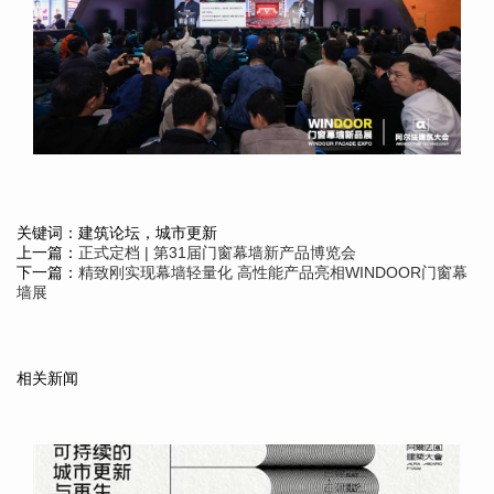
关键词：建筑论坛，城市更新
上一篇：
正式定档 | 第31届门窗幕墙新产品博览会
下一篇：
精致刚实现幕墙轻量化 高性能产品亮相WINDOOR门窗幕
墙展
相关新闻