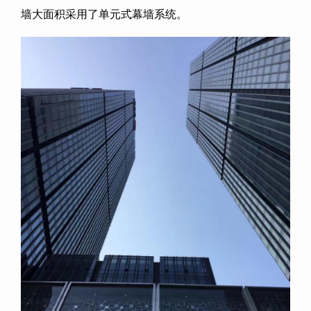
墙大面积采用了单元式幕墙系统。