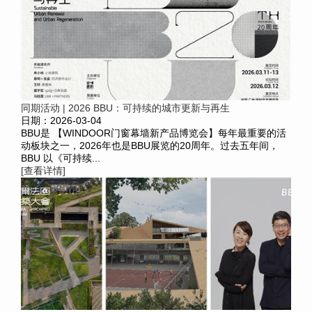
同期活动 | 2026 BBU：可持续的城市更新与再生
日期：2026-03-04
BBU是 【WINDOOR门窗幕墙新产品博览会】每年最重要的活
动板块之一，2026年也是BBU展览的20周年。过去五年间，
BBU 以《可持续...
[查看详情]