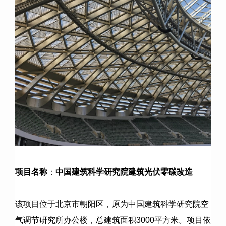
项目名称
：
中国建筑科学研究院建筑光伏零碳改造
该项目位于北京市朝阳区，原为中国建筑科学研究院空
气调节研究所办公楼，总建筑面积
3000
平方米。项目依