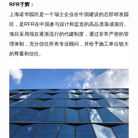
RFR
于辉：
上海诺华园区是一个瑞士企业在中国建设的总部研发园
区，是RFR在中国参与设计和监造的高品质落成项目。
项目采用现在逐渐流行的代建制度，通过非常严密的管
理体制，充分信任所有专业顾问，并给予施工单位较大
的尊重和信任。