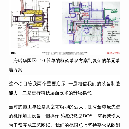
上海诺华园区C10-简单的框架幕墙方案到复杂的单元幕
墙方案
这个项目给我两个重要启示: 一是相信我们的装备制造
能力，二是进行科技层面技术的升级换代。
当时的施工单位是我之前就职的远大，拥有全球最先进
的机床加工设备，但操作系统仍然是DOS，需要繁琐人
为干预完成工艺图纸。我们的德国总监坚持要求从欧洲