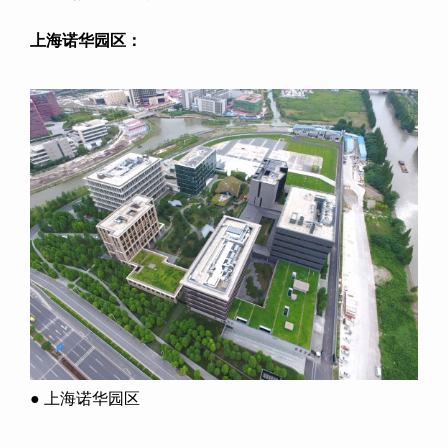
上海诺华园区：
● 上海诺华园区