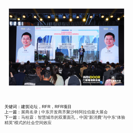
关键词：建筑论坛，RFR，RFR项目
上一篇：
展商名录 | 中东开发商齐聚沙特阿拉伯最大展会
下一篇：
马桂霖：智慧城市的双重面孔，中国“新消費”与中东“体验
精英”模式的社会空间效应