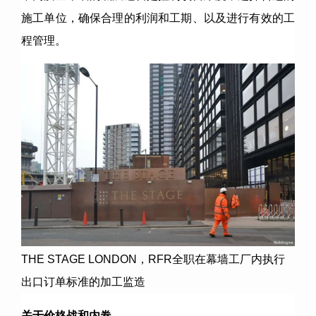
施工单位，确保合理的利润和工期、以及进行有效的工
程管理。
THE STAGE LONDON
，
RFR
全职在幕墙工厂内执行
出口订单标准的加工监造
关于价格战和内卷