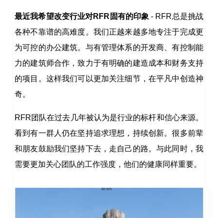
最近我希望改变行业对
RFR
固有的印象
- RFR总是挑战
各种不靠谱的高难度。我们正越来越多地专注于完成更
为可控的办公建筑。与有管理体系的开发商、有控制能
力的建筑师合作，致力于有明确的建造成本和财务支持
的项目。这样我们可以更加关注细节，在平凡中创造神
奇。
RFR团队在过去几年被认为是行业的标杆和信心来源。
看到有一群人仍在坚持追求理想，持续创新。很多前辈
和朋友鼓励我们坚持下去，走自己的路。与此同时，我
需要更加关心团队的工作强度，他们的健康同样重要。