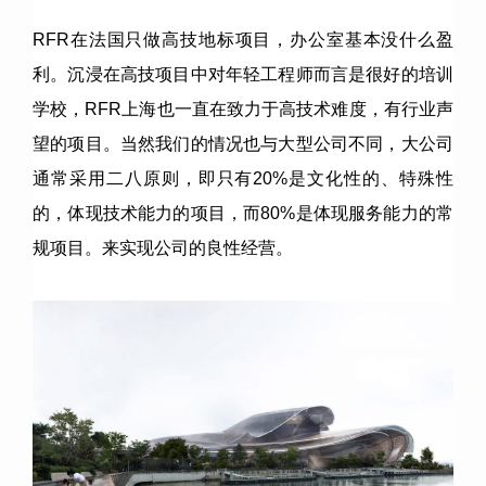
RFR在法国只做高技地标项目，办公室基本没什么盈
利。沉浸在高技项目中对年轻工程师而言是很好的培训
学校，RFR上海也一直在致力于高技术难度，有行业声
望的项目。当然我们的情况也与大型公司不同，大公司
通常采用二八原则，即只有20%是文化性的、特殊性
的，体现技术能力的项目，而80%是体现服务能力的常
规项目。来实现公司的良性经营。