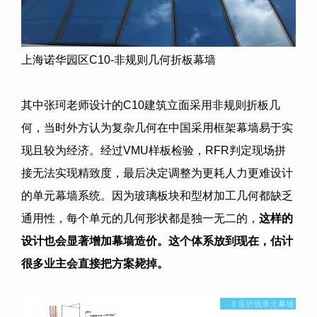
上海诺华园区C10-非规则几何折板幕墙
其中张珂老师设计的C10建筑立面采用非规则折板几
何，当时外方认为复杂几何在中国采用框架幕墙易于实
现且较为经济。经过VMU样板检验，RFR判定现场拼
接无法实现精致度，最后决定调整为更耗人力更难设计
的单元幕墙系统。因为玻璃板块和型材加工几何都缺乏
通用性，每个单元的几何形状都是独一无二的，
这样的
设计也会显著增加幕墙造价。这个体系放到现在，估计
很多业主会直接把方案毙掉。