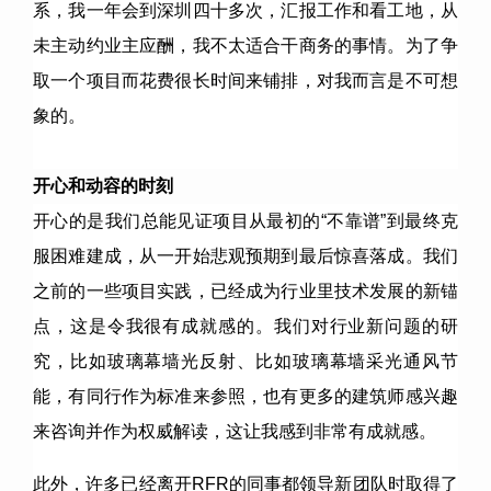
系，我一年会到深圳四十多次，汇报工作和看工地，从
未主动约业主应酬，我不太适合干商务的事情。为了争
取一个项目而花费很长时间来铺排，对我而言是不可想
象的。
开心和动容的时刻
开心的是我们总能见证项目从最初的“不靠谱”到最终克
服困难建成，从一开始悲观预期到最后惊喜落成。我们
之前的一些项目实践，已经成为行业里技术发展的新锚
点，这是令我很有成就感的。我们对行业新问题的研
究，比如玻璃幕墙光反射、比如玻璃幕墙采光通风节
能，有同行作为标准来参照，也有更多的建筑师感兴趣
来咨询并作为权威解读，这让我感到非常有成就感。
此外，许多已经离开RFR的同事都领导新团队时取得了