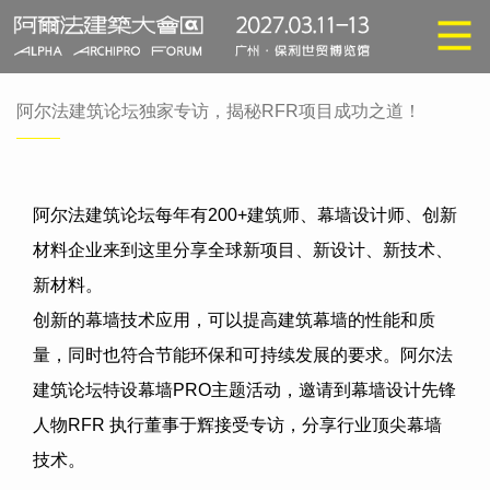
阿尔法建筑论坛独家专访，揭秘RFR项目成功之道！
阿尔法建筑论坛每年有
200+
建筑师、幕墙设计师、创新
材料企业来到这里分享全球新项目、新设计、新技术、
新材料。
创新的幕墙技术应用，可以提高建筑幕墙的性能和质
量，同时也符合节能环保和可持续发展的要求。阿尔法
建筑论坛特设幕墙
PRO
主题活动，邀请到幕墙设计先锋
人物
RFR
执行董事于辉接受专访，分享行业顶尖幕墙
技术。