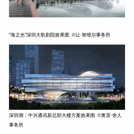
“海之光”深圳大歌剧院效果图 ©让·努维尔事务所
深圳潮：中兴通讯新总部大楼方案效果图 ©奥雷·舍人
事务所