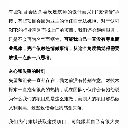
有些项目会因为喜欢建筑师的设计而采用“友情价”承
接，有些项目会因为业主的信任而无法婉拒。对于认可
RFR的行业声誉而找上门的项目，我们还会继续跟进，
只是不会再为名气而牺牲。
可能我自己一直没有尊重商
业规律，完全依赖热情做事情，从这个角度我觉得需要
放慢一点多一点思考。
灰心和失望的时刻
失望和沮丧一直都存在，我之前没有特别在意。对技术
探索一直抱有很高的热情，现在团队小伙伴会有抱怨说
为什么我们的项目总是这么难做，而别人的项目容易做
又利润高。这些反馈会让我感觉失落。
我们为何难以获取这类项目，可能跟我自己有很大关