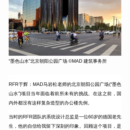
“墨色山水”北京朝阳公园广场 ©MAD 建筑事务所
RFR于辉：MAD马岩松老师的北京朝阳公园广场(“墨色
山水”)项目当年面临着前所未有的挑战。在这之前，国
内外都没有这样复杂造型的办公楼先例。
当时的RFR团队的系统设计总监是一位60岁的德国老先
生，他的自信给我留下深刻的印象。回顾这个项目，是