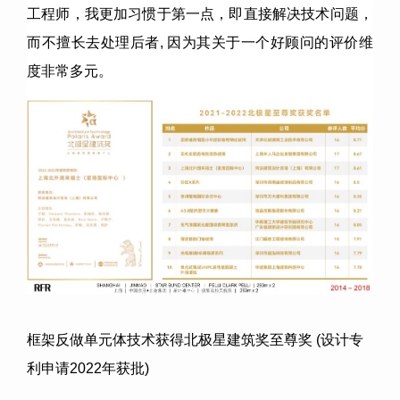
工程师，我更加习惯于第一点，即直接解决技术问题，
而不擅长去处理后者, 因为其关于一个好顾问的评价维
度非常多元。
框架反做单元体技术获得北极星建筑奖至尊奖 (设计专
利申请2022年获批)