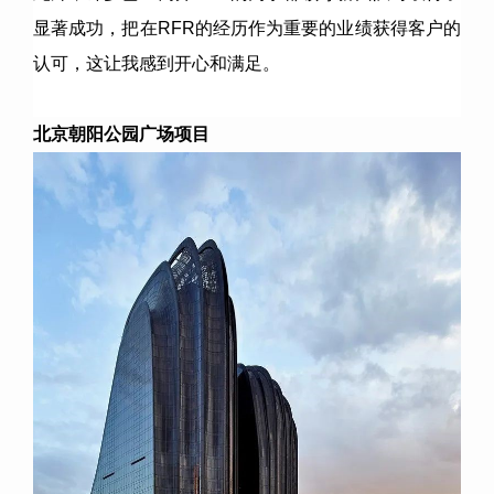
显著成功，把在RFR的经历作为重要的业绩获得客户的
认可，这让我感到开心和满足。
北京朝阳公园广场项目