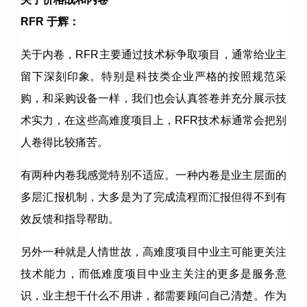
RFR 于辉：
关于内卷，RFR主要通过技术标争取项目，通常给业主
留下深刻印象。特别是科技类企业严格的按照规范采
购，和采购设备一样，我们也会认真答卷并充分展示技
术实力，在这些高难度项目上，RFR技术标通常会把别
人卷得比较痛苦。
有两种内卷我感觉特别不适应。一种内卷是业主层面的
多层汇报机制，大多是为了完成流程而汇报但得不到有
效反馈和指导帮助。
另外一种就是人情世故，高难度项目中业主可能更关注
技术能力，而低难度项目中业主关注的更多是服务意
识，业主想干什么不用讲，都需要顾问自己清楚。作为