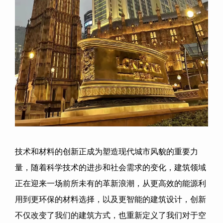
技术和材料的创新正成为塑造现代城市风貌的重要力
量，随着科学技术的进步和社会需求的变化，建筑领域
正在迎来一场前所未有的革新浪潮，从更高效的能源利
用到更环保的材料选择，以及更智能的建筑设计，创新
不仅改变了我们的建筑方式，也重新定义了我们对于空