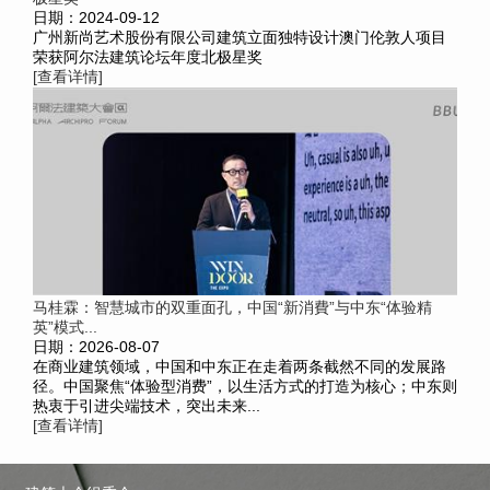
日期：2024-09-12
广州新尚艺术股份有限公司建筑立面独特设计澳门伦敦人项目
荣获阿尔法建筑论坛年度北极星奖
[查看详情]
马桂霖：智慧城市的双重面孔，中国“新消費”与中东“体验精
英”模式...
日期：2026-08-07
在商业建筑领域，中国和中东正在走着两条截然不同的发展路
径。中国聚焦“体验型消费”，以生活方式的打造为核心；中东则
热衷于引进尖端技术，突出未来...
[查看详情]