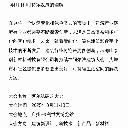
间利用和可持续发展的理解。
在这样一个快速变化和竞争激烈的市场中，建筑产业链
所有企业都需要不断探索创新，以满足日益复杂和多样
化的客户需求。未来，随着智能化、绿色建筑和数字化
技术的不断发展，建筑行业将迎来更多创新，
珠海山泰
创新材料科技有限公司
将持续在阿尔法建筑大会，为城
市和社区提供更多创造出美好、可持续生活空间的解决
方案。
大会名称：阿尔法建筑大会
大会时间：
2025
年
3
月
11-13
日
大会地点：广州·保利世贸博览馆
大会方向：建筑新设计，新技术，新产品，新材料