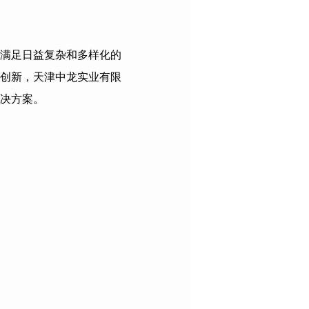
满足日益复杂和多样化的
创新，
天津中龙实业有限
决方案。