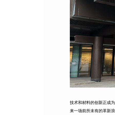
技术和材料的创新正成为
来一场前所未有的革新浪