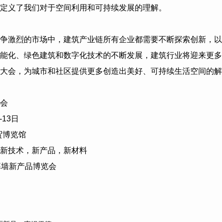
定义了我们对于空间利用和可持续发展的理解。
争激烈的市场中，建筑产业链所有企业都需要不断探索创新，以
能化、绿色建筑和数字化技术的不断发展，建筑行业将迎来更多
大会，为城市和社区提供更多创造出美好、可持续生活空间的解
会
-13
日
贸博览馆
新技术，新产品，新材料
幕墙新产品博览会