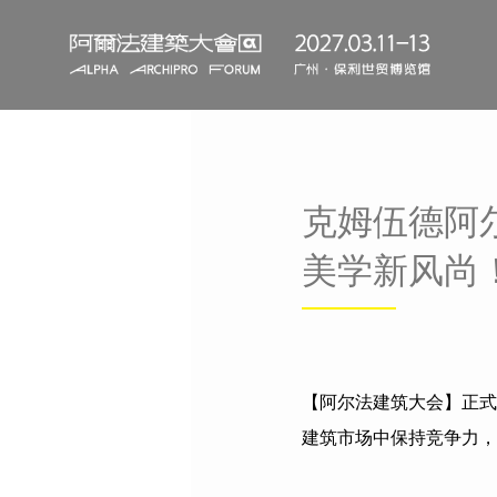
克姆伍德阿
美学新风尚
【阿尔法建筑大会】正式
建筑市场中保持竞争力，