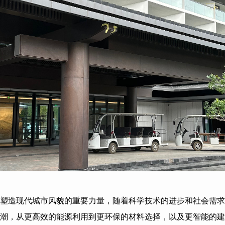
塑造现代城市风貌的重要力量，随着科学技术的进步和社会需求
潮，从更高效的能源利用到更环保的材料选择，以及更智能的建