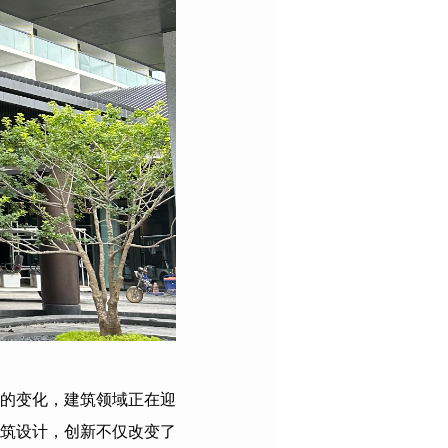
的变化，建筑领域正在迎
筑设计，创新不仅改变了