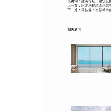
关键词：建筑论坛，建筑立
上一篇：
阿尔法建筑论坛荣
下一篇：
马桂霖：智慧城市的
相关新闻