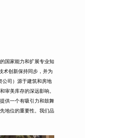
产行业的国家能力和扩展专业知
和技术创新保持同步，并为
资公司）源于建筑和房地
和审美库存的深远影响。
提供一个有吸引力和鼓舞
先地位的重要性。我们品