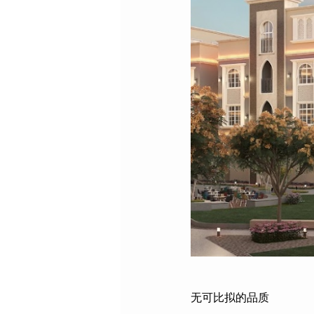
无可比拟的品质