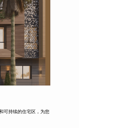
能和可持续的住宅区，为您