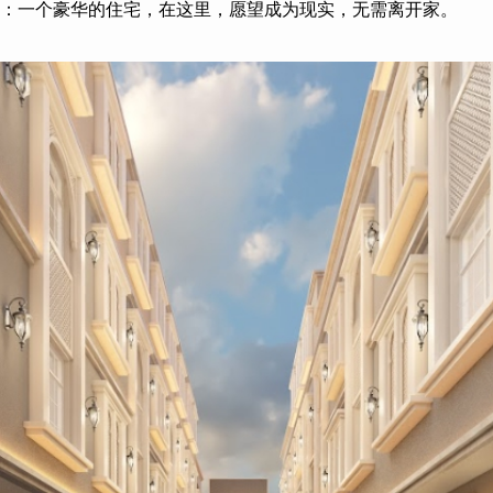
：一个豪华的住宅，在这里，愿望成为现实，无需离开家。