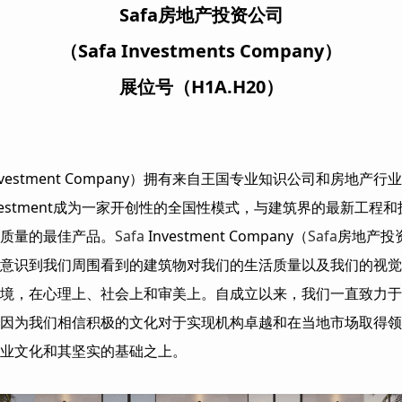
Safa房地产投资公司
（Safa Investments Company）
展位号（H1A.H20）
nvestment Company）拥有来自王国专业知识公司和房地
vestment成为一家开创性的全国性模式，与建筑界的最新工程
质量的最佳产品。
Safa
Investment Company（
Safa
房地产投
意识到我们周围看到的建筑物对我们的生活质量以及我们的视觉
境，在心理上、社会上和审美上。自成立以来，我们一直致力于
因为我们相信积极的文化对于实现机构卓越和在当地市场取得领
业文化和其坚实的基础之上。