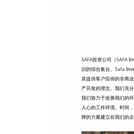
SAFA
投资公司（
SAFA
I
识的综合集合。
Safa
In
其提供客户应得的非商业
产开发的理念。我们充分
我们致力于改善我们的环
人心的工作环境。时间，
牌的力量建立在我们的企