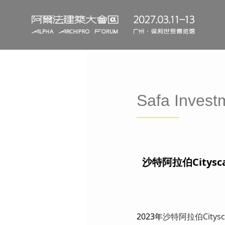
Safa Inv
沙特阿拉伯City
2023年
沙特阿拉伯Citys