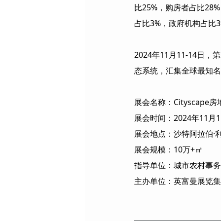
比25%，购房者占比28
占比3%，政府机构占比3
2024年11月11-14日
态系统，汇集全球最知名
展会名称：Cityscape
展会时间：2024年11月1
展会地点：沙特阿拉伯·
展会规模：10万+㎡
指导单位：城市农村事务
主办单位：英富曼展览集