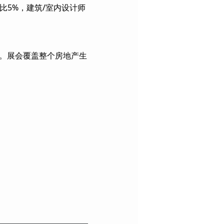
占比5%，建筑/室内设计师
得举办。展会覆盖整个房地产生