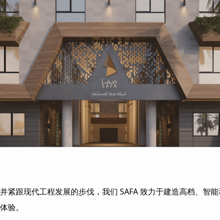
并紧跟现代工程发展的步伐，我们 SAFA 致力于建造高档、智
体验。