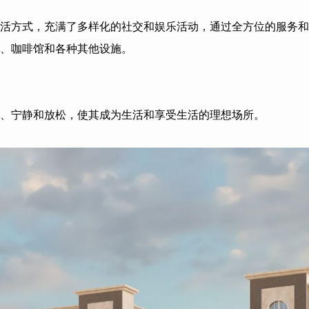
活方式，充满了多样化的社交和娱乐活动，通过全方位的服务和
、咖啡馆和各种其他设施。
、宁静和放松，使其成为生活和享受生活的理想场所。