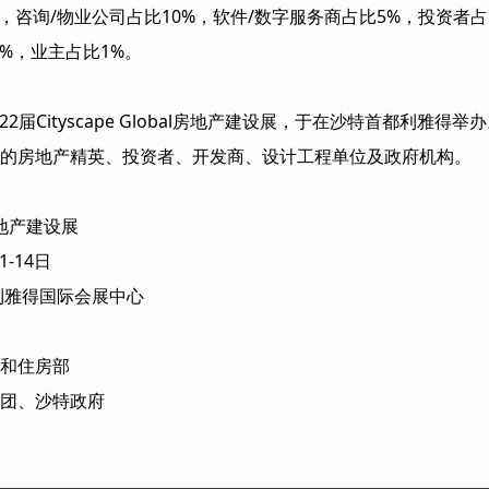
%，咨询/物业公司占比10%，软件/数字服务商占比5%，投资者
%，业主占比1%。
，第22届Cityscape Global房地产建设展，于在沙特首都利雅
的房地产精英、投资者、开发商、设计工程单位及政府机构。
房地产建设展
1-14日
利雅得国际会展中心
和住房部
团、沙特政府