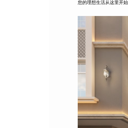
您的理想生活从这里开始