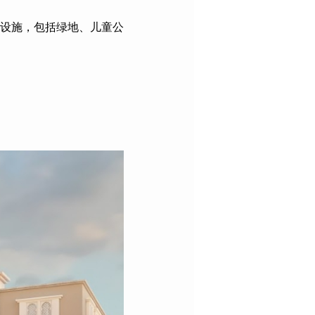
设施，包括绿地、儿童公