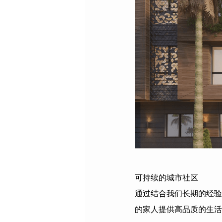
可持续的城市社区
通过结合我们长期的经验
的家人提供高品质的生活