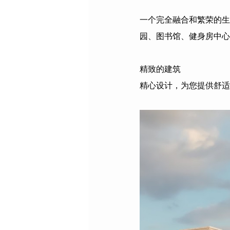
一个完全融合和繁荣的生
园、图书馆、健身房中心
精致的建筑
精心设计，为您提供舒适