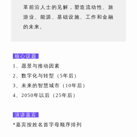
革前沿人士的见解，塑造流动性、旅
游业、能源、基础设施、工作和金融
的未来。
核心议题
1、愿景与推动因素
2、数字化与转型（5年后）
3、未来的智慧城市（10年后）
4、2050年以后（25年后）
演讲嘉宾
*嘉宾按姓名首字母顺序排列