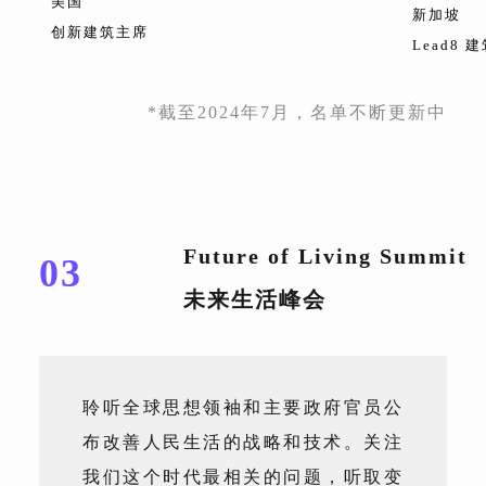
美国
新加坡
创新建筑主席
Lead8
*截至2024年7月，名单不断更新中
Future of Living Summit
03
未来生活峰会
聆听全球思想领袖和主要政府官员公
布改善人民生活的战略和技术。关注
我们这个时代最相关的问题，听取变