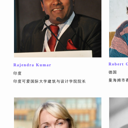
Robert 
Rajendra Kumar
德国
印度
曼海姆市
印度可爱国际大学建筑与设计学院院长