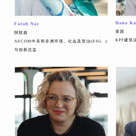
Hana Ka
Farah Naz
英国
阿联酋
KPF建
AECOM中东和非洲环境、社会及管治(
ESG
)
与创新总监