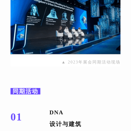
▲ 2023年展会同期活动现场
同期活动
DNA
01
设计与建筑