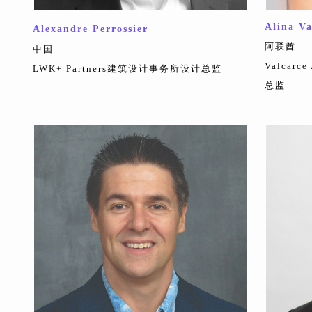
Alina Va
Alexandre Perrossier
阿联酋
中国
Valcar
LWK+ Partners建筑设计事务所设计总监
总监