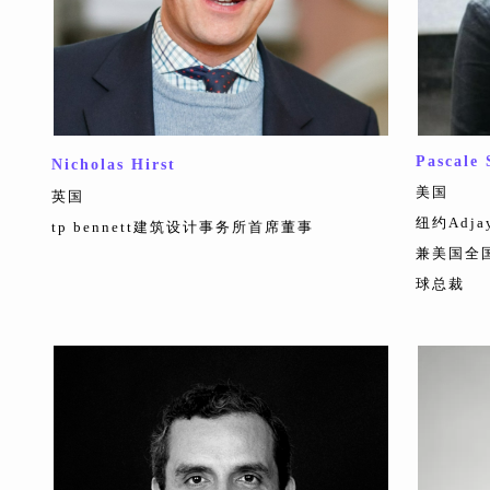
Pascale 
Nicholas Hirst
美国
英国
纽约Adja
tp bennett建筑设计事务所首席董事
兼美国全
球总裁