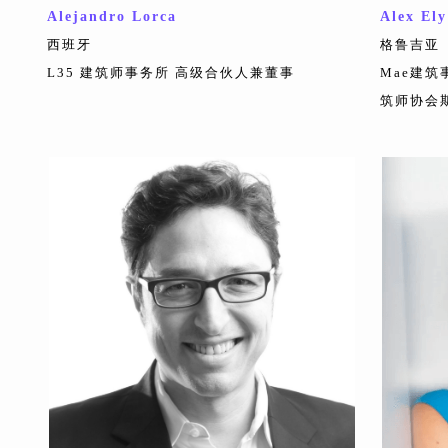
Alejandro Lorca
Alex Ely
西班牙
格鲁吉亚
L35 建筑师事务所 高级合伙人兼董事
Mae建筑
筑师协会