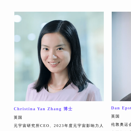
Dan Eps
Christina Yan Zhang 博士
英国
英国
伦敦奥运
元宇宙研究所CEO、2023年度元宇宙影响力人