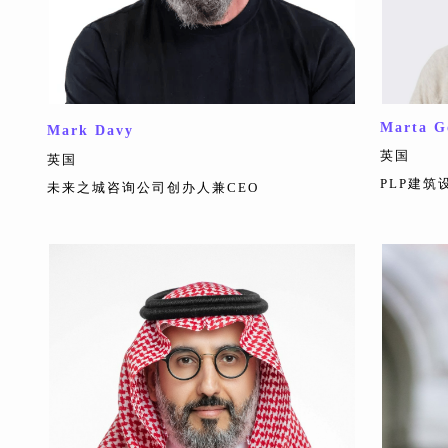
Marta G
Mark Davy
英国
英国
PLP建筑
未来之城咨询公司创办人兼CEO