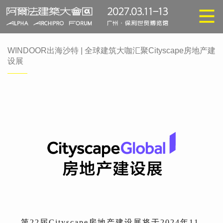
WINDOOR出海沙特 | 全球建筑大咖汇聚Cityscape房地产建
设展
第22届Cityscape房地产建设展将于2024年11