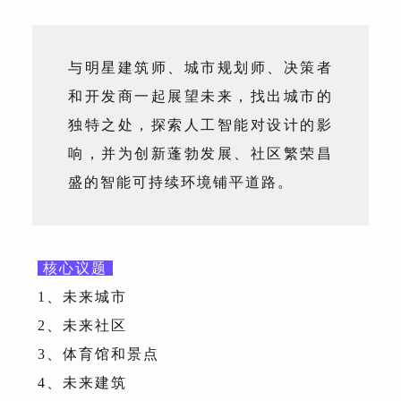
与明星建筑师、城市规划师、决策者
和开发商一起展望未来，找出城市的
独特之处，探索人工智能对设计的影
响，并为创新蓬勃发展、社区繁荣昌
盛的智能可持续环境铺平道路。
核心议题
1、未来城市
2、未来社区
3、体育馆和景点
4、未来建筑