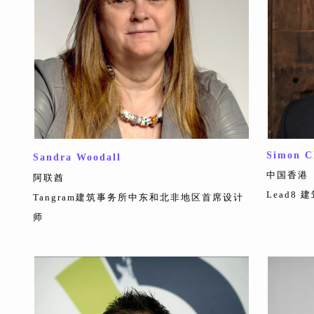
Simon C
Sandra Woodall
中国香港
阿联酋
Lead8
Tangram建筑事务所中东和北非地区首席设计
师