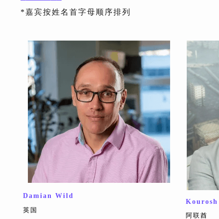
*嘉宾按姓名首字母顺序排列
Damian Wild
Kourosh
英国
阿联酋