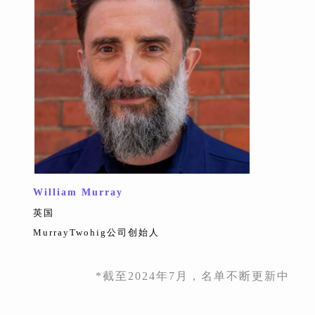
William Murray
英国
MurrayTwohig公司创始人
*截至2024年7月，名单不断更新中