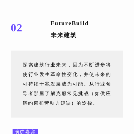
FutureBuild
02
未来建筑
探索建筑行业未来，因为不断进步将
使行业发生革命性变化，并使未来的
可持续千兆发展成为可能。从行业领
导者那里了解克服常见挑战（如供应
链约束和劳动力短缺）的途径。
演讲嘉宾