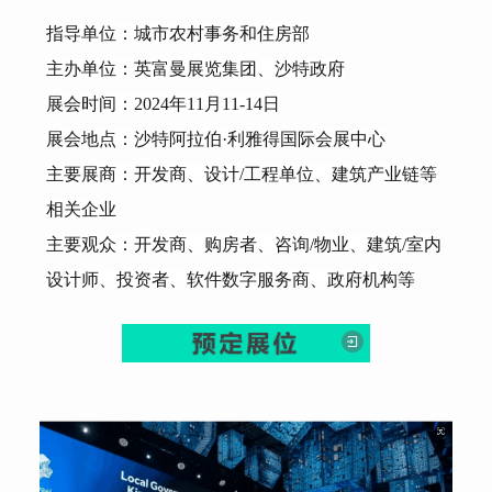
指导单位：城市农村事务和住房部
主办单位：英富曼展览集团、沙特政府
展会时间：2024年11月11-14日
展会地点：沙特阿拉伯·利雅得国际会展中心
主要展商：开发商、设计/工程单位、建筑产业链等
相关企业
主要观众：开发商、购房者、
咨询/物业、建筑/室内
设计师、投资者、软件数字服务商、政府机构等