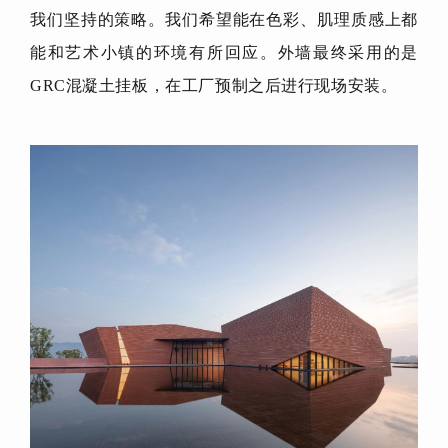
我们坚持的策略。我们希望能在色彩、肌理质感上都
能和艺术小镇的环境有所回应。外墙最终采用的是
GRC混凝土挂板，在工厂预制之后进行现场安装。