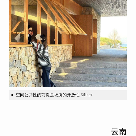
●
空间公共性的前提是场所的开放性 ©line+
云南