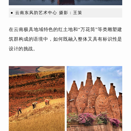
● 云南东风韵艺术中心 摄影：王策
在云南极具地域特色的红土地和“万花筒”等类雕塑建
筑群构成的语境中，如何既融入整体又具有标识性是
设计的挑战。