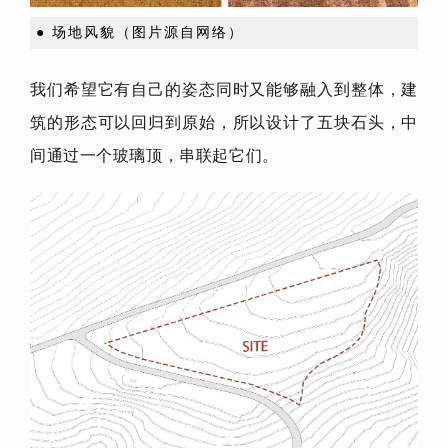
● 场地风貌（图片源自网络）
我们希望它有自己的姿态同时又能够融入到整体，建
筑的形态可以回归到原始，所以设计了五块石头，中
间通过一个玻璃顶，串联起它们。