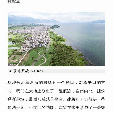
施配套。
● 场地原貌 ©line+
场地旁沿着洱海的树林有一个缺口，对着缺口的方
向，我们在大地上划出了一道痕迹，自南向北，建筑
逐渐起坡，最后形成观景平台。建筑的下方解决一些
像洗手间、小卖部的功能。建筑在这里形成了一处微