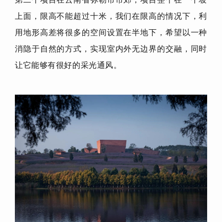
上面，限高不能超过十米，我们在限高的情况下，利
用地形高差将很多的空间设置在半地下，希望以一种
消隐于自然的方式，实现室内外无边界的交融，同时
让它能够有很好的采光通风。