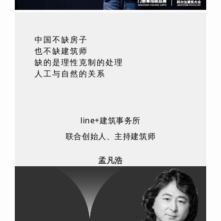
中国不缺房子
也不缺建筑师
缺的是理性克制的处理
人工与自然的关系
line+建筑事务所
联合创始人、
主持建筑师
孟凡浩