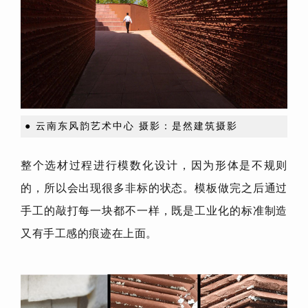
● 云南东风韵艺术中心 摄影：是然建筑摄影
整个选材过程进行模数化设计，因为形体是不规则
的，所以会出现很多非标的状态。模板做完之后通过
手工的敲打每一块都不一样，既是工业化的标准制造
又有手工感的痕迹在上面。