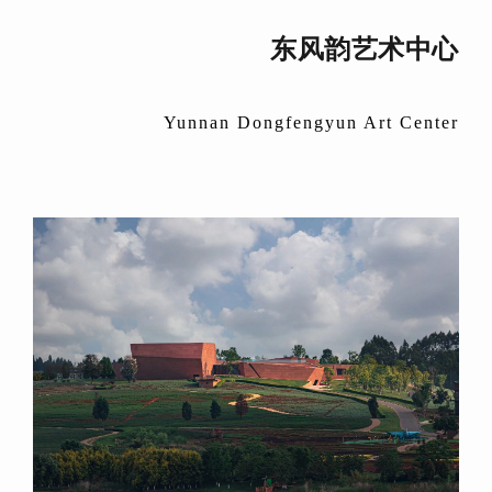
东风韵
艺术中心
Yunnan Dongfengyun Art Center