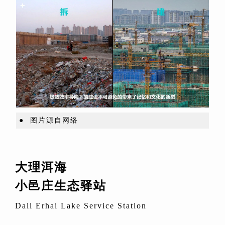
● 图片源自网络
大理洱海
小邑庄
生态驿站
Dali Erhai Lake Service Station