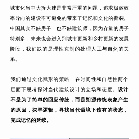
城市化当中大拆大建是非常严重的问题，追求极致效
率导向的建设不可避免的带来了记忆和文化的撕裂。
中国其实不缺房子，也不缺建筑师，因为存量的房子
特别多，未来也会进入到城市更新和乡村更新的发展
阶段，我们缺的是理性克制的处理人工与自然的关
系。
我们通过
文化赋形
的策略，在时间性和自然性两个
层面下思考探讨当代建筑设计的立场和态度。
设计
不是为了简单的回应传统，而是朔源传统表象产生
的原因，探寻逻辑，寻找当代语境下该有的状态，
完成记忆的延续。