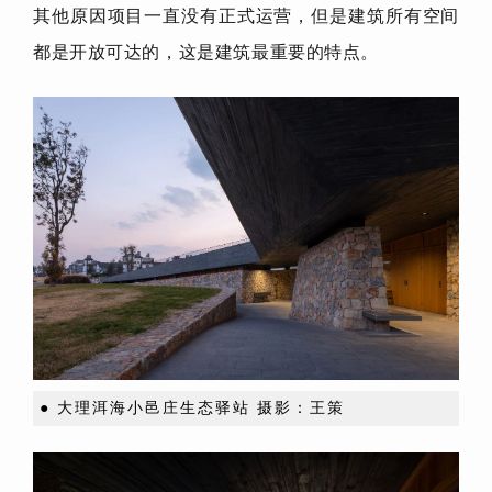
其他原因项目一直没有正式运营，但是建筑所有空间
都是开放可达的，这是建筑最重要的特点。
●
大理洱海小邑庄生态驿站 摄影：王策