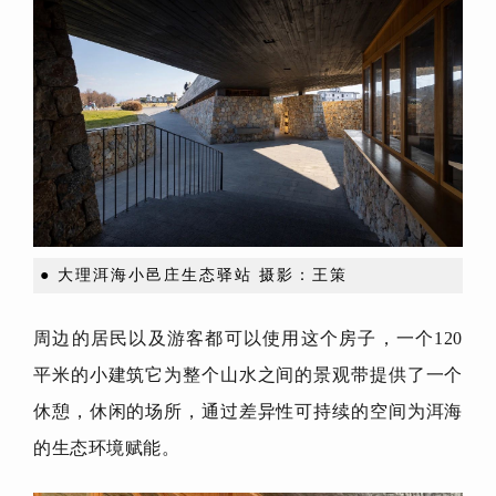
● 大理洱海小邑庄生态驿站 摄影：王策
周边的居民以及游客都可以使用这个房子，一个120
平米的小建筑它为整个山水之间的景观带提供了一个
休憩，休闲的场所，通过差异性可持续的空间为洱海
的生态环境赋能。