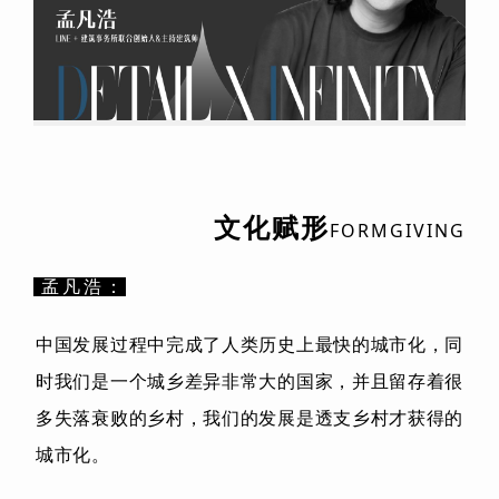
文化赋形
FORMGIVING
孟凡浩：
中国发展过程中完成了人类历史上最快的城市化，同
时我们是一个城乡差异非常大的国家，并且留存着很
多失落衰败的乡村，我们的发展是透支乡村才获得的
城市化。