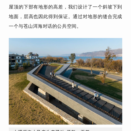
屋顶的下部有地形的高差，我们设计了一个斜坡下到
地面，层高也因此得到保证。通过对地形的缝合完成
一个与苍山洱海对话的公共空间。