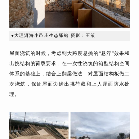
●大理洱海小邑庄生态驿站 摄影：王策
屋面浇筑的时候，考虑到大跨度悬挑的“悬浮”效果和
出挑结构的荷载要求，在一次性浇筑的箱型结构空间
体系的基础上，结合上翻梁做法，对屋面结构板做二
次浇筑，保证屋面边缘出挑荷载和上人屋面防水处
理。