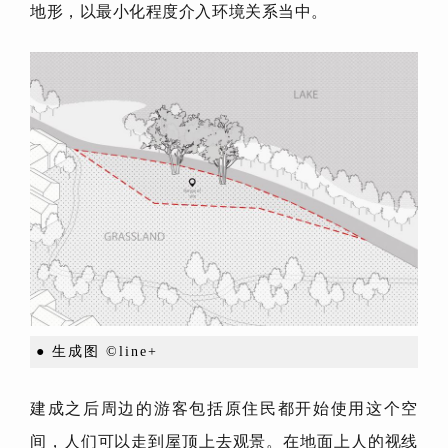
地形，以最小化程度介入环境关系当中。
● 生成图 ©line+
建成之后周边的游客包括原住民都开始使用这个空
间，人们可以走到屋顶上去观景。在地面上人的视线