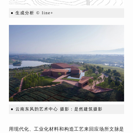
● 生成分析 © line+
●
云南东风韵艺术中心 摄影：是然建筑摄影
用现代化、工业化材料和构造工艺来回应场所文脉是