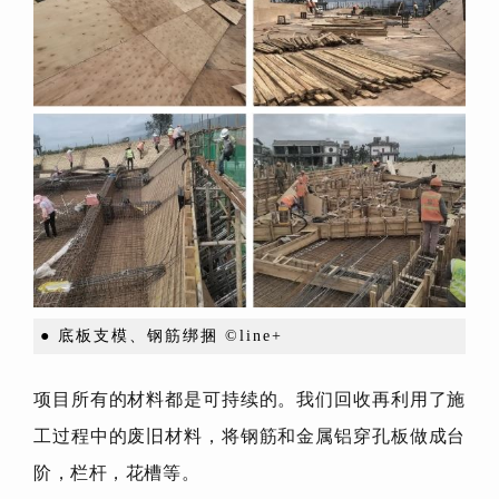
● 底板支模、钢筋绑捆 ©line+
项目所有的材料都是可持续的。我们回收再利用了施
工过程中的废旧材料，将钢筋和金属铝穿孔板做成台
阶，栏杆，花槽等。