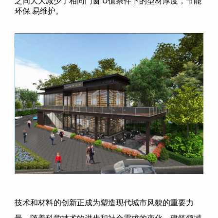
之间大大减少了相同门窗 U值条件下的型材厚度，节能
环保 易维护。
技术和材料的创新正成为塑造现代城市风貌的重要力