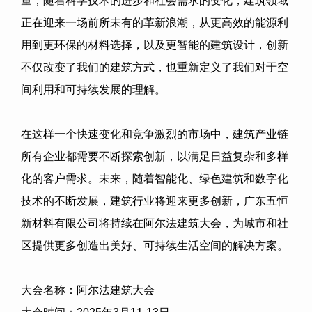
量，随着科学技术的进步和社会需求的变化，建筑领域
正在迎来一场前所未有的革新浪潮，从更高效的能源利
用到更环保的材料选择，以及更智能的建筑设计，创新
不仅改变了我们的建筑方式，也重新定义了我们对于空
间利用和可持续发展的理解。
在这样一个快速变化和竞争激烈的市场中，建筑产业链
所有企业都需要不断探索创新，以满足日益复杂和多样
化的客户需求。未来，随着智能化、绿色建筑和数字化
技术的不断发展，建筑行业将迎来更多创新，
广东五恒
新材料有限公司
将持续在阿尔法建筑大会，为城市和社
区提供更多创造出美好、可持续生活空间的解决方案。
大会名称：阿尔法建筑大会