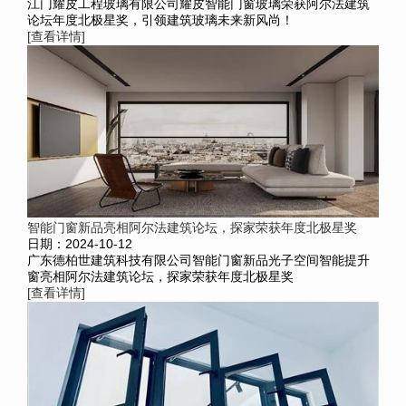
江门耀皮工程玻璃有限公司耀皮智能门窗玻璃荣获阿尔法建筑
论坛年度北极星奖，引领建筑玻璃未来新风尚！
[查看详情]
智能门窗新品亮相阿尔法建筑论坛，探家荣获年度北极星奖
日期：2024-10-12
广东德柏世建筑科技有限公司智能门窗新品光子空间智能提升
窗亮相阿尔法建筑论坛，探家荣获年度北极星奖
[查看详情]