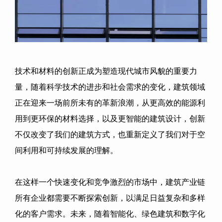
技术和材料的创新正成为塑造现代城市风貌的重要力
量，随着科学技术的进步和社会需求的变化，建筑领域
正在迎来一场前所未有的革新浪潮，从更高效的能源利
用到更环保的材料选择，以及更智能的建筑设计，创新
不仅改变了我们的建筑方式，也重新定义了我们对于空
间利用和可持续发展的理解。
在这样一个快速变化和竞争激烈的市场中，建筑产业链
所有企业都需要不断探索创新，以满足日益复杂和多样
化的客户需求。未来，随着智能化、绿色建筑和数字化