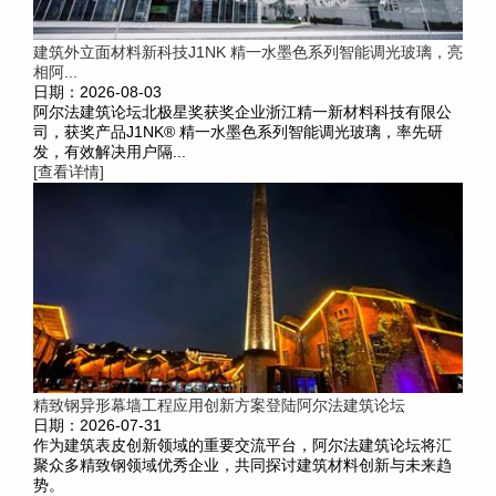
建筑外立面材料新科技J1NK 精一水墨色系列智能调光玻璃，亮
相阿...
日期：2026-08-03
阿尔法建筑论坛北极星奖获奖企业浙江精一新材料科技有限公
司，获奖产品J1NK® 精一水墨色系列智能调光玻璃，率先研
发，有效解决用户隔...
[查看详情]
精致钢异形幕墙工程应用创新方案登陆阿尔法建筑论坛
日期：2026-07-31
作为建筑表皮创新领域的重要交流平台，阿尔法建筑论坛将汇
聚众多精致钢领域优秀企业，共同探讨建筑材料创新与未来趋
势。