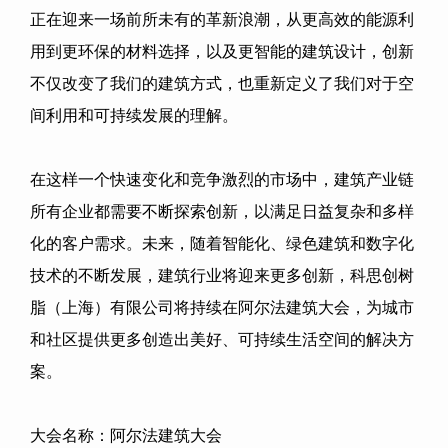
正在迎来一场前所未有的革新浪潮，从更高效的能源利
用到更环保的材料选择，以及更智能的建筑设计，创新
不仅改变了我们的建筑方式，也重新定义了我们对于空
间利用和可持续发展的理解。
在这样一个快速变化和竞争激烈的市场中，建筑产业链
所有企业都需要不断探索创新，以满足日益复杂和多样
化的客户需求。未来，随着智能化、绿色建筑和数字化
技术的不断发展，建筑行业将迎来更多创新，
科思创树
脂（上海）有限公司
将持续在阿尔法建筑大会，为城市
和社区提供更多创造出美好、可持续生活空间的解决方
案。
大会名称：阿尔法建筑大会