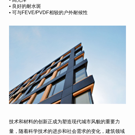
• 良好的耐水斑
• 可与FEVE/PVDF相较的户外耐候性
技术和材料的创新正成为塑造现代城市风貌的重要力
量，随着科学技术的进步和社会需求的变化，建筑领域