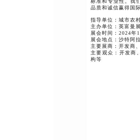
标准和专业性。我
品质和诚信赢得国
指导单位：城市农
主办单位：英富曼
展会时间：2024年1
展会地点：沙特阿拉
主要展商：开发商、
主要观众：开发商
构等