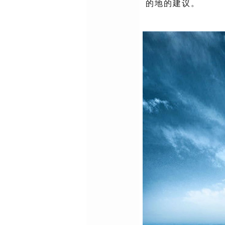
的地的建议。