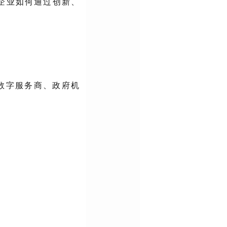
企业如何通过创新、
数字服务商、政府机