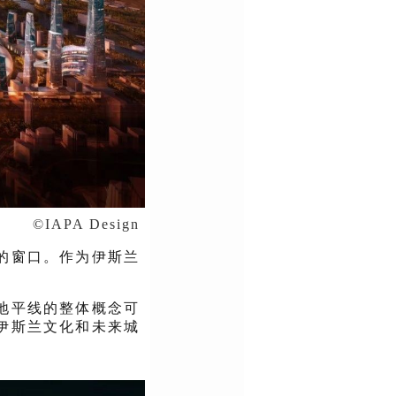
©IAPA Design
的窗口。作为伊斯兰
地平线的整体概念可
伊斯兰文化和未来城