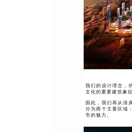
我们的设计理念，
文化的重要建筑象
因此，我们再从清
分为两个主要区域
市的魅力。