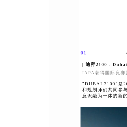
01
|
迪拜2100 - Dub
IAPA获得国际竞
"DUBAI 2100
和规划师们共同参
意识融为一体的新的