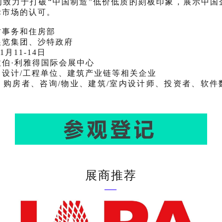
们致力于打破“中国制造”低价低质的刻板印象，展示中国
际市场的认可。
村事务和住房部
展览集团、沙特政府
1月11-14日
伯·利雅得国际会展中心
设计/工程单位、建筑产业链等相关企业
、购房者、咨询/物业、建筑/室内设计师、投资者、软件
展商推荐
—