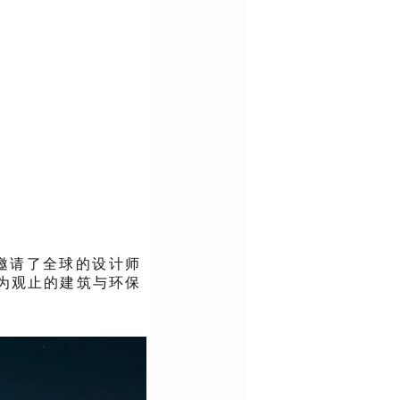
该竞赛邀请了全球的设计师
为观止的建筑与环保