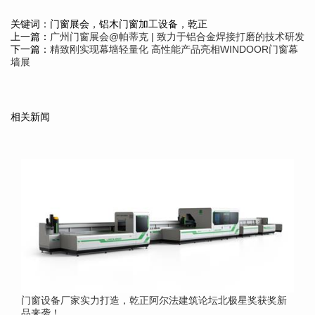
关键词：门窗展会，铝木门窗加工设备，乾正
上一篇：
广州门窗展会@帕蒂克 | 致力于铝合金焊接打磨的技术研发
下一篇：
精致刚实现幕墙轻量化 高性能产品亮相WINDOOR门窗幕
墙展
相关新闻
门窗设备厂家实力打造，乾正阿尔法建筑论坛北极星奖获奖新
品来袭！