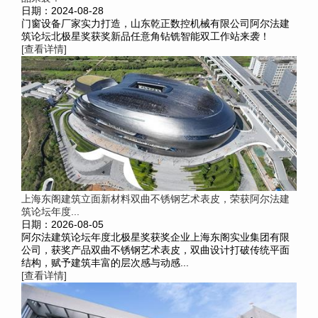
日期：2024-08-28
门窗设备厂家实力打造，山东乾正数控机械有限公司阿尔法建
筑论坛北极星奖获奖新品任意角钻铣智能双工作站来袭！
[查看详情]
上海东阁建筑立面新材料双曲不锈钢艺术表皮，荣获阿尔法建
筑论坛年度...
日期：2026-08-05
阿尔法建筑论坛年度北极星奖获奖企业上海东阁实业集团有限
公司，获奖产品双曲不锈钢艺术表皮，双曲设计打破传统平面
结构，赋予建筑丰富的层次感与动感...
[查看详情]