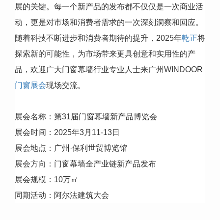
展的关键。每一个新产品的发布都不仅仅是一次商业活
动，更是对市场和消费者需求的一次深刻洞察和回应。
随着科技不断进步和消费者期待的提升，2025年
乾正
将
探索新的可能性，为市场带来更具创意和实用性的产
品，欢迎广大门窗幕墙行业专业人士来广州WINDOOR
门窗展会
现场交流。
展会名称：第31届门窗幕墙新产品博览会
展会时间：2025年3月11-13日
展会地点：广州·保利世贸博览馆
展会方向：门窗幕墙全产业链新产品发布
展会规模：10万㎡
同期活动：阿尔法建筑大会