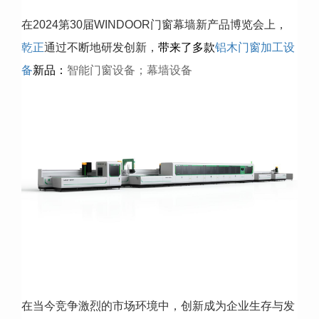
在2024第30届WINDOOR门窗幕墙新产品博览会上，
乾正
通过不断地研发创新，
带
来了多款
铝木门窗加工设
备
新
品
：
智能门窗设备；幕墙设备
在当今竞争激烈的市场环境中，创新成为企业生存与发