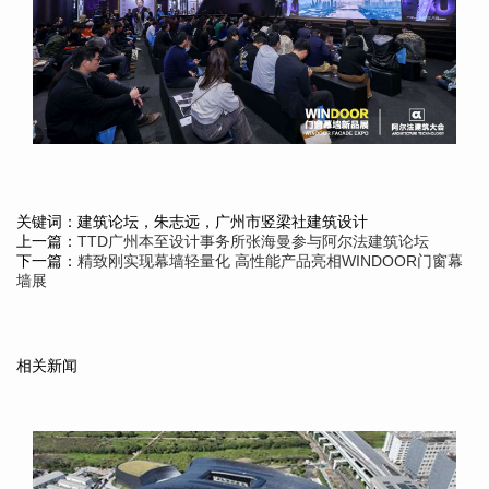
关键词：建筑论坛，朱志远，广州市竖梁社建筑设计
上一篇：
TTD广州本至设计事务所张海曼参与阿尔法建筑论坛
下一篇：
精致刚实现幕墙轻量化 高性能产品亮相WINDOOR门窗幕
墙展
相关新闻