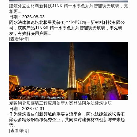
建筑外立面材料新科技J1NK 精一水墨色系列智能调光玻璃，亮
相阿...
日期：2026-08-03
阿尔法建筑论坛北极星奖获奖企业浙江精一新材料科技有限公
司，获奖产品J1NK® 精一水墨色系列智能调光玻璃，率先研
发，有效解决用户隔...
[查看详情]
精致钢异形幕墙工程应用创新方案登陆阿尔法建筑论坛
日期：2026-07-31
作为建筑表皮创新领域的重要交流平台，阿尔法建筑论坛将汇
聚众多精致钢领域优秀企业，共同探讨建筑材料创新与未来趋
势。
[查看详情]