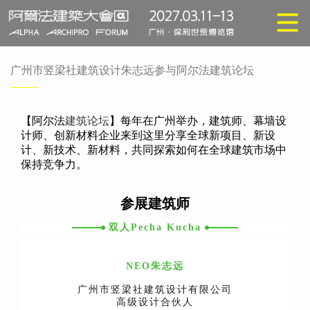
广州市竖梁社建筑设计朱志远参与阿尔法建筑论坛
【阿尔法
建筑论坛
】每年在广州举办，建筑师、幕墙设
计师、创新材料企业来到这里分享全球新项目、新设
计、新技术、新材料，共同探索如何在全球建筑市场中
保持竞争力。
参展建筑师
双人Pecha Kucha
NEO朱志远
广州市竖梁社建筑设计有限公司
高级设计合伙人