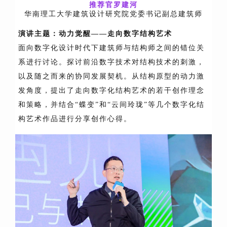
推荐官罗建河
华南理工大学建筑设计研究院党委书记副总建筑师
演讲主题：
动力觉醒——走向数字结构艺术
面向数字化设计时代下建筑师与结构师之间的错位关
系进行讨论。探讨前沿数字技术对结构技术的刺激，
以及随之而来的协同发展契机。从结构原型的动力激
发角度，提出了走向数字化结构艺术的若干创作理念
和策略，并结合“蝶变”和“云间玲珑”等几个数字化结
构艺术作品进行分享创作心得。