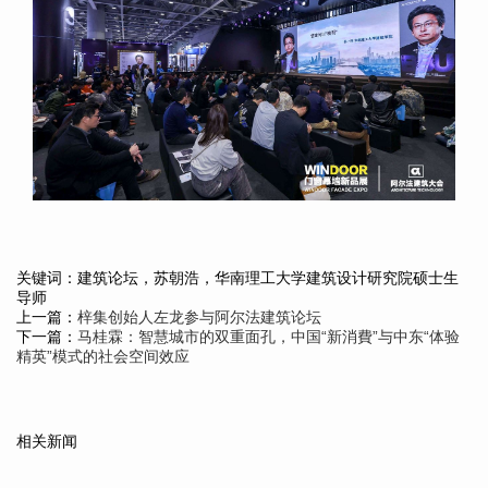
关键词：建筑论坛，苏朝浩，华南理工大学建筑设计研究院硕士生
导师
上一篇：
梓集创始人左龙参与阿尔法建筑论坛
下一篇：
马桂霖：智慧城市的双重面孔，中国“新消費”与中东“体验
精英”模式的社会空间效应
相关新闻