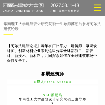
华南理工大学建筑设计研究院硕士生导师苏朝浩参与阿尔法
建筑论坛
【阿尔法
建筑论坛
】每年在广州举办，建筑师、幕墙设
计师、创新材料企业来到这里分享全球新项目、新设
计、新技术、新材料，共同探索如何在全球建筑市场中
保持竞争力。
参展建筑师
双人Pecha Kucha
NEO
苏朝浩
华南理工大学建筑设计研究院硕士生导师
X