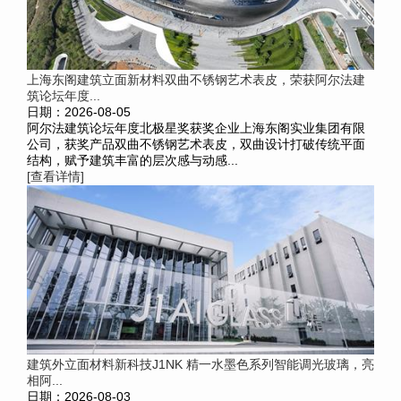
上海东阁建筑立面新材料双曲不锈钢艺术表皮，荣获阿尔法建
筑论坛年度...
日期：2026-08-05
阿尔法建筑论坛年度北极星奖获奖企业上海东阁实业集团有限
公司，获奖产品双曲不锈钢艺术表皮，双曲设计打破传统平面
结构，赋予建筑丰富的层次感与动感...
[查看详情]
建筑外立面材料新科技J1NK 精一水墨色系列智能调光玻璃，亮
相阿...
日期：2026-08-03